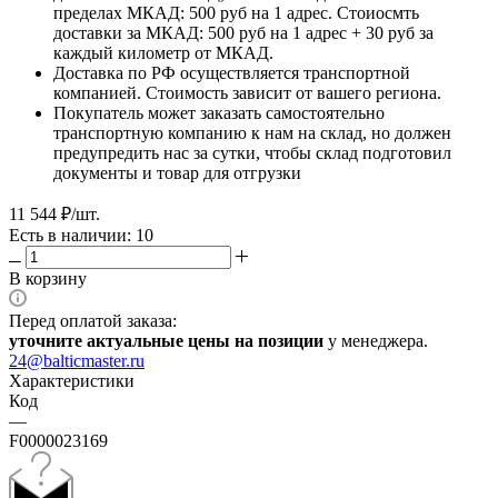
пределах МКАД: 500 руб на 1 адрес. Стоиосмть
доставки за МКАД: 500 руб на 1 адрес + 30 руб за
каждый километр от МКАД.
Доставка по РФ осуществляется транспортной
компанией. Стоимость зависит от вашего региона.
Покупатель может заказать самостоятельно
транспортную компанию к нам на склад, но должен
предупредить нас за сутки, чтобы склад подготовил
документы и товар для отгрузки
11 544
₽
/шт.
Есть в наличии: 10
В корзину
Перед оплатой заказа:
уточните актуальные цены на позиции
у менеджера.
24@balticmaster.ru
Характеристики
Код
—
F0000023169