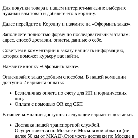
Для покупки товара в нашем интернет-магазине выберите
нужный вам товар и добавьте его в корзину.
Далее перейдите в Корзину и нажмите на «Оформить заказ».
​​​​​​​Заполняете полностью форму по последовательным этапам:
адрес, способ доставки, оплаты, данные о себе.
​​​​​​​Советуем в комментарии к заказу написать информацию,
которая поможет курьеру вас найти.
​​​​​​​Нажмите кнопку «Оформить заказ».
Оплачивайте заказ удобным способом. В нашей компании
доступно 2 варианта оплаты:
Безналичная оплата по счету для ИП и юридических
лиц.
Оплата с помощью QR код СБП
В нашей компании доступны следующие варианты доставки:
Доставка нашей транспортной службой.
Осуществляется по Москве и Московской области (не
далее 50 км от МКАД).Стоимость доставки по Москве в