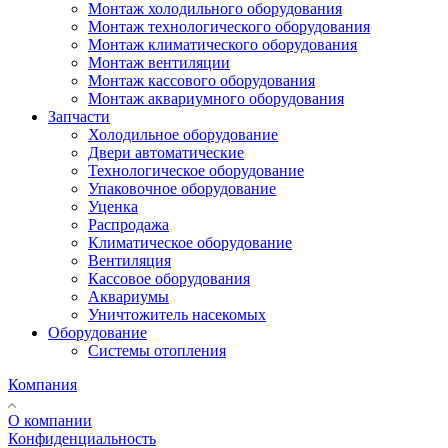
Монтаж холодильного оборудования
Монтаж технологического оборудования
Монтаж климатического оборудования
Монтаж вентиляции
Монтаж кассового оборудования
Монтаж аквариумного оборудования
Запчасти
Холодильное оборудование
Двери автоматические
Технологическое оборудование
Упаковочное оборудование
Уценка
Распродажа
Климатическое оборудование
Вентиляция
Кассовое оборудования
Аквариумы
Уничтожитель насекомых
Оборудование
Системы отопления
Компания
О компании
Конфиденциальность