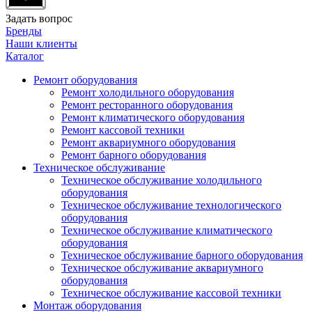
Задать вопрос
Бренды
Наши клиенты
Каталог
Ремонт оборудования
Ремонт холодильного оборудования
Ремонт ресторанного оборудования
Ремонт климатического оборудования
Ремонт кассовой техники
Ремонт аквариумного оборудования
Ремонт барного оборудования
Техническое обслуживание
Техническое обслуживание холодильного
оборудования
Техническое обслуживание технологического
оборудования
Техническое обслуживание климатического
оборудования
Техническое обслуживание барного оборудования
Техническое обслуживание аквариумного
оборудования
Техническое обслуживание кассовой техники
Монтаж оборудования