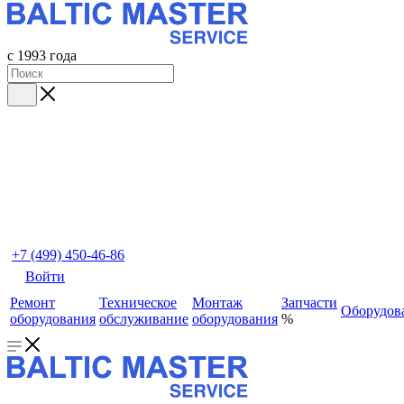
с 1993 года
+7 (499) 450-46-86
Войти
Ремонт
Техническое
Монтаж
Запчасти
Оборудов
оборудования
обслуживание
оборудования
%