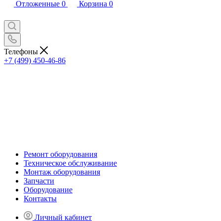
Отложенные
0
Корзина
0
Телефоны
+7 (499) 450-46-86
Ремонт оборудования
Техническое обслуживание
Монтаж оборудования
Запчасти
Оборудование
Контакты
Личный кабинет