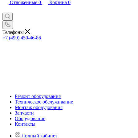
Отложенные
0
Корзина
0
Телефоны
+7 (499) 450-46-86
Ремонт оборудования
Техническое обслуживание
Монтаж оборудования
Запчасти
Оборудование
Контакты
Личный кабинет