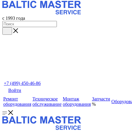
с 1993 года
+7 (499) 450-46-86
Войти
Ремонт
Техническое
Монтаж
Запчасти
Оборудов
оборудования
обслуживание
оборудования
%