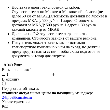
Доставка нашей транспортной службой.
Осуществляется по Москве и Московской области (не
далее 50 км от МКАД).Стоимость доставки по Москве в
пределах МКАД: 500 руб на 1 адрес. Стоиосмть
доставки за МКАД: 500 руб на 1 адрес + 30 руб за
каждый километр от МКАД.
Доставка по РФ осуществляется транспортной
компанией. Стоимость зависит от вашего региона.
Покупатель может заказать самостоятельно
транспортную компанию к нам на склад, но должен
предупредить нас за сутки, чтобы склад подготовил
документы и товар для отгрузки
18 949
₽
/шт.
Есть в наличии: 1
В корзину
Перед оплатой заказа:
уточните актуальные цены на позиции
у менеджера.
24@balticmaster.ru
Характеристики
Код