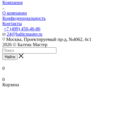
Компания
О компании
Конфиденциальность
Контакты
+7 (499) 450-46-86
24@balticmaster.ru
Москва, Проектируемый пр-д, №4062, 6с1
2026 © Балтик Мастер
Найти
0
0
Корзина