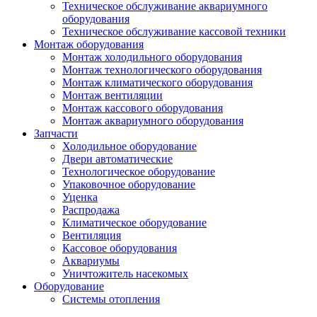
Техническое обслуживание аквариумного
оборудования
Техническое обслуживание кассовой техники
Монтаж оборудования
Монтаж холодильного оборудования
Монтаж технологического оборудования
Монтаж климатического оборудования
Монтаж вентиляции
Монтаж кассового оборудования
Монтаж аквариумного оборудования
Запчасти
Холодильное оборудование
Двери автоматические
Технологическое оборудование
Упаковочное оборудование
Уценка
Распродажа
Климатическое оборудование
Вентиляция
Кассовое оборудования
Аквариумы
Уничтожитель насекомых
Оборудование
Системы отопления