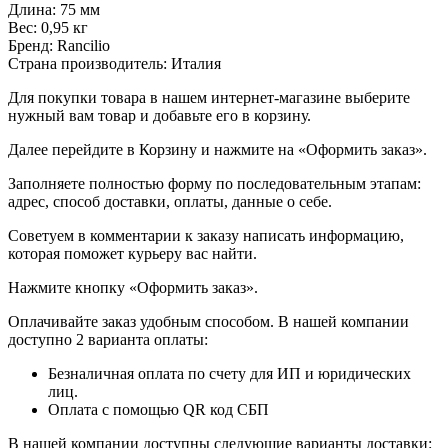
Длина: 75 мм
Вес: 0,95 кг
Бренд: Rancilio
Страна производитель: Италия
Для покупки товара в нашем интернет-магазине выберите
нужный вам товар и добавьте его в корзину.
Далее перейдите в Корзину и нажмите на «Оформить заказ».
​​​​​​​Заполняете полностью форму по последовательным этапам:
адрес, способ доставки, оплаты, данные о себе.
​​​​​​​Советуем в комментарии к заказу написать информацию,
которая поможет курьеру вас найти.
​​​​​​​Нажмите кнопку «Оформить заказ».
Оплачивайте заказ удобным способом. В нашей компании
доступно 2 варианта оплаты:
Безналичная оплата по счету для ИП и юридических
лиц.
Оплата с помощью QR код СБП
В нашей компании доступны следующие варианты доставки: