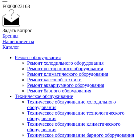
—
F0000023168
Задать вопрос
Бренды
Наши клиенты
Каталог
Ремонт оборудования
Ремонт холодильного оборудования
Ремонт ресторанного оборудования
Ремонт климатического оборудования
Ремонт кассовой техники
Ремонт аквариумного оборудования
Ремонт барного оборудования
Техническое обслуживание
Техническое обслуживание холодильного
оборудования
Техническое обслуживание технологического
оборудования
Техническое обслуживание климатического
оборудования
Техническое обслуживание барного оборудования