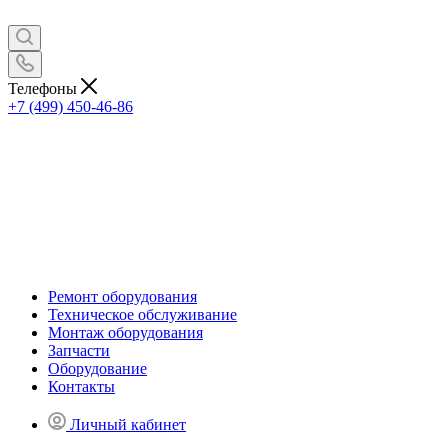
Телефоны
+7 (499) 450-46-86
Ремонт оборудования
Техническое обслуживание
Монтаж оборудования
Запчасти
Оборудование
Контакты
Личный кабинет