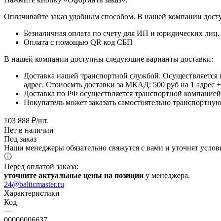
Оплачивайте заказ удобным способом. В нашей компании досту
Безналичная оплата по счету для ИП и юридических лиц.
Оплата с помощью QR код СБП
В нашей компании доступны следующие варианты доставки:
Доставка нашей транспортной службой. Осуществляется 
адрес. Стоиосмть доставки за МКАД: 500 руб на 1 адрес
Доставка по РФ осуществляется транспортной компанией.
Покупатель может заказать самостоятельно транспортную 
103 888
₽
/шт.
Нет в наличии
Под заказ
Наши менеджеры обязательно свяжутся с вами и уточнят услови
Перед оплатой заказа:
уточните актуальные цены на позиции
у менеджера.
24@balticmaster.ru
Характеристики
Код
—
00000006637