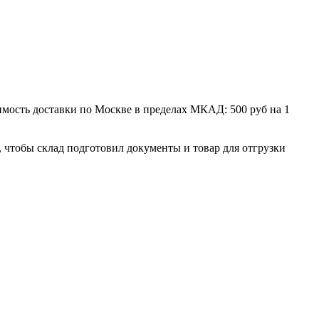
мость доставки по Москве в пределах МКАД: 500 руб на 1
, чтобы склад подготовил документы и товар для отгрузки