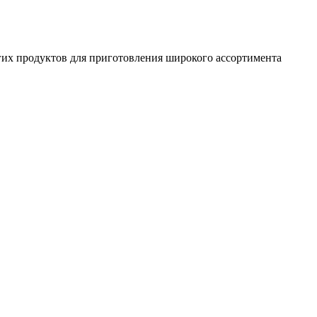
гих продуктов для приготовления широкого ассортимента