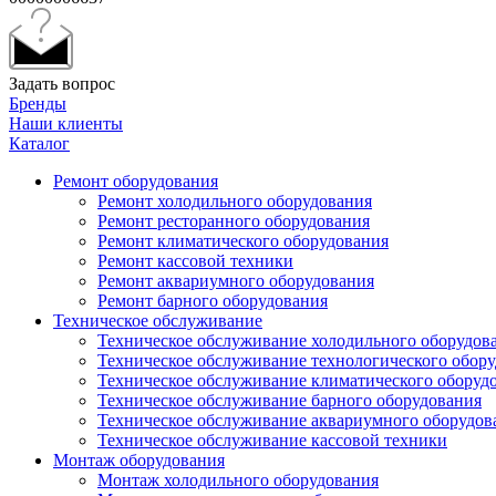
Задать вопрос
Бренды
Наши клиенты
Каталог
Ремонт оборудования
Ремонт холодильного оборудования
Ремонт ресторанного оборудования
Ремонт климатического оборудования
Ремонт кассовой техники
Ремонт аквариумного оборудования
Ремонт барного оборудования
Техническое обслуживание
Техническое обслуживание холодильного оборудов
Техническое обслуживание технологического обор
Техническое обслуживание климатического оборуд
Техническое обслуживание барного оборудования
Техническое обслуживание аквариумного оборудов
Техническое обслуживание кассовой техники
Монтаж оборудования
Монтаж холодильного оборудования