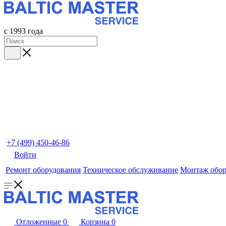
с 1993 года
+7 (499) 450-46-86
Войти
Ремонт оборудования
Техническое обслуживание
Монтаж обор
Отложенные
0
Корзина
0