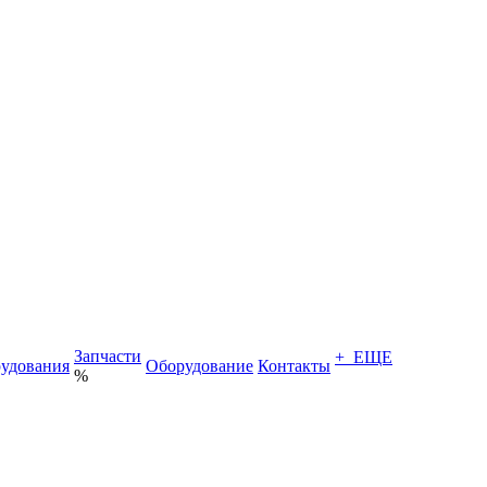
Запчасти
+ ЕЩЕ
удования
Оборудование
Контакты
%