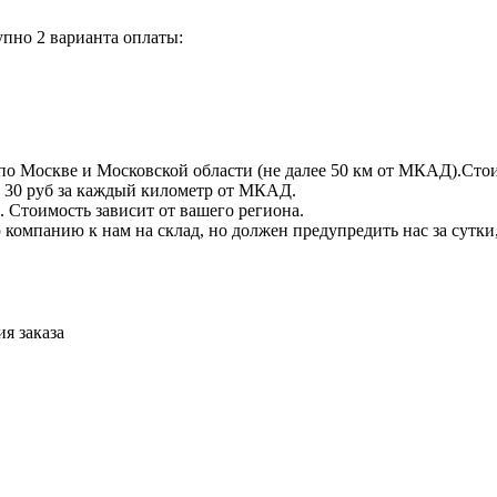
пно 2 варианта оплаты:
по Москве и Московской области (не далее 50 км от МКАД).Стои
 + 30 руб за каждый километр от МКАД.
 Стоимость зависит от вашего региона.
компанию к нам на склад, но должен предупредить нас за сутки
я заказа