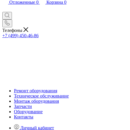
Отложенные
0
Корзина
0
Телефоны
+7 (499) 450-46-86
Ремонт оборудования
Техническое обслуживание
Монтаж оборудования
Запчасти
Оборудование
Контакты
Личный кабинет