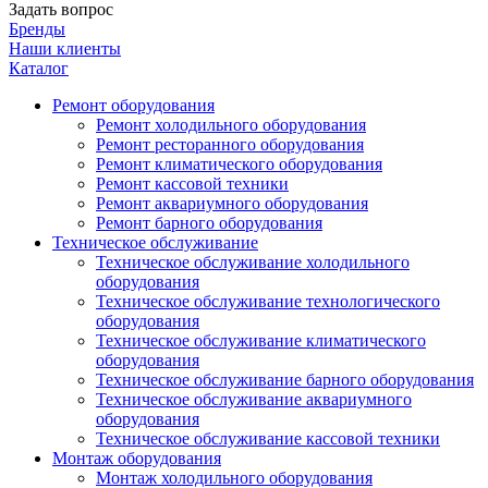
Задать вопрос
Бренды
Наши клиенты
Каталог
Ремонт оборудования
Ремонт холодильного оборудования
Ремонт ресторанного оборудования
Ремонт климатического оборудования
Ремонт кассовой техники
Ремонт аквариумного оборудования
Ремонт барного оборудования
Техническое обслуживание
Техническое обслуживание холодильного
оборудования
Техническое обслуживание технологического
оборудования
Техническое обслуживание климатического
оборудования
Техническое обслуживание барного оборудования
Техническое обслуживание аквариумного
оборудования
Техническое обслуживание кассовой техники
Монтаж оборудования
Монтаж холодильного оборудования