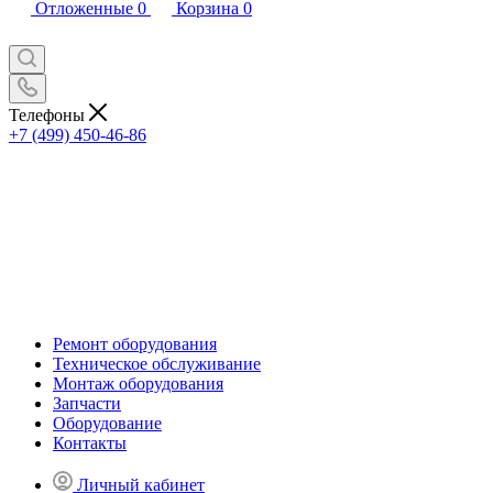
Отложенные
0
Корзина
0
Телефоны
+7 (499) 450-46-86
Ремонт оборудования
Техническое обслуживание
Монтаж оборудования
Запчасти
Оборудование
Контакты
Личный кабинет