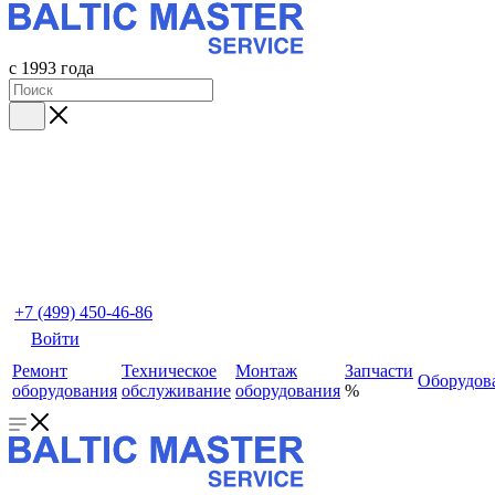
с 1993 года
+7 (499) 450-46-86
Войти
Ремонт
Техническое
Монтаж
Запчасти
Оборудов
оборудования
обслуживание
оборудования
%