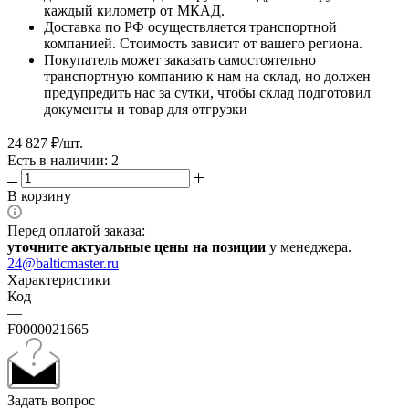
каждый километр от МКАД.
Доставка по РФ осуществляется транспортной
компанией. Стоимость зависит от вашего региона.
Покупатель может заказать самостоятельно
транспортную компанию к нам на склад, но должен
предупредить нас за сутки, чтобы склад подготовил
документы и товар для отгрузки
24 827
₽
/шт.
Есть в наличии: 2
В корзину
Перед оплатой заказа:
уточните актуальные цены на позиции
у менеджера.
24@balticmaster.ru
Характеристики
Код
—
F0000021665
Задать вопрос