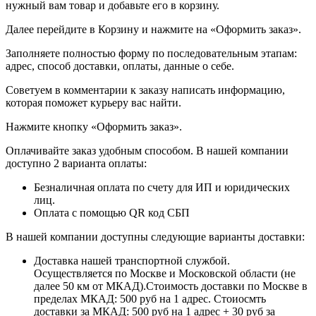
нужный вам товар и добавьте его в корзину.
Далее перейдите в Корзину и нажмите на «Оформить заказ».
​​​​​​​Заполняете полностью форму по последовательным этапам:
адрес, способ доставки, оплаты, данные о себе.
​​​​​​​Советуем в комментарии к заказу написать информацию,
которая поможет курьеру вас найти.
​​​​​​​Нажмите кнопку «Оформить заказ».
Оплачивайте заказ удобным способом. В нашей компании
доступно 2 варианта оплаты:
Безналичная оплата по счету для ИП и юридических
лиц.
Оплата с помощью QR код СБП
В нашей компании доступны следующие варианты доставки:
Доставка нашей транспортной службой.
Осуществляется по Москве и Московской области (не
далее 50 км от МКАД).Стоимость доставки по Москве в
пределах МКАД: 500 руб на 1 адрес. Стоиосмть
доставки за МКАД: 500 руб на 1 адрес + 30 руб за