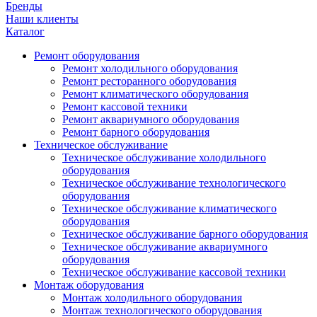
Бренды
Наши клиенты
Каталог
Ремонт оборудования
Ремонт холодильного оборудования
Ремонт ресторанного оборудования
Ремонт климатического оборудования
Ремонт кассовой техники
Ремонт аквариумного оборудования
Ремонт барного оборудования
Техническое обслуживание
Техническое обслуживание холодильного
оборудования
Техническое обслуживание технологического
оборудования
Техническое обслуживание климатического
оборудования
Техническое обслуживание барного оборудования
Техническое обслуживание аквариумного
оборудования
Техническое обслуживание кассовой техники
Монтаж оборудования
Монтаж холодильного оборудования
Монтаж технологического оборудования