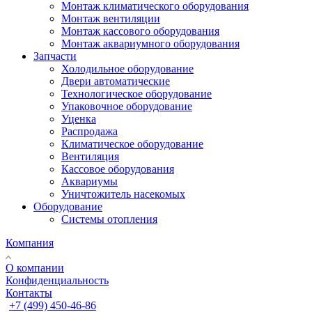
Монтаж климатического оборудования
Монтаж вентиляции
Монтаж кассового оборудования
Монтаж аквариумного оборудования
Запчасти
Холодильное оборудование
Двери автоматические
Технологическое оборудование
Упаковочное оборудование
Уценка
Распродажа
Климатическое оборудование
Вентиляция
Кассовое оборудования
Аквариумы
Уничтожитель насекомых
Оборудование
Системы отопления
Компания
О компании
Конфиденциальность
Контакты
+7 (499) 450-46-86