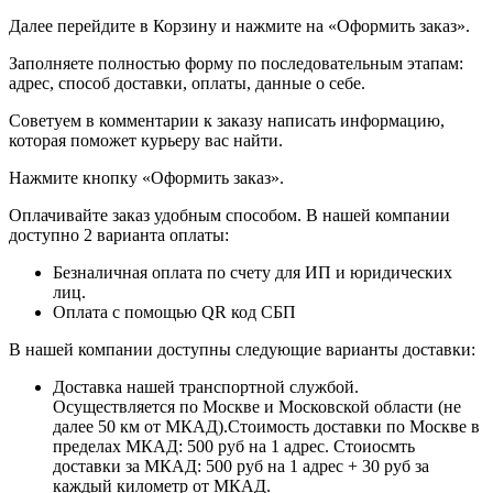
Далее перейдите в Корзину и нажмите на «Оформить заказ».
​​​​​​​Заполняете полностью форму по последовательным этапам:
адрес, способ доставки, оплаты, данные о себе.
​​​​​​​Советуем в комментарии к заказу написать информацию,
которая поможет курьеру вас найти.
​​​​​​​Нажмите кнопку «Оформить заказ».
Оплачивайте заказ удобным способом. В нашей компании
доступно 2 варианта оплаты:
Безналичная оплата по счету для ИП и юридических
лиц.
Оплата с помощью QR код СБП
В нашей компании доступны следующие варианты доставки:
Доставка нашей транспортной службой.
Осуществляется по Москве и Московской области (не
далее 50 км от МКАД).Стоимость доставки по Москве в
пределах МКАД: 500 руб на 1 адрес. Стоиосмть
доставки за МКАД: 500 руб на 1 адрес + 30 руб за
каждый километр от МКАД.