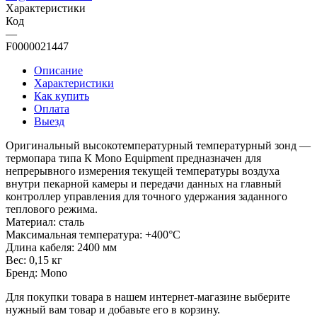
Характеристики
Код
—
F0000021447
Описание
Характеристики
Как купить
Оплата
Выезд
Оригинальный высокотемпературный температурный зонд —
термопара типа К Mono Equipment предназначен для
непрерывного измерения текущей температуры воздуха
внутри пекарной камеры и передачи данных на главный
контроллер управления для точного удержания заданного
теплового режима.
Материал: сталь
Максимальная температура: +400°C
Длина кабеля: 2400 мм
Вес: 0,15 кг
Бренд: Mono
Для покупки товара в нашем интернет-магазине выберите
нужный вам товар и добавьте его в корзину.