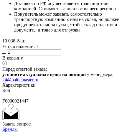
Доставка по РФ осуществляется транспортной
компанией. Стоимость зависит от вашего региона.
Покупатель может заказать самостоятельно
транспортную компанию к нам на склад, но должен
предупредить нас за сутки, чтобы склад подготовил
документы и товар для отгрузки
10 038
₽
/шт.
Есть в наличии: 1
В корзину
Перед оплатой заказа:
уточните актуальные цены на позиции
у менеджера.
24@balticmaster.ru
Характеристики
Код
—
F0000021447
Задать вопрос
Бренды