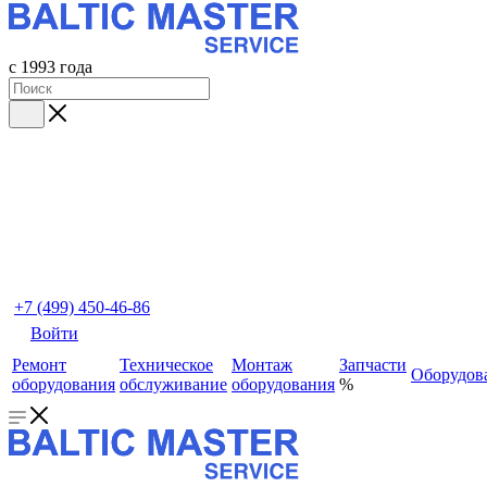
с 1993 года
+7 (499) 450-46-86
Войти
Ремонт
Техническое
Монтаж
Запчасти
Оборудов
оборудования
обслуживание
оборудования
%