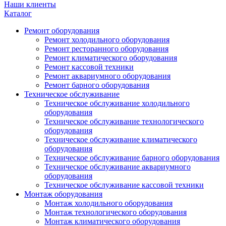
Наши клиенты
Каталог
Ремонт оборудования
Ремонт холодильного оборудования
Ремонт ресторанного оборудования
Ремонт климатического оборудования
Ремонт кассовой техники
Ремонт аквариумного оборудования
Ремонт барного оборудования
Техническое обслуживание
Техническое обслуживание холодильного
оборудования
Техническое обслуживание технологического
оборудования
Техническое обслуживание климатического
оборудования
Техническое обслуживание барного оборудования
Техническое обслуживание аквариумного
оборудования
Техническое обслуживание кассовой техники
Монтаж оборудования
Монтаж холодильного оборудования
Монтаж технологического оборудования
Монтаж климатического оборудования