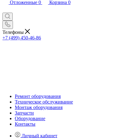
Отложенные
0
Корзина
0
Телефоны
+7 (499) 450-46-86
Ремонт оборудования
Техническое обслуживание
Монтаж оборудования
Запчасти
Оборудование
Контакты
Личный кабинет