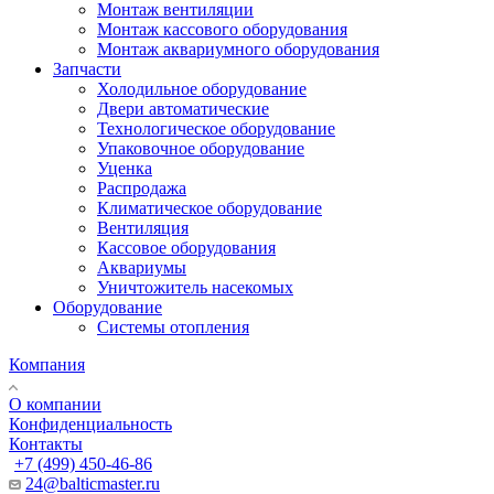
Монтаж вентиляции
Монтаж кассового оборудования
Монтаж аквариумного оборудования
Запчасти
Холодильное оборудование
Двери автоматические
Технологическое оборудование
Упаковочное оборудование
Уценка
Распродажа
Климатическое оборудование
Вентиляция
Кассовое оборудования
Аквариумы
Уничтожитель насекомых
Оборудование
Системы отопления
Компания
О компании
Конфиденциальность
Контакты
+7 (499) 450-46-86
24@balticmaster.ru