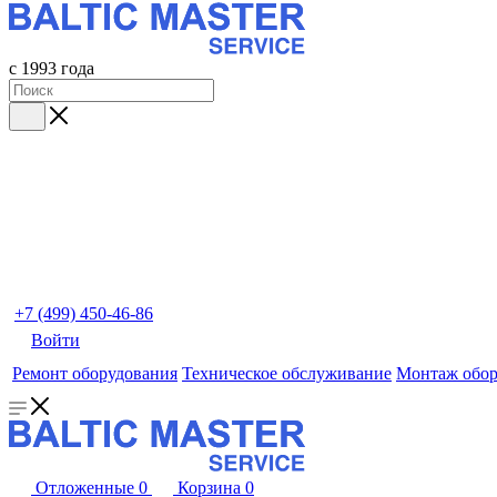
с 1993 года
+7 (499) 450-46-86
Войти
Ремонт оборудования
Техническое обслуживание
Монтаж обор
Отложенные
0
Корзина
0