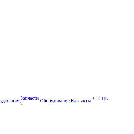
Запчасти
+ ЕЩЕ
удования
Оборудование
Контакты
%