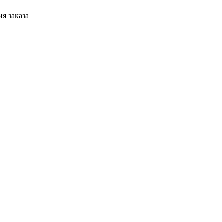
я заказа