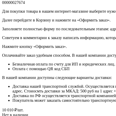
00000027674
Для покупки товара в нашем интернет-магазине выберите нужны
Далее перейдите в Корзину и нажмите на «Оформить заказ».
​​​​​​​Заполняете полностью форму по последовательным этапам: ад
​​​​​​​Советуем в комментарии к заказу написать информацию, кот
​​​​​​​Нажмите кнопку «Оформить заказ».
Оплачивайте заказ удобным способом. В нашей компании досту
Безналичная оплата по счету для ИП и юридических лиц.
Оплата с помощью QR код СБП
В нашей компании доступны следующие варианты доставки:
Доставка нашей транспортной службой. Осуществляется 
адрес. Стоиосмть доставки за МКАД: 500 руб на 1 адрес
Доставка по РФ осуществляется транспортной компанией.
Покупатель может заказать самостоятельно транспортную 
10 010
₽
/шт.
Нет в наличии