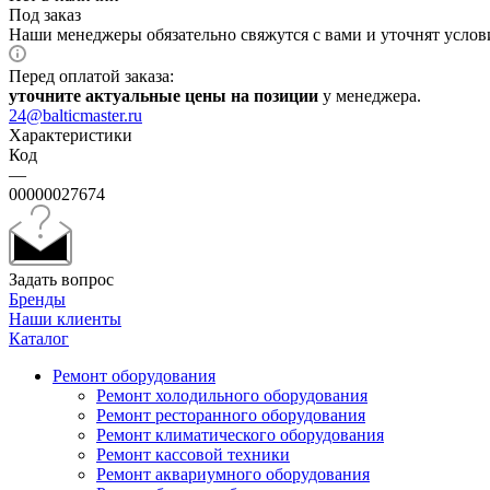
Под заказ
Наши менеджеры обязательно свяжутся с вами и уточнят услови
Перед оплатой заказа:
уточните актуальные цены на позиции
у менеджера.
24@balticmaster.ru
Характеристики
Код
—
00000027674
Задать вопрос
Бренды
Наши клиенты
Каталог
Ремонт оборудования
Ремонт холодильного оборудования
Ремонт ресторанного оборудования
Ремонт климатического оборудования
Ремонт кассовой техники
Ремонт аквариумного оборудования