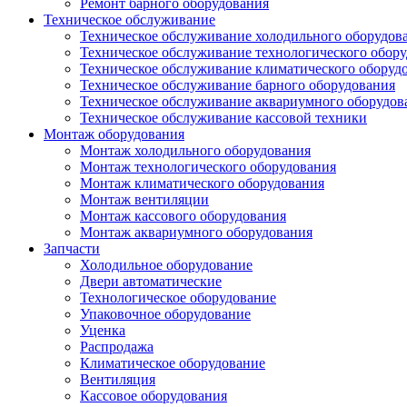
Ремонт барного оборудования
Техническое обслуживание
Техническое обслуживание холодильного оборудов
Техническое обслуживание технологического обор
Техническое обслуживание климатического оборуд
Техническое обслуживание барного оборудования
Техническое обслуживание аквариумного оборудов
Техническое обслуживание кассовой техники
Монтаж оборудования
Монтаж холодильного оборудования
Монтаж технологического оборудования
Монтаж климатического оборудования
Монтаж вентиляции
Монтаж кассового оборудования
Монтаж аквариумного оборудования
Запчасти
Холодильное оборудование
Двери автоматические
Технологическое оборудование
Упаковочное оборудование
Уценка
Распродажа
Климатическое оборудование
Вентиляция
Кассовое оборудования