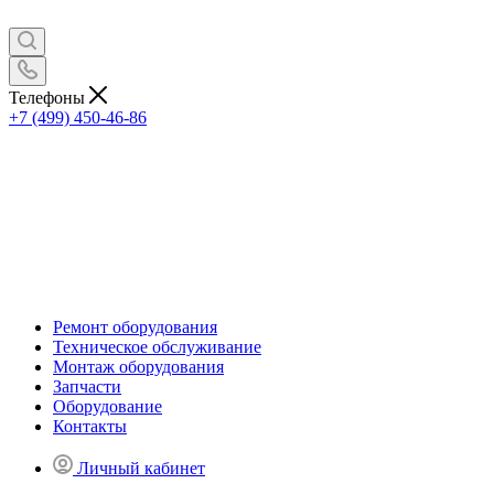
Телефоны
+7 (499) 450-46-86
Ремонт оборудования
Техническое обслуживание
Монтаж оборудования
Запчасти
Оборудование
Контакты
Личный кабинет