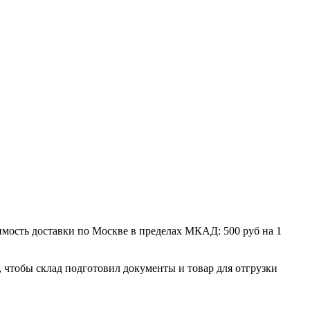
мость доставки по Москве в пределах МКАД: 500 руб на 1
, чтобы склад подготовил документы и товар для отгрузки