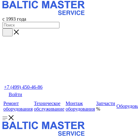
с 1993 года
+7 (499) 450-46-86
Войти
Ремонт
Техническое
Монтаж
Запчасти
Оборудов
оборудования
обслуживание
оборудования
%