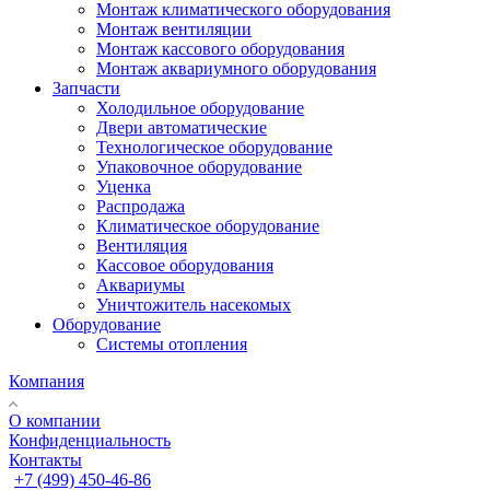
Монтаж климатического оборудования
Монтаж вентиляции
Монтаж кассового оборудования
Монтаж аквариумного оборудования
Запчасти
Холодильное оборудование
Двери автоматические
Технологическое оборудование
Упаковочное оборудование
Уценка
Распродажа
Климатическое оборудование
Вентиляция
Кассовое оборудования
Аквариумы
Уничтожитель насекомых
Оборудование
Системы отопления
Компания
О компании
Конфиденциальность
Контакты
+7 (499) 450-46-86