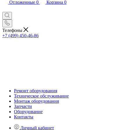
Отложенные
0
Корзина
0
Телефоны
+7 (499) 450-46-86
Ремонт оборудования
Техническое обслуживание
Монтаж оборудования
Запчасти
Оборудование
Контакты
Личный кабинет