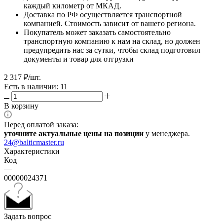
каждый километр от МКАД.
Доставка по РФ осуществляется транспортной
компанией. Стоимость зависит от вашего региона.
Покупатель может заказать самостоятельно
транспортную компанию к нам на склад, но должен
предупредить нас за сутки, чтобы склад подготовил
документы и товар для отгрузки
2 317
₽
/шт.
Есть в наличии: 11
В корзину
Перед оплатой заказа:
уточните актуальные цены на позиции
у менеджера.
24@balticmaster.ru
Характеристики
Код
—
00000024371
Задать вопрос