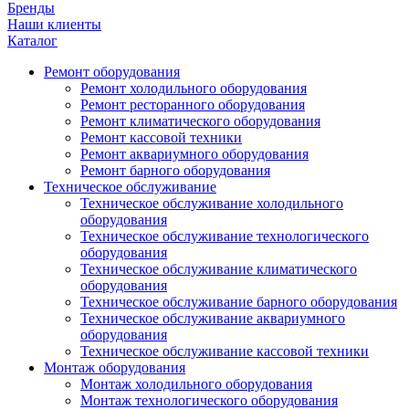
Бренды
Наши клиенты
Каталог
Ремонт оборудования
Ремонт холодильного оборудования
Ремонт ресторанного оборудования
Ремонт климатического оборудования
Ремонт кассовой техники
Ремонт аквариумного оборудования
Ремонт барного оборудования
Техническое обслуживание
Техническое обслуживание холодильного
оборудования
Техническое обслуживание технологического
оборудования
Техническое обслуживание климатического
оборудования
Техническое обслуживание барного оборудования
Техническое обслуживание аквариумного
оборудования
Техническое обслуживание кассовой техники
Монтаж оборудования
Монтаж холодильного оборудования
Монтаж технологического оборудования