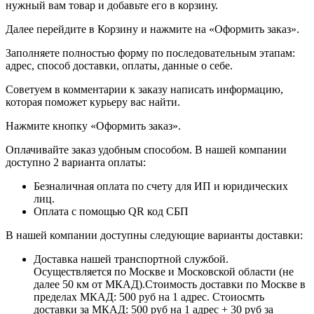
нужный вам товар и добавьте его в корзину.
Далее перейдите в Корзину и нажмите на «Оформить заказ».
​​​​​​​Заполняете полностью форму по последовательным этапам:
адрес, способ доставки, оплаты, данные о себе.
​​​​​​​Советуем в комментарии к заказу написать информацию,
которая поможет курьеру вас найти.
​​​​​​​Нажмите кнопку «Оформить заказ».
Оплачивайте заказ удобным способом. В нашей компании
доступно 2 варианта оплаты:
Безналичная оплата по счету для ИП и юридических
лиц.
Оплата с помощью QR код СБП
В нашей компании доступны следующие варианты доставки:
Доставка нашей транспортной службой.
Осуществляется по Москве и Московской области (не
далее 50 км от МКАД).Стоимость доставки по Москве в
пределах МКАД: 500 руб на 1 адрес. Стоиосмть
доставки за МКАД: 500 руб на 1 адрес + 30 руб за