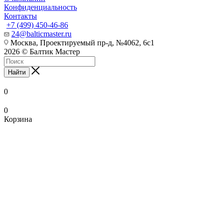
Конфиденциальность
Контакты
+7 (499) 450-46-86
24@balticmaster.ru
Москва, Проектируемый пр-д, №4062, 6с1
2026 © Балтик Мастер
Найти
0
0
Корзина