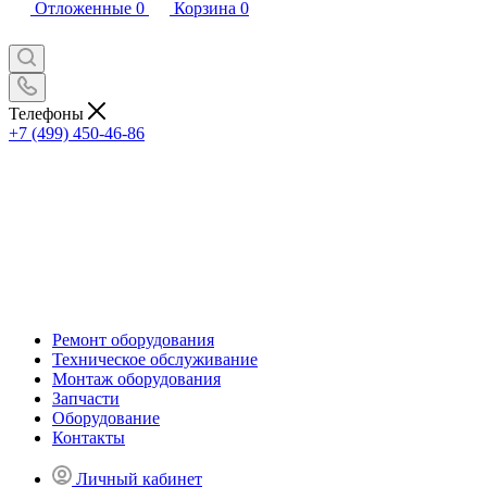
Отложенные
0
Корзина
0
Телефоны
+7 (499) 450-46-86
Ремонт оборудования
Техническое обслуживание
Монтаж оборудования
Запчасти
Оборудование
Контакты
Личный кабинет