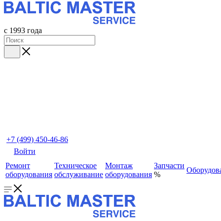
с 1993 года
+7 (499) 450-46-86
Войти
Ремонт
Техническое
Монтаж
Запчасти
Оборудов
оборудования
обслуживание
оборудования
%