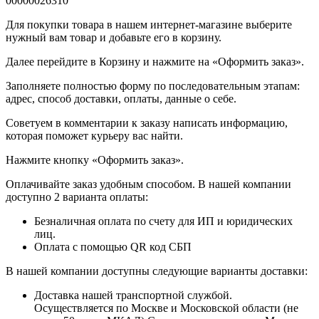
00000026310
Для покупки товара в нашем интернет-магазине выберите
нужный вам товар и добавьте его в корзину.
Далее перейдите в Корзину и нажмите на «Оформить заказ».
​​​​​​​Заполняете полностью форму по последовательным этапам:
адрес, способ доставки, оплаты, данные о себе.
​​​​​​​Советуем в комментарии к заказу написать информацию,
которая поможет курьеру вас найти.
​​​​​​​Нажмите кнопку «Оформить заказ».
Оплачивайте заказ удобным способом. В нашей компании
доступно 2 варианта оплаты:
Безналичная оплата по счету для ИП и юридических
лиц.
Оплата с помощью QR код СБП
В нашей компании доступны следующие варианты доставки:
Доставка нашей транспортной службой.
Осуществляется по Москве и Московской области (не