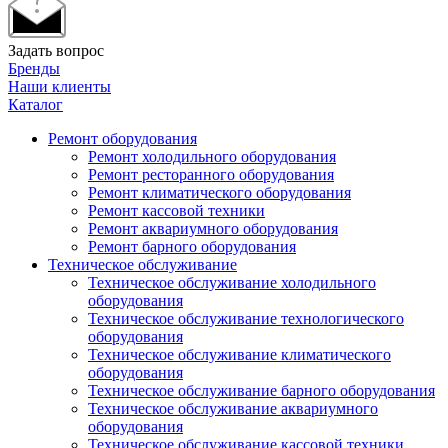
Задать вопрос
Бренды
Наши клиенты
Каталог
Ремонт оборудования
Ремонт холодильного оборудования
Ремонт ресторанного оборудования
Ремонт климатического оборудования
Ремонт кассовой техники
Ремонт аквариумного оборудования
Ремонт барного оборудования
Техническое обслуживание
Техническое обслуживание холодильного
оборудования
Техническое обслуживание технологического
оборудования
Техническое обслуживание климатического
оборудования
Техническое обслуживание барного оборудования
Техническое обслуживание аквариумного
оборудования
Техническое обслуживание кассовой техники