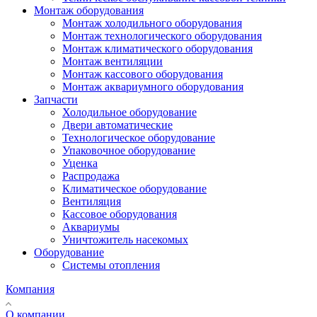
Монтаж оборудования
Монтаж холодильного оборудования
Монтаж технологического оборудования
Монтаж климатического оборудования
Монтаж вентиляции
Монтаж кассового оборудования
Монтаж аквариумного оборудования
Запчасти
Холодильное оборудование
Двери автоматические
Технологическое оборудование
Упаковочное оборудование
Уценка
Распродажа
Климатическое оборудование
Вентиляция
Кассовое оборудования
Аквариумы
Уничтожитель насекомых
Оборудование
Системы отопления
Компания
О компании