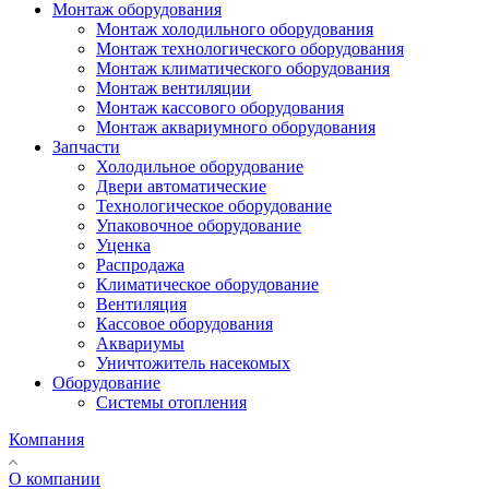
Монтаж оборудования
Монтаж холодильного оборудования
Монтаж технологического оборудования
Монтаж климатического оборудования
Монтаж вентиляции
Монтаж кассового оборудования
Монтаж аквариумного оборудования
Запчасти
Холодильное оборудование
Двери автоматические
Технологическое оборудование
Упаковочное оборудование
Уценка
Распродажа
Климатическое оборудование
Вентиляция
Кассовое оборудования
Аквариумы
Уничтожитель насекомых
Оборудование
Системы отопления
Компания
О компании