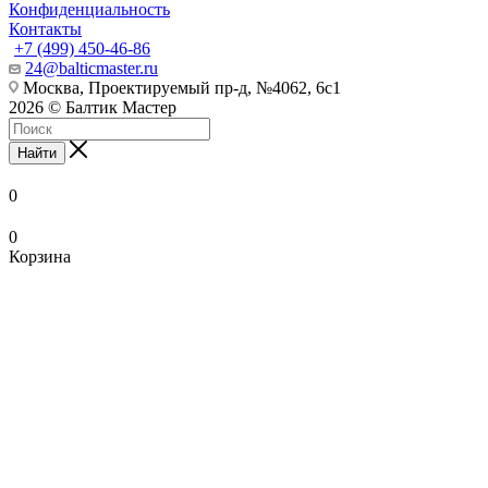
Конфиденциальность
Контакты
+7 (499) 450-46-86
24@balticmaster.ru
Москва, Проектируемый пр-д, №4062, 6с1
2026 © Балтик Мастер
Найти
0
0
Корзина