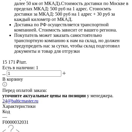
далее 50 км от МКАД).Стоимость доставки по Москве в
пределах МКАД: 500 руб на 1 адрес. Стоиосмть
доставки за МКАД: 500 руб на 1 адрес + 30 руб за
каждый километр от МКАД.
Доставка по РФ осуществляется транспортной
компанией. Стоимость зависит от вашего региона.
Покупатель может заказать самостоятельно
транспортную компанию к нам на склад, но должен
предупредить нас за сутки, чтобы склад подготовил
документы и товар для отгрузки
15 171
₽
/шт.
Есть в наличии: 1
В корзину
Перед оплатой заказа:
уточните актуальные цены на позиции
у менеджера.
24@balticmaster.ru
Характеристики
Код
—
F0000032031