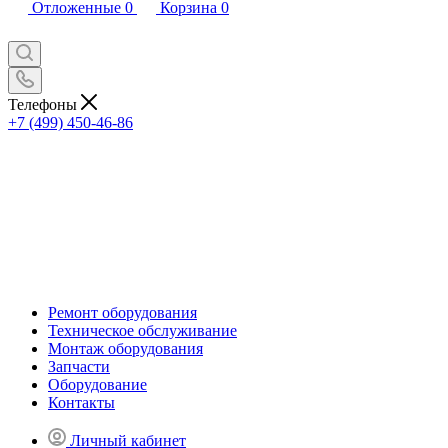
Отложенные
0
Корзина
0
Телефоны
+7 (499) 450-46-86
Ремонт оборудования
Техническое обслуживание
Монтаж оборудования
Запчасти
Оборудование
Контакты
Личный кабинет