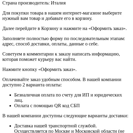
Страна производитель: Италия
Для покупки товара в нашем интернет-магазине выберите
нужный вам товар и добавьте его в корзину.
Далее перейдите в Корзину и нажмите на «Оформить заказ».
​​​​​​​Заполняете полностью форму по последовательным этапам:
адрес, способ доставки, оплаты, данные о себе.
​​​​​​​Советуем в комментарии к заказу написать информацию,
которая поможет курьеру вас найти.
​​​​​​​Нажмите кнопку «Оформить заказ».
Оплачивайте заказ удобным способом. В нашей компании
доступно 2 варианта оплаты:
Безналичная оплата по счету для ИП и юридических
лиц.
Оплата с помощью QR код СБП
В нашей компании доступны следующие варианты доставки:
Доставка нашей транспортной службой.
Осуществляется по Москве и Московской области (не