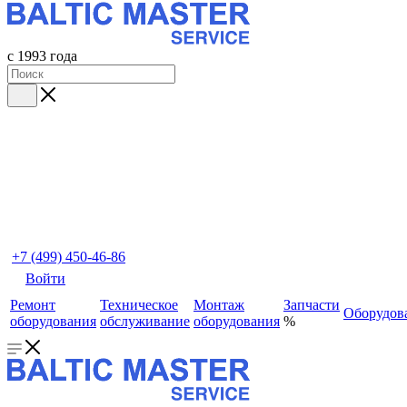
с 1993 года
+7 (499) 450-46-86
Войти
Ремонт
Техническое
Монтаж
Запчасти
Оборудов
оборудования
обслуживание
оборудования
%