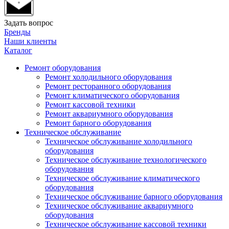
Задать вопрос
Бренды
Наши клиенты
Каталог
Ремонт оборудования
Ремонт холодильного оборудования
Ремонт ресторанного оборудования
Ремонт климатического оборудования
Ремонт кассовой техники
Ремонт аквариумного оборудования
Ремонт барного оборудования
Техническое обслуживание
Техническое обслуживание холодильного
оборудования
Техническое обслуживание технологического
оборудования
Техническое обслуживание климатического
оборудования
Техническое обслуживание барного оборудования
Техническое обслуживание аквариумного
оборудования
Техническое обслуживание кассовой техники