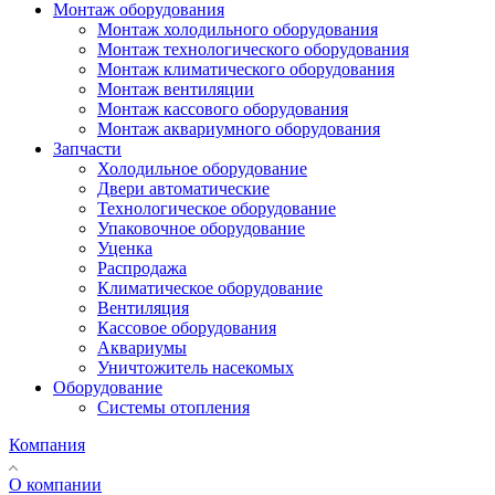
Монтаж оборудования
Монтаж холодильного оборудования
Монтаж технологического оборудования
Монтаж климатического оборудования
Монтаж вентиляции
Монтаж кассового оборудования
Монтаж аквариумного оборудования
Запчасти
Холодильное оборудование
Двери автоматические
Технологическое оборудование
Упаковочное оборудование
Уценка
Распродажа
Климатическое оборудование
Вентиляция
Кассовое оборудования
Аквариумы
Уничтожитель насекомых
Оборудование
Системы отопления
Компания
О компании