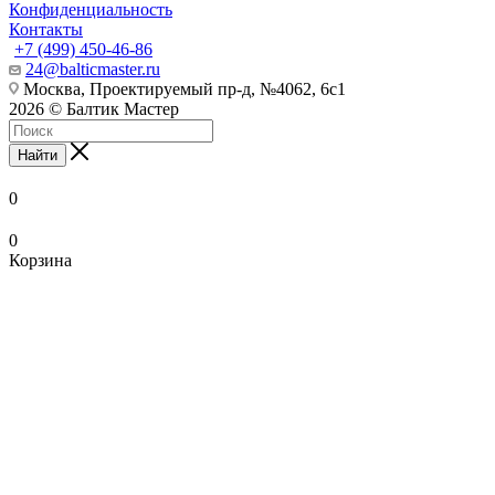
Конфиденциальность
Контакты
+7 (499) 450-46-86
24@balticmaster.ru
Москва, Проектируемый пр-д, №4062, 6с1
2026 © Балтик Мастер
Найти
0
0
Корзина