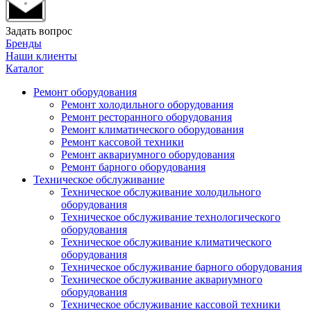
Задать вопрос
Бренды
Наши клиенты
Каталог
Ремонт оборудования
Ремонт холодильного оборудования
Ремонт ресторанного оборудования
Ремонт климатического оборудования
Ремонт кассовой техники
Ремонт аквариумного оборудования
Ремонт барного оборудования
Техническое обслуживание
Техническое обслуживание холодильного
оборудования
Техническое обслуживание технологического
оборудования
Техническое обслуживание климатического
оборудования
Техническое обслуживание барного оборудования
Техническое обслуживание аквариумного
оборудования
Техническое обслуживание кассовой техники