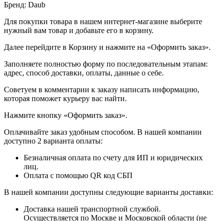
Бренд: Daub
Для покупки товара в нашем интернет-магазине выберите
нужный вам товар и добавьте его в корзину.
Далее перейдите в Корзину и нажмите на «Оформить заказ».
​​​​​​​Заполняете полностью форму по последовательным этапам:
адрес, способ доставки, оплаты, данные о себе.
​​​​​​​Советуем в комментарии к заказу написать информацию,
которая поможет курьеру вас найти.
​​​​​​​Нажмите кнопку «Оформить заказ».
Оплачивайте заказ удобным способом. В нашей компании
доступно 2 варианта оплаты:
Безналичная оплата по счету для ИП и юридических
лиц.
Оплата с помощью QR код СБП
В нашей компании доступны следующие варианты доставки:
Доставка нашей транспортной службой.
Осуществляется по Москве и Московской области (не