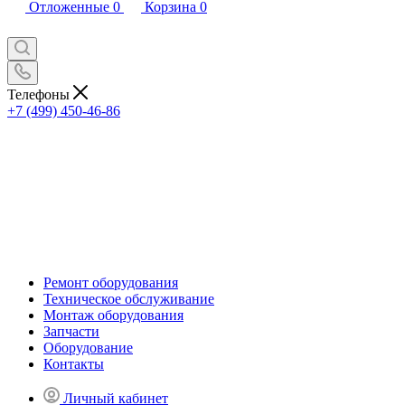
Отложенные
0
Корзина
0
Телефоны
+7 (499) 450-46-86
Ремонт оборудования
Техническое обслуживание
Монтаж оборудования
Запчасти
Оборудование
Контакты
Личный кабинет