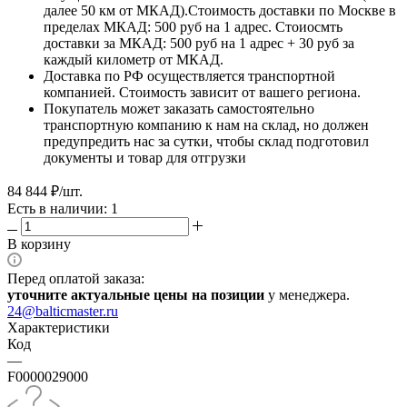
далее 50 км от МКАД).Стоимость доставки по Москве в
пределах МКАД: 500 руб на 1 адрес. Стоиосмть
доставки за МКАД: 500 руб на 1 адрес + 30 руб за
каждый километр от МКАД.
Доставка по РФ осуществляется транспортной
компанией. Стоимость зависит от вашего региона.
Покупатель может заказать самостоятельно
транспортную компанию к нам на склад, но должен
предупредить нас за сутки, чтобы склад подготовил
документы и товар для отгрузки
84 844
₽
/шт.
Есть в наличии: 1
В корзину
Перед оплатой заказа:
уточните актуальные цены на позиции
у менеджера.
24@balticmaster.ru
Характеристики
Код
—
F0000029000