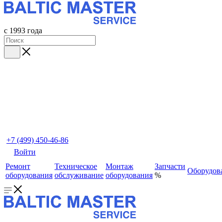
с 1993 года
+7 (499) 450-46-86
Войти
Ремонт
Техническое
Монтаж
Запчасти
Оборудов
оборудования
обслуживание
оборудования
%