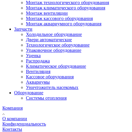
Монтаж технологического оборудования
Монтаж климатического оборудования
Монтаж вентиляции
Монтаж кассового оборудования
Монтаж аквариумного оборудования
Запчасти
Холодильное оборудование
Двери автоматические
Технологическое оборудование
Упаковочное оборудование
Уценка
Распродажа
Климатическое оборудование
Вентиляция
Кассовое оборудования
Аквариумы
Уничтожитель насекомых
Оборудование
Системы отопления
Компания
О компании
Конфиденциальность
Контакты