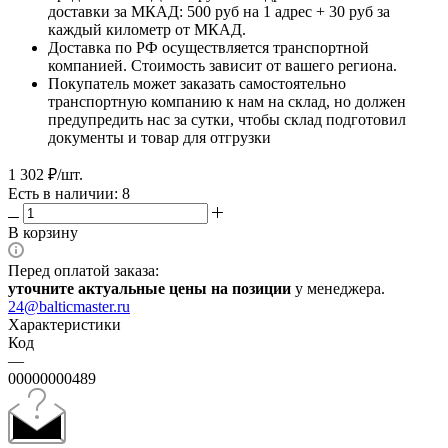
доставки за МКАД: 500 руб на 1 адрес + 30 руб за
каждый километр от МКАД.
Доставка по РФ осуществляется транспортной
компанией. Стоимость зависит от вашего региона.
Покупатель может заказать самостоятельно
транспортную компанию к нам на склад, но должен
предупредить нас за сутки, чтобы склад подготовил
документы и товар для отгрузки
1 302
₽
/шт.
Есть в наличии: 8
В корзину
Перед оплатой заказа:
уточните актуальные цены на позиции
у менеджера.
24@balticmaster.ru
Характеристики
Код
—
00000000489