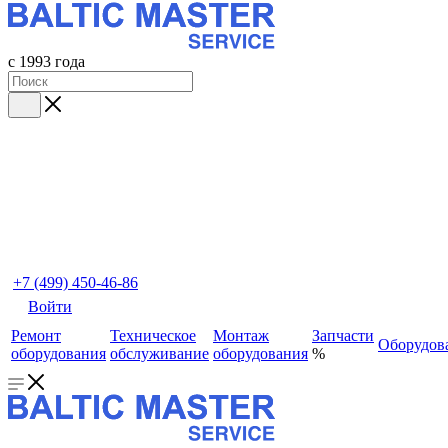
с 1993 года
+7 (499) 450-46-86
Войти
Ремонт
Техническое
Монтаж
Запчасти
Оборудов
оборудования
обслуживание
оборудования
%