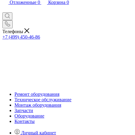
Отложенные
0
Корзина
0
Телефоны
+7 (499) 450-46-86
Ремонт оборудования
Техническое обслуживание
Монтаж оборудования
Запчасти
Оборудование
Контакты
Личный кабинет