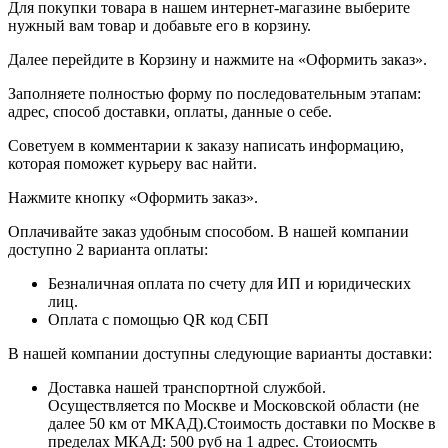
Для покупки товара в нашем интернет-магазине выберите
нужный вам товар и добавьте его в корзину.
Далее перейдите в Корзину и нажмите на «Оформить заказ».
​​​​​​​Заполняете полностью форму по последовательным этапам:
адрес, способ доставки, оплаты, данные о себе.
​​​​​​​Советуем в комментарии к заказу написать информацию,
которая поможет курьеру вас найти.
​​​​​​​Нажмите кнопку «Оформить заказ».
Оплачивайте заказ удобным способом. В нашей компании
доступно 2 варианта оплаты:
Безналичная оплата по счету для ИП и юридических
лиц.
Оплата с помощью QR код СБП
В нашей компании доступны следующие варианты доставки:
Доставка нашей транспортной службой.
Осуществляется по Москве и Московской области (не
далее 50 км от МКАД).Стоимость доставки по Москве в
пределах МКАД: 500 руб на 1 адрес. Стоиосмть