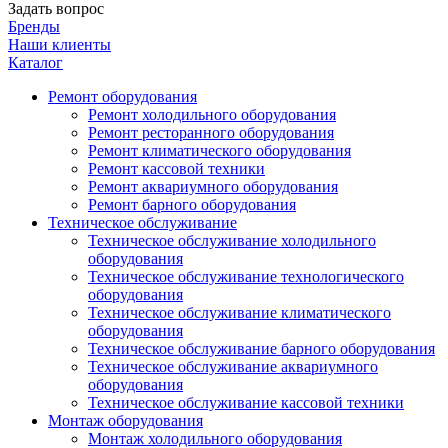
Задать вопрос
Бренды
Наши клиенты
Каталог
Ремонт оборудования
Ремонт холодильного оборудования
Ремонт ресторанного оборудования
Ремонт климатического оборудования
Ремонт кассовой техники
Ремонт аквариумного оборудования
Ремонт барного оборудования
Техническое обслуживание
Техническое обслуживание холодильного
оборудования
Техническое обслуживание технологического
оборудования
Техническое обслуживание климатического
оборудования
Техническое обслуживание барного оборудования
Техническое обслуживание аквариумного
оборудования
Техническое обслуживание кассовой техники
Монтаж оборудования
Монтаж холодильного оборудования