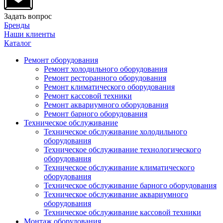
Задать вопрос
Бренды
Наши клиенты
Каталог
Ремонт оборудования
Ремонт холодильного оборудования
Ремонт ресторанного оборудования
Ремонт климатического оборудования
Ремонт кассовой техники
Ремонт аквариумного оборудования
Ремонт барного оборудования
Техническое обслуживание
Техническое обслуживание холодильного
оборудования
Техническое обслуживание технологического
оборудования
Техническое обслуживание климатического
оборудования
Техническое обслуживание барного оборудования
Техническое обслуживание аквариумного
оборудования
Техническое обслуживание кассовой техники
Монтаж оборудования