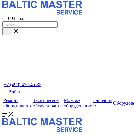
с 1993 года
+7 (499) 450-46-86
Войти
Ремонт
Техническое
Монтаж
Запчасти
Оборудов
оборудования
обслуживание
оборудования
%