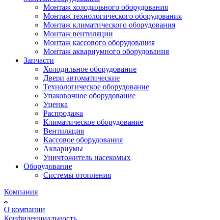
Монтаж холодильного оборудования
Монтаж технологического оборудования
Монтаж климатического оборудования
Монтаж вентиляции
Монтаж кассового оборудования
Монтаж аквариумного оборудования
Запчасти
Холодильное оборудование
Двери автоматические
Технологическое оборудование
Упаковочное оборудование
Уценка
Распродажа
Климатическое оборудование
Вентиляция
Кассовое оборудования
Аквариумы
Уничтожитель насекомых
Оборудование
Системы отопления
Компания
О компании
Конфиденциальность