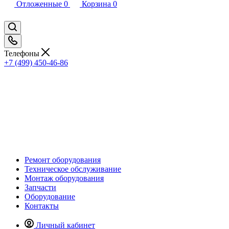
Отложенные
0
Корзина
0
Телефоны
+7 (499) 450-46-86
Ремонт оборудования
Техническое обслуживание
Монтаж оборудования
Запчасти
Оборудование
Контакты
Личный кабинет