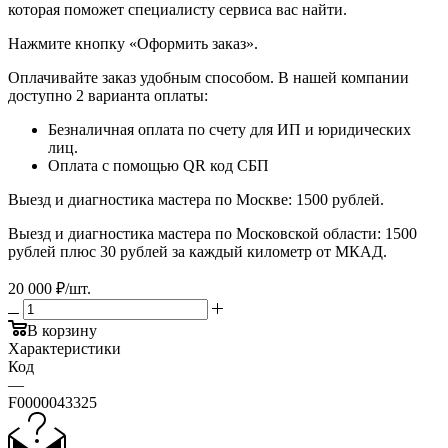
которая поможет специалисту сервиса вас найти.
​​​​​​​Нажмите кнопку «Оформить заказ».
Оплачивайте заказ удобным способом. В нашей компании
доступно 2 варианта оплаты:
Безналичная оплата по счету для ИП и юридических
лиц.
Оплата с помощью QR код СБП
Выезд и диагностика мастера по Москве: 1500 рублей.
Выезд и диагностика мастера по Московской области: 1500
рублей плюс 30 рублей за каждый километр от МКАД.
20 000
₽
/шт.
В корзину
Характеристики
Код
—
F0000043325