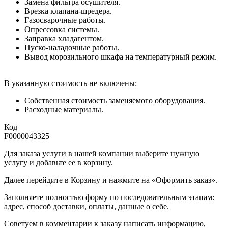
Замена фильтра осушителя.
Врезка клапана-шредера.
Газосварочные работы.
Опрессовка системы.
Заправка хладагентом.
Пуско-наладочные работы.
Вывод морозильного шкафа на температурный режим.
В указанную стоимость не включены:
Собственная стоимость заменяемого оборудования.
Расходные материалы.
Код
F0000043325
Для заказа услуги в нашей компании выберите нужную
услугу и добавьте ее в корзину.
Далее перейдите в Корзину и нажмите на «Оформить заказ».
​​​​​​​Заполняете полностью форму по последовательным этапам:
адрес, способ доставки, оплаты, данные о себе.
​​​​​​​Советуем в комментарии к заказу написать информацию,