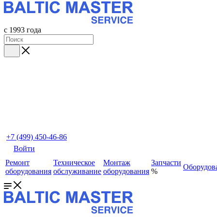
с 1993 года
+7 (499) 450-46-86
Войти
Ремонт
Техническое
Монтаж
Запчасти
Оборудов
оборудования
обслуживание
оборудования
%