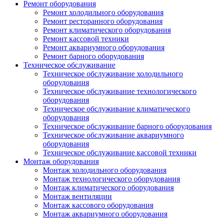
Ремонт оборудования
Ремонт холодильного оборудования
Ремонт ресторанного оборудования
Ремонт климатического оборудования
Ремонт кассовой техники
Ремонт аквариумного оборудования
Ремонт барного оборудования
Техническое обслуживание
Техническое обслуживание холодильного
оборудования
Техническое обслуживание технологического
оборудования
Техническое обслуживание климатического
оборудования
Техническое обслуживание барного оборудования
Техническое обслуживание аквариумного
оборудования
Техническое обслуживание кассовой техники
Монтаж оборудования
Монтаж холодильного оборудования
Монтаж технологического оборудования
Монтаж климатического оборудования
Монтаж вентиляции
Монтаж кассового оборудования
Монтаж аквариумного оборудования