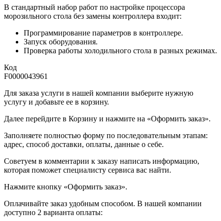
В стандартный набор работ по настройке процессора
морозильного стола без замены контроллера входит:
Программирование параметров в контроллере.
Запуск оборудования.
Проверка работы холодильного стола в разных режимах.
Код
F0000043961
Для заказа услуги в нашей компании выберите нужную
услугу и добавьте ее в корзину.
Далее перейдите в Корзину и нажмите на «Оформить заказ».
​​​​​​​Заполняете полностью форму по последовательным этапам:
адрес, способ доставки, оплаты, данные о себе.
​​​​​​​Советуем в комментарии к заказу написать информацию,
которая поможет специалисту сервиса вас найти.
​​​​​​​Нажмите кнопку «Оформить заказ».
Оплачивайте заказ удобным способом. В нашей компании
доступно 2 варианта оплаты: