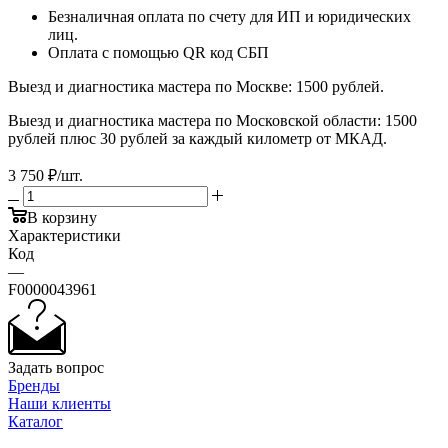
Безналичная оплата по счету для ИП и юридических
лиц.
Оплата с помощью QR код СБП
Выезд и диагностика мастера по Москве: 1500 рублей.
Выезд и диагностика мастера по Московской области: 1500
рублей плюс 30 рублей за каждый километр от МКАД.
3 750
₽
/шт.
В корзину
Характеристики
Код
—
F0000043961
Задать вопрос
Бренды
Наши клиенты
Каталог