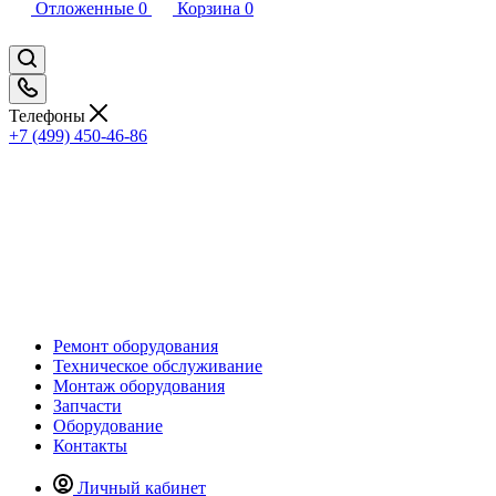
Отложенные
0
Корзина
0
Телефоны
+7 (499) 450-46-86
Ремонт оборудования
Техническое обслуживание
Монтаж оборудования
Запчасти
Оборудование
Контакты
Личный кабинет