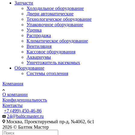
Запчасти
Холодильное оборудование
Двери автоматические
Технологическое оборудование
Упаковочное оборудование
Уценка
Распродажа
Климатическое оборудование
Вентиляция
Кассовое оборудования
Аквариумы
Уничтожитель насекомых
Оборудование
Системы отопления
Компания
О компании
Конфиденциальность
Контакты
+7 (499) 450-46-86
24@balticmaster.ru
Москва, Проектируемый пр-д, №4062, 6с1
2026 © Балтик Мастер