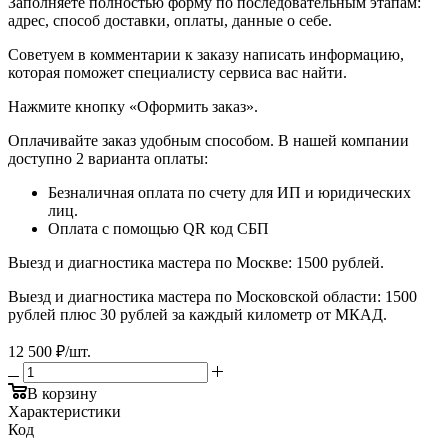
​​​​​​​Заполняете полностью форму по последовательным этапам:
адрес, способ доставки, оплаты, данные о себе.
​​​​​​​Советуем в комментарии к заказу написать информацию,
которая поможет специалисту сервиса вас найти.
​​​​​​​Нажмите кнопку «Оформить заказ».
Оплачивайте заказ удобным способом. В нашей компании
доступно 2 варианта оплаты:
Безналичная оплата по счету для ИП и юридических
лиц.
Оплата с помощью QR код СБП
Выезд и диагностика мастера по Москве: 1500 рублей.
Выезд и диагностика мастера по Московской области: 1500
рублей плюс 30 рублей за каждый километр от МКАД.
12 500
₽
/шт.
В корзину
Характеристики
Код
—