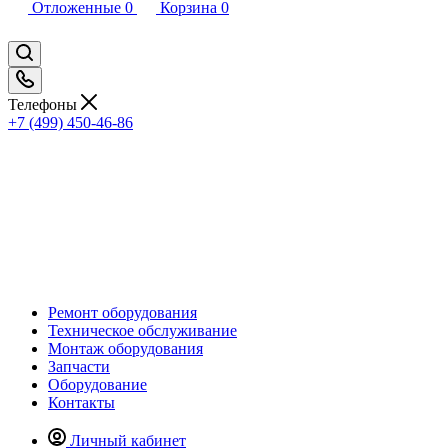
Отложенные
0
Корзина
0
Телефоны
+7 (499) 450-46-86
Ремонт оборудования
Техническое обслуживание
Монтаж оборудования
Запчасти
Оборудование
Контакты
Личный кабинет