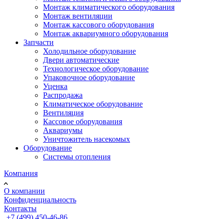
Монтаж климатического оборудования
Монтаж вентиляции
Монтаж кассового оборудования
Монтаж аквариумного оборудования
Запчасти
Холодильное оборудование
Двери автоматические
Технологическое оборудование
Упаковочное оборудование
Уценка
Распродажа
Климатическое оборудование
Вентиляция
Кассовое оборудования
Аквариумы
Уничтожитель насекомых
Оборудование
Системы отопления
Компания
О компании
Конфиденциальность
Контакты
+7 (499) 450-46-86