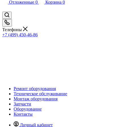
Отложенные
0
Корзина
0
Телефоны
+7 (499) 450-46-86
Ремонт оборудования
Техническое обслуживание
Монтаж оборудования
Запчасти
Оборудование
Контакты
Личный кабинет