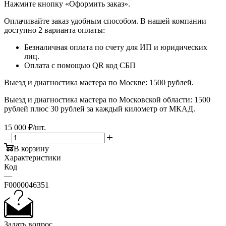
​​​​​​​Нажмите кнопку «Оформить заказ».
Оплачивайте заказ удобным способом. В нашей компании
доступно 2 варианта оплаты:
Безналичная оплата по счету для ИП и юридических
лиц.
Оплата с помощью QR код СБП
Выезд и диагностика мастера по Москве: 1500 рублей.
Выезд и диагностика мастера по Московской области: 1500
рублей плюс 30 рублей за каждый километр от МКАД.
15 000
₽
/шт.
В корзину
Характеристики
Код
—
F0000046351
Задать вопрос