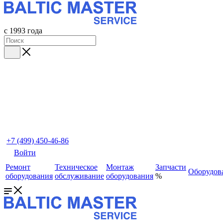
с 1993 года
+7 (499) 450-46-86
Войти
Ремонт
Техническое
Монтаж
Запчасти
Оборудов
оборудования
обслуживание
оборудования
%