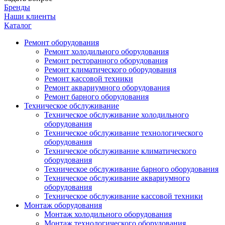
Бренды
Наши клиенты
Каталог
Ремонт оборудования
Ремонт холодильного оборудования
Ремонт ресторанного оборудования
Ремонт климатического оборудования
Ремонт кассовой техники
Ремонт аквариумного оборудования
Ремонт барного оборудования
Техническое обслуживание
Техническое обслуживание холодильного
оборудования
Техническое обслуживание технологического
оборудования
Техническое обслуживание климатического
оборудования
Техническое обслуживание барного оборудования
Техническое обслуживание аквариумного
оборудования
Техническое обслуживание кассовой техники
Монтаж оборудования
Монтаж холодильного оборудования
Монтаж технологического оборудования