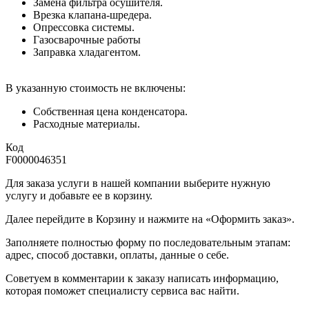
Замена фильтра осушителя.
Врезка клапана-шредера.
Опрессовка системы.
Газосварочные работы
Заправка хладагентом.
В указанную стоимость не включены:
Собственная цена конденсатора.
Расходные материалы.
Код
F0000046351
Для заказа услуги в нашей компании выберите нужную
услугу и добавьте ее в корзину.
Далее перейдите в Корзину и нажмите на «Оформить заказ».
​​​​​​​Заполняете полностью форму по последовательным этапам:
адрес, способ доставки, оплаты, данные о себе.
​​​​​​​Советуем в комментарии к заказу написать информацию,
которая поможет специалисту сервиса вас найти.