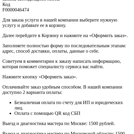
Код
F0000046474
Для заказа услуги в нашей компании выберите нужную
услугу и добавьте ее в корзину.
Далее перейдите в Корзину и нажмите на «Оформить заказ».
​​​​​​​Заполняете полностью форму по последовательным этапам:
адрес, способ доставки, оплаты, данные о себе.
​​​​​​​Советуем в комментарии к заказу написать информацию,
которая поможет специалисту сервиса вас найти.
​​​​​​​Нажмите кнопку «Оформить заказ».
Оплачивайте заказ удобным способом. В нашей компании
доступно 2 варианта оплаты:
Безналичная оплата по счету для ИП и юридических
лиц.
Оплата с помощью QR код СБП
Выезд и диагностика мастера по Москве: 1500 рублей.
Выезд и диагностика мастера по Московской области: 1500