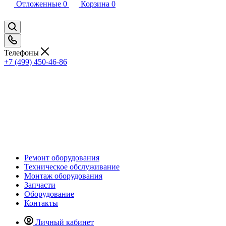
Отложенные
0
Корзина
0
Телефоны
+7 (499) 450-46-86
Ремонт оборудования
Техническое обслуживание
Монтаж оборудования
Запчасти
Оборудование
Контакты
Личный кабинет