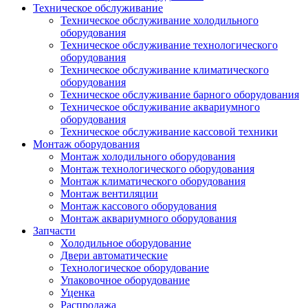
Техническое обслуживание
Техническое обслуживание холодильного
оборудования
Техническое обслуживание технологического
оборудования
Техническое обслуживание климатического
оборудования
Техническое обслуживание барного оборудования
Техническое обслуживание аквариумного
оборудования
Техническое обслуживание кассовой техники
Монтаж оборудования
Монтаж холодильного оборудования
Монтаж технологического оборудования
Монтаж климатического оборудования
Монтаж вентиляции
Монтаж кассового оборудования
Монтаж аквариумного оборудования
Запчасти
Холодильное оборудование
Двери автоматические
Технологическое оборудование
Упаковочное оборудование
Уценка
Распродажа