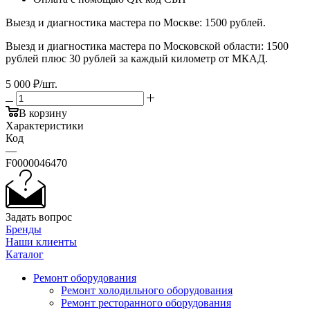
Выезд и диагностика мастера по Москве: 1500 рублей.
Выезд и диагностика мастера по Московской области: 1500
рублей плюс 30 рублей за каждый километр от МКАД.
5 000
₽
/шт.
В корзину
Характеристики
Код
—
F0000046470
Задать вопрос
Бренды
Наши клиенты
Каталог
Ремонт оборудования
Ремонт холодильного оборудования
Ремонт ресторанного оборудования