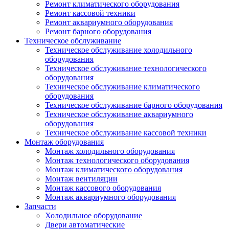
Ремонт климатического оборудования
Ремонт кассовой техники
Ремонт аквариумного оборудования
Ремонт барного оборудования
Техническое обслуживание
Техническое обслуживание холодильного
оборудования
Техническое обслуживание технологического
оборудования
Техническое обслуживание климатического
оборудования
Техническое обслуживание барного оборудования
Техническое обслуживание аквариумного
оборудования
Техническое обслуживание кассовой техники
Монтаж оборудования
Монтаж холодильного оборудования
Монтаж технологического оборудования
Монтаж климатического оборудования
Монтаж вентиляции
Монтаж кассового оборудования
Монтаж аквариумного оборудования
Запчасти
Холодильное оборудование
Двери автоматические