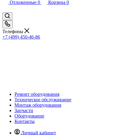
Отложенные
0
Корзина
0
Телефоны
+7 (499) 450-46-86
Ремонт оборудования
Техническое обслуживание
Монтаж оборудования
Запчасти
Оборудование
Контакты
Личный кабинет