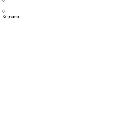
0
0
Корзина