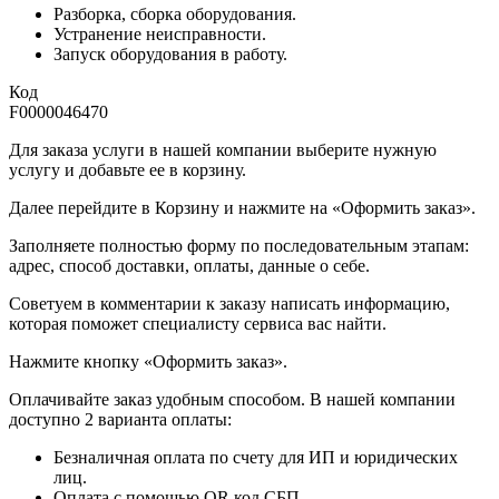
Разборка, сборка оборудования.
Устранение неисправности.
Запуск оборудования в работу.
Код
F0000046470
Для заказа услуги в нашей компании выберите нужную
услугу и добавьте ее в корзину.
Далее перейдите в Корзину и нажмите на «Оформить заказ».
​​​​​​​Заполняете полностью форму по последовательным этапам:
адрес, способ доставки, оплаты, данные о себе.
​​​​​​​Советуем в комментарии к заказу написать информацию,
которая поможет специалисту сервиса вас найти.
​​​​​​​Нажмите кнопку «Оформить заказ».
Оплачивайте заказ удобным способом. В нашей компании
доступно 2 варианта оплаты:
Безналичная оплата по счету для ИП и юридических
лиц.
Оплата с помощью QR код СБП