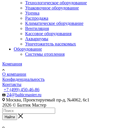
Технологическое оборудование
Упаковочное оборудование
Уценка
Распродажа
Климатическое оборудование
Вентиляция
Кассовое оборудования
Аквариумы
Уничтожитель насекомых
Оборудование
Системы отопления
Компания
О компании
Конфиденциальность
Контакты
+7 (499) 450-46-86
24@balticmaster.ru
Москва, Проектируемый пр-д, №4062, 6с1
2026 © Балтик Мастер
Найти