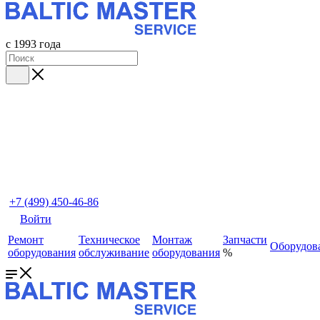
с 1993 года
+7 (499) 450-46-86
Войти
Ремонт
Техническое
Монтаж
Запчасти
Оборудов
оборудования
обслуживание
оборудования
%