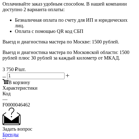
Оплачивайте заказ удобным способом. В нашей компании
доступно 2 варианта оплаты:
Безналичная оплата по счету для ИП и юридических
лиц.
Оплата с помощью QR код СБП
Выезд и диагностика мастера по Москве: 1500 рублей.
Выезд и диагностика мастера по Московской области: 1500
рублей плюс 30 рублей за каждый километр от МКАД.
3 750
₽
/шт.
В корзину
Характеристики
Код
—
F0000046462
Задать вопрос
Бренды