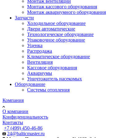
Монтаж вентиляции
Монтаж кассового оборудования
Монтаж аквариумного оборудования
Запчасти
Холодильное оборудование
Двери автоматические
Технологическое оборудование
Упаковочное оборудование
Уценка
Распродажа
Климатическое оборудование
Вентиляция
Кассовое оборудования
Аквариумы
Уничтожитель насекомых
Оборудование
Системы отопления
Компания
О компании
Конфиденциальность
Контакты
+7 (499) 450-46-86
24@balticmaster.ru