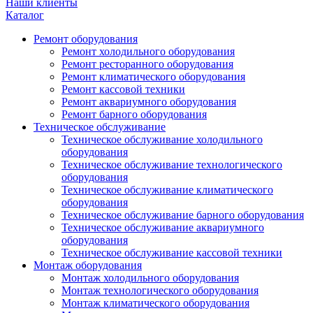
Наши клиенты
Каталог
Ремонт оборудования
Ремонт холодильного оборудования
Ремонт ресторанного оборудования
Ремонт климатического оборудования
Ремонт кассовой техники
Ремонт аквариумного оборудования
Ремонт барного оборудования
Техническое обслуживание
Техническое обслуживание холодильного
оборудования
Техническое обслуживание технологического
оборудования
Техническое обслуживание климатического
оборудования
Техническое обслуживание барного оборудования
Техническое обслуживание аквариумного
оборудования
Техническое обслуживание кассовой техники
Монтаж оборудования
Монтаж холодильного оборудования
Монтаж технологического оборудования
Монтаж климатического оборудования