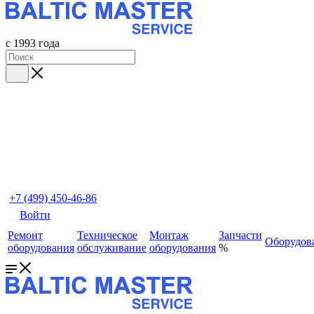
с 1993 года
+7 (499) 450-46-86
Войти
Ремонт
Техническое
Монтаж
Запчасти
Оборудов
оборудования
обслуживание
оборудования
%