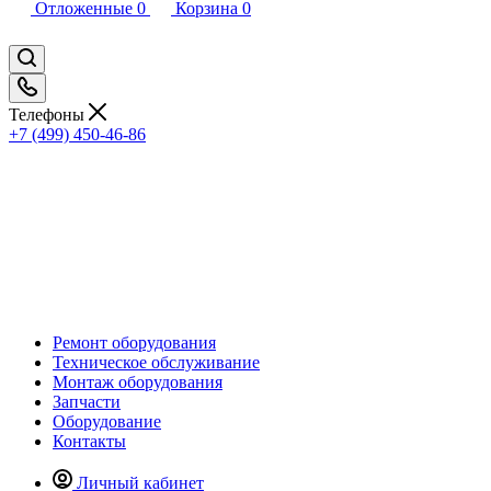
Отложенные
0
Корзина
0
Телефоны
+7 (499) 450-46-86
Ремонт оборудования
Техническое обслуживание
Монтаж оборудования
Запчасти
Оборудование
Контакты
Личный кабинет