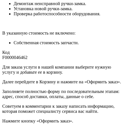
Демонтаж неисправной ручки-замка.
Установка новой ручки-замка.
Проверка работоспособности оборудования.
В указанную стоимость не включено:
Собственная стоимость запчасти.
Код
F0000046462
Для заказа услуги в нашей компании выберите нужную
услугу и добавьте ее в корзину.
Далее перейдите в Корзину и нажмите на «Оформить заказ».
​​​​​​​Заполняете полностью форму по последовательным этапам:
адрес, способ доставки, оплаты, данные о себе.
​​​​​​​Советуем в комментарии к заказу написать информацию,
которая поможет специалисту сервиса вас найти.
​​​​​​​Нажмите кнопку «Оформить заказ».