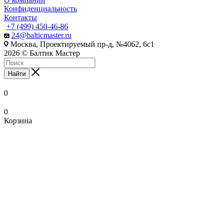
Конфиденциальность
Контакты
+7 (499) 450-46-86
24@balticmaster.ru
Москва, Проектируемый пр-д, №4062, 6с1
2026 © Балтик Мастер
Найти
0
0
Корзина