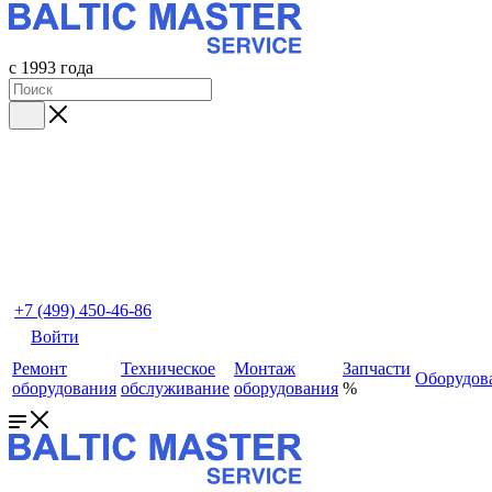
с 1993 года
+7 (499) 450-46-86
Войти
Ремонт
Техническое
Монтаж
Запчасти
Оборудов
оборудования
обслуживание
оборудования
%