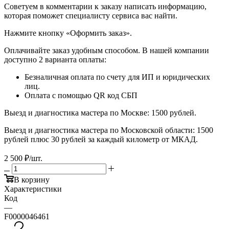
​​​​​​​Советуем в комментарии к заказу написать информацию,
которая поможет специалисту сервиса вас найти.
​​​​​​​Нажмите кнопку «Оформить заказ».
Оплачивайте заказ удобным способом. В нашей компании
доступно 2 варианта оплаты:
Безналичная оплата по счету для ИП и юридических
лиц.
Оплата с помощью QR код СБП
Выезд и диагностика мастера по Москве: 1500 рублей.
Выезд и диагностика мастера по Московской области: 1500
рублей плюс 30 рублей за каждый километр от МКАД.
2 500
₽
/шт.
В корзину
Характеристики
Код
—
F0000046461