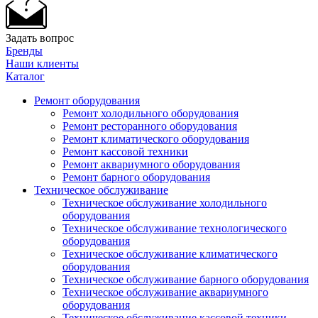
Задать вопрос
Бренды
Наши клиенты
Каталог
Ремонт оборудования
Ремонт холодильного оборудования
Ремонт ресторанного оборудования
Ремонт климатического оборудования
Ремонт кассовой техники
Ремонт аквариумного оборудования
Ремонт барного оборудования
Техническое обслуживание
Техническое обслуживание холодильного
оборудования
Техническое обслуживание технологического
оборудования
Техническое обслуживание климатического
оборудования
Техническое обслуживание барного оборудования
Техническое обслуживание аквариумного
оборудования
Техническое обслуживание кассовой техники