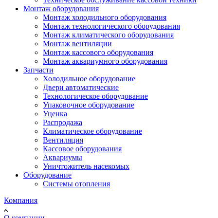
Монтаж оборудования
Монтаж холодильного оборудования
Монтаж технологического оборудования
Монтаж климатического оборудования
Монтаж вентиляции
Монтаж кассового оборудования
Монтаж аквариумного оборудования
Запчасти
Холодильное оборудование
Двери автоматические
Технологическое оборудование
Упаковочное оборудование
Уценка
Распродажа
Климатическое оборудование
Вентиляция
Кассовое оборудования
Аквариумы
Уничтожитель насекомых
Оборудование
Системы отопления
Компания
О компании