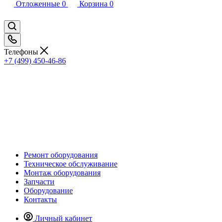
Отложенные
0
Корзина
0
Телефоны
+7 (499) 450-46-86
Ремонт оборудования
Техническое обслуживание
Монтаж оборудования
Запчасти
Оборудование
Контакты
Личный кабинет