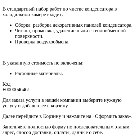
В стандартный набор работ по чистке конденсатора в
холодильной камере входит:
Сборка, разборка декоративных панелей конденсатора.
Чистка, промывка, удаление пыли с теплообменной
поверхности.
Проверка воздухообмена.
В указанную стоимость не включены:
Расходные материалы.
Код
F0000046461
Для заказа услуги в нашей компании выберите нужную
услугу и добавьте ее в корзину.
Далее перейдите в Корзину и нажмите на «Оформить заказ».
​​​​​​​Заполняете полностью форму по последовательным этапам:
адрес, способ доставки, оплаты, данные о себе.