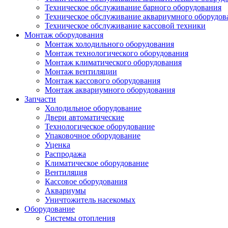
Техническое обслуживание барного оборудования
Техническое обслуживание аквариумного оборудов
Техническое обслуживание кассовой техники
Монтаж оборудования
Монтаж холодильного оборудования
Монтаж технологического оборудования
Монтаж климатического оборудования
Монтаж вентиляции
Монтаж кассового оборудования
Монтаж аквариумного оборудования
Запчасти
Холодильное оборудование
Двери автоматические
Технологическое оборудование
Упаковочное оборудование
Уценка
Распродажа
Климатическое оборудование
Вентиляция
Кассовое оборудования
Аквариумы
Уничтожитель насекомых
Оборудование
Системы отопления