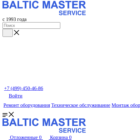
с 1993 года
+7 (499) 450-46-86
Войти
Ремонт оборудования
Техническое обслуживание
Монтаж обор
Отложенные
0
Корзина
0