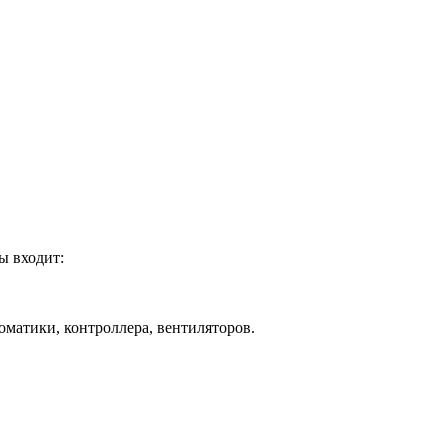
ы входит:
оматики, контроллера, вентиляторов.