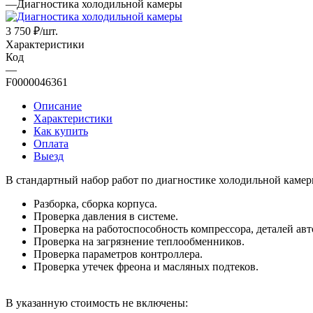
—
Диагностика холодильной камеры
3 750
₽
/шт.
Характеристики
Код
—
F0000046361
Описание
Характеристики
Как купить
Оплата
Выезд
В стандартный набор работ по диагностике холодильной камер
Разборка, сборка корпуса.
Проверка давления в системе.
Проверка на работоспособность компрессора, деталей авт
Проверка на загрязнение теплообменников.
Проверка параметров контроллера.
Проверка утечек фреона и масляных подтеков.
В указанную стоимость не включены: