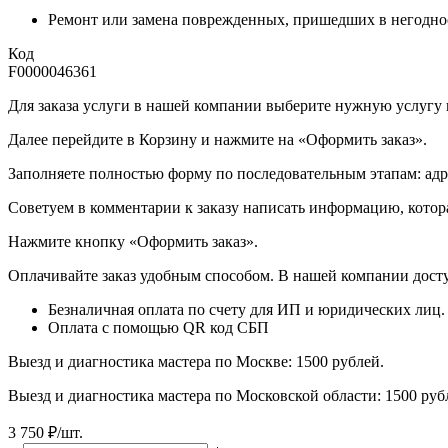
Ремонт или замена поврежденных, пришедших в негодно
Код
F0000046361
Для заказа услуги в нашей компании выберите нужную услугу и 
Далее перейдите в Корзину и нажмите на «Оформить заказ».
​​​​​​​Заполняете полностью форму по последовательным этапам: ад
​​​​​​​Советуем в комментарии к заказу написать информацию, кот
​​​​​​​Нажмите кнопку «Оформить заказ».
Оплачивайте заказ удобным способом. В нашей компании досту
Безналичная оплата по счету для ИП и юридических лиц.
Оплата с помощью QR код СБП
Выезд и диагностика мастера по Москве: 1500 рублей.
Выезд и диагностика мастера по Московской области: 1500 ру
3 750
₽
/шт.