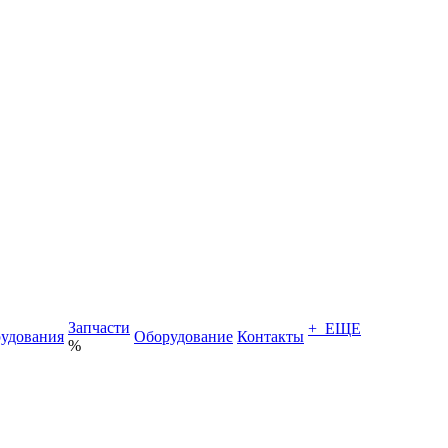
Запчасти
+ ЕЩЕ
удования
Оборудование
Контакты
%