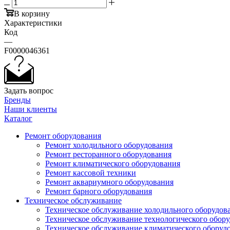
В корзину
Характеристики
Код
—
F0000046361
Задать вопрос
Бренды
Наши клиенты
Каталог
Ремонт оборудования
Ремонт холодильного оборудования
Ремонт ресторанного оборудования
Ремонт климатического оборудования
Ремонт кассовой техники
Ремонт аквариумного оборудования
Ремонт барного оборудования
Техническое обслуживание
Техническое обслуживание холодильного оборудов
Техническое обслуживание технологического обор
Техническое обслуживание климатического оборуд