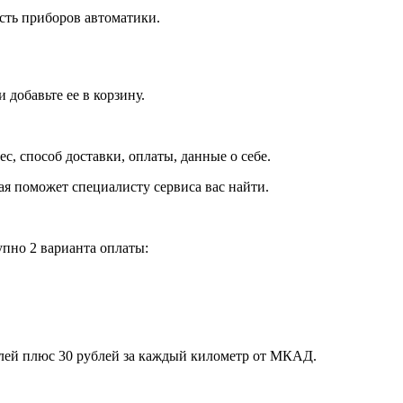
сть приборов автоматики.
добавьте ее в корзину.
рес, способ доставки, оплаты, данные о себе.
орая поможет специалисту сервиса вас найти.
пно 2 варианта оплаты:
блей плюс 30 рублей за каждый километр от МКАД.