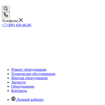
Телефоны
+7 (499) 450-46-86
Ремонт оборудования
Техническое обслуживание
Монтаж оборудования
Запчасти
Оборудование
Контакты
Личный кабинет