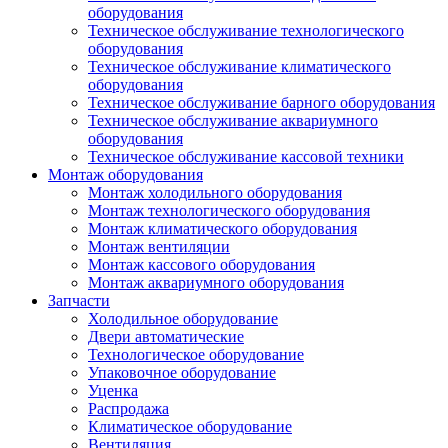
оборудования
Техническое обслуживание технологического
оборудования
Техническое обслуживание климатического
оборудования
Техническое обслуживание барного оборудования
Техническое обслуживание аквариумного
оборудования
Техническое обслуживание кассовой техники
Монтаж оборудования
Монтаж холодильного оборудования
Монтаж технологического оборудования
Монтаж климатического оборудования
Монтаж вентиляции
Монтаж кассового оборудования
Монтаж аквариумного оборудования
Запчасти
Холодильное оборудование
Двери автоматические
Технологическое оборудование
Упаковочное оборудование
Уценка
Распродажа
Климатическое оборудование
Вентиляция