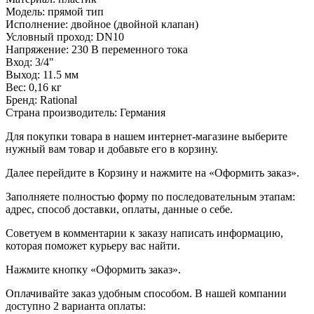
Модель: прямой тип
Исполнение: двойное (двойной клапан)
Условный проход: DN10
Напряжение: 230 В переменного тока
Вход: 3/4"
Выход: 11.5 мм
Вес: 0,16 кг
Бренд: Rational
Страна производитель: Германия
Для покупки товара в нашем интернет-магазине выберите
нужный вам товар и добавьте его в корзину.
Далее перейдите в Корзину и нажмите на «Оформить заказ».
​​​​​​​Заполняете полностью форму по последовательным этапам:
адрес, способ доставки, оплаты, данные о себе.
​​​​​​​Советуем в комментарии к заказу написать информацию,
которая поможет курьеру вас найти.
​​​​​​​Нажмите кнопку «Оформить заказ».
Оплачивайте заказ удобным способом. В нашей компании
доступно 2 варианта оплаты: