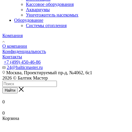
Кассовое оборудования
Аквариумы
Уничтожитель насекомых
Оборудование
Системы отопления
Компания
О компании
Конфиденциальность
Контакты
+7 (499) 450-46-86
24@balticmaster.ru
Москва, Проектируемый пр-д, №4062, 6с1
2026 © Балтик Мастер
Найти
0
0
Корзина