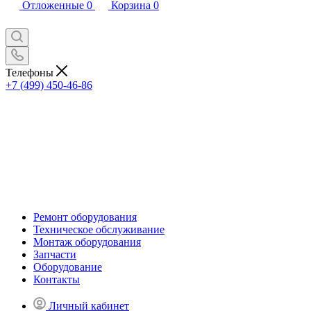
Отложенные
0
Корзина
0
Телефоны
+7 (499) 450-46-86
Ремонт оборудования
Техническое обслуживание
Монтаж оборудования
Запчасти
Оборудование
Контакты
Личный кабинет