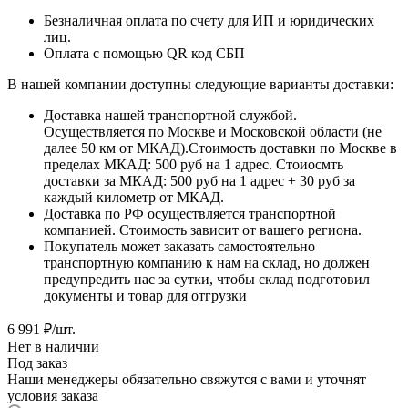
Безналичная оплата по счету для ИП и юридических
лиц.
Оплата с помощью QR код СБП
В нашей компании доступны следующие варианты доставки:
Доставка нашей транспортной службой.
Осуществляется по Москве и Московской области (не
далее 50 км от МКАД).Стоимость доставки по Москве в
пределах МКАД: 500 руб на 1 адрес. Стоиосмть
доставки за МКАД: 500 руб на 1 адрес + 30 руб за
каждый километр от МКАД.
Доставка по РФ осуществляется транспортной
компанией. Стоимость зависит от вашего региона.
Покупатель может заказать самостоятельно
транспортную компанию к нам на склад, но должен
предупредить нас за сутки, чтобы склад подготовил
документы и товар для отгрузки
6 991
₽
/шт.
Нет в наличии
Под заказ
Наши менеджеры обязательно свяжутся с вами и уточнят
условия заказа