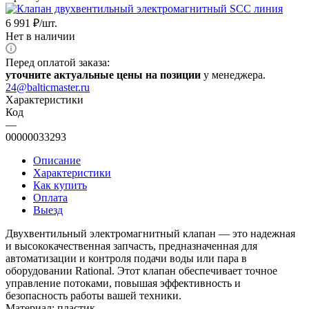
6 991
₽
/шт.
Нет в наличии
Перед оплатой заказа:
уточните актуальные цены на позиции
у менеджера.
24@balticmaster.ru
Характеристики
Код
—
00000033293
Описание
Характеристики
Как купить
Оплата
Выезд
Двухвентильный электромагнитный клапан — это надежная
и высококачественная запчасть, предназначенная для
автоматизации и контроля подачи воды или пара в
оборудовании Rational. Этот клапан обеспечивает точное
управление потоками, повышая эффективность и
безопасность работы вашей техники.
Материал: пластик