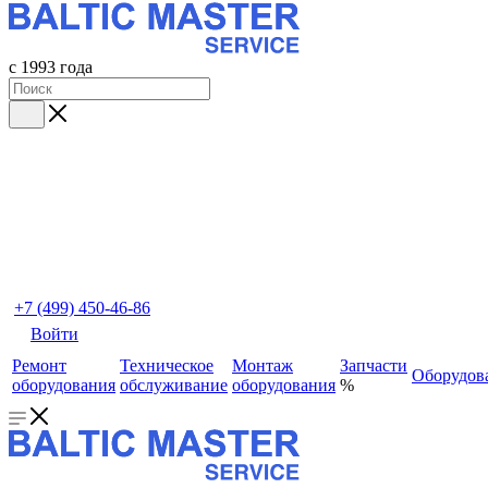
с 1993 года
+7 (499) 450-46-86
Войти
Ремонт
Техническое
Монтаж
Запчасти
Оборудов
оборудования
обслуживание
оборудования
%