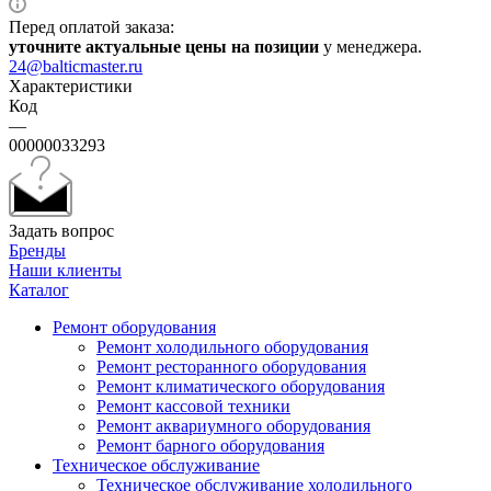
Перед оплатой заказа:
уточните актуальные цены на позиции
у менеджера.
24@balticmaster.ru
Характеристики
Код
—
00000033293
Задать вопрос
Бренды
Наши клиенты
Каталог
Ремонт оборудования
Ремонт холодильного оборудования
Ремонт ресторанного оборудования
Ремонт климатического оборудования
Ремонт кассовой техники
Ремонт аквариумного оборудования
Ремонт барного оборудования
Техническое обслуживание
Техническое обслуживание холодильного