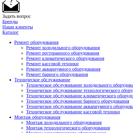
Задать вопрос
Бренды
Наши клиенты
Каталог
Ремонт оборудования
Ремонт холодильного оборудования
Ремонт ресторанного оборудования
Ремонт климатического оборудования
Ремонт кассовой техники
Ремонт аквариумного оборудования
Ремонт барного оборудования
Техническое обслуживание
Техническое обслуживание холодильного оборудов
Техническое обслуживание технологического обор
Техническое обслуживание климатического оборуд
Техническое обслуживание барного оборудования
Техническое обслуживание аквариумного оборудов
Техническое обслуживание кассовой техники
Монтаж оборудования
Монтаж холодильного оборудования
Монтаж технологического оборудования