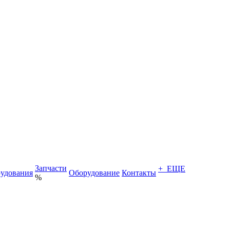
Запчасти
+ ЕЩЕ
удования
Оборудование
Контакты
%