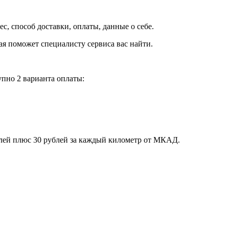
рес, способ доставки, оплаты, данные о себе.
орая поможет специалисту сервиса вас найти.
пно 2 варианта оплаты:
блей плюс 30 рублей за каждый километр от МКАД.