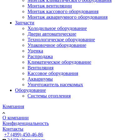
Монтаж климатического оборудования
Монтаж вентиляции
Монтаж кассового оборудования
Монтаж аквариумного оборудования
Запчасти
Холодильное оборудование
Двери автоматические
Технологическое оборудование
Упаковочное оборудование
Уценка
Распродажа
Климатическое оборудование
Вентиляция
Кассовое оборудования
Аквариумы
Уничтожитель насекомых
Оборудование
Системы отопления
Компания
О компании
Конфиденциальность
Контакты
+7 (499) 450-46-86