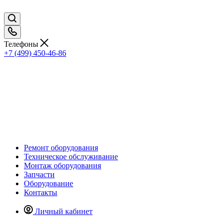
Телефоны
+7 (499) 450-46-86
Ремонт оборудования
Техническое обслуживание
Монтаж оборудования
Запчасти
Оборудование
Контакты
Личный кабинет