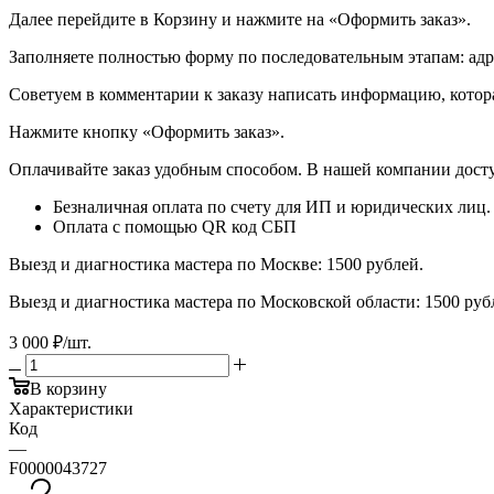
Далее перейдите в Корзину и нажмите на «Оформить заказ».
​​​​​​​Заполняете полностью форму по последовательным этапам: ад
​​​​​​​Советуем в комментарии к заказу написать информацию, кот
​​​​​​​Нажмите кнопку «Оформить заказ».
Оплачивайте заказ удобным способом. В нашей компании досту
Безналичная оплата по счету для ИП и юридических лиц.
Оплата с помощью QR код СБП
Выезд и диагностика мастера по Москве: 1500 рублей.
Выезд и диагностика мастера по Московской области: 1500 ру
3 000
₽
/шт.
В корзину
Характеристики
Код
—
F0000043727