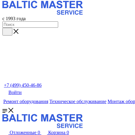
с 1993 года
+7 (499) 450-46-86
Войти
Ремонт оборудования
Техническое обслуживание
Монтаж обор
Отложенные
0
Корзина
0