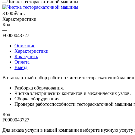
—
Чистка тестораскаточной машины
3 000
₽
/шт.
Характеристики
Код
—
F0000043727
Описание
Характеристики
Как купить
Оплата
Выезд
В стандартный набор работ по чистке тестораскаточной машин
Разборка оборудования.
Чистка электрических контактов и механических узлов.
Сборка оборудования.
Проверка работоспособности тестораскаточной машины 
Код
F0000043727
Для заказа услуги в нашей компании выберите нужную услугу и 