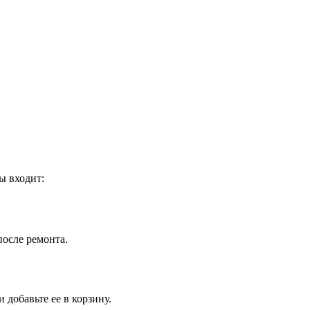
ы входит:
после ремонта.
добавьте ее в корзину.