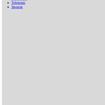
Telegram
Звонок