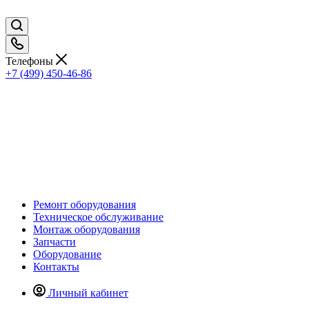
Телефоны
+7 (499) 450-46-86
Ремонт оборудования
Техническое обслуживание
Монтаж оборудования
Запчасти
Оборудование
Контакты
Личный кабинет