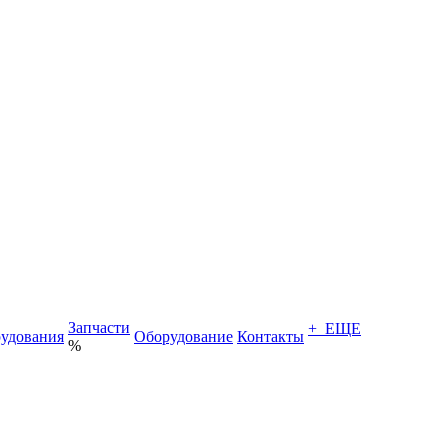
Запчасти
+ ЕЩЕ
удования
Оборудование
Контакты
%