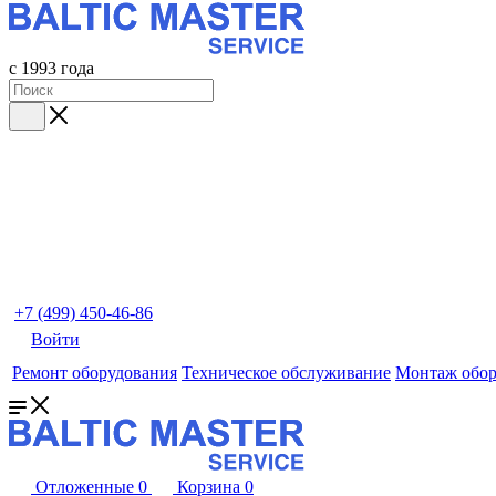
с 1993 года
+7 (499) 450-46-86
Войти
Ремонт оборудования
Техническое обслуживание
Монтаж обор
Отложенные
0
Корзина
0