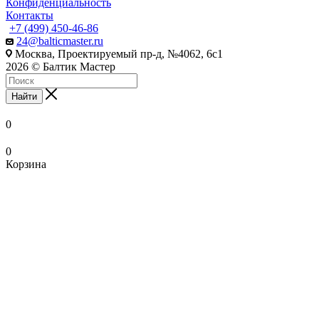
Конфиденциальность
Контакты
+7 (499) 450-46-86
24@balticmaster.ru
Москва, Проектируемый пр-д, №4062, 6с1
2026 © Балтик Мастер
Найти
0
0
Корзина