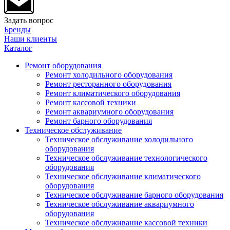
Задать вопрос
Бренды
Наши клиенты
Каталог
Ремонт оборудования
Ремонт холодильного оборудования
Ремонт ресторанного оборудования
Ремонт климатического оборудования
Ремонт кассовой техники
Ремонт аквариумного оборудования
Ремонт барного оборудования
Техническое обслуживание
Техническое обслуживание холодильного
оборудования
Техническое обслуживание технологического
оборудования
Техническое обслуживание климатического
оборудования
Техническое обслуживание барного оборудования
Техническое обслуживание аквариумного
оборудования
Техническое обслуживание кассовой техники