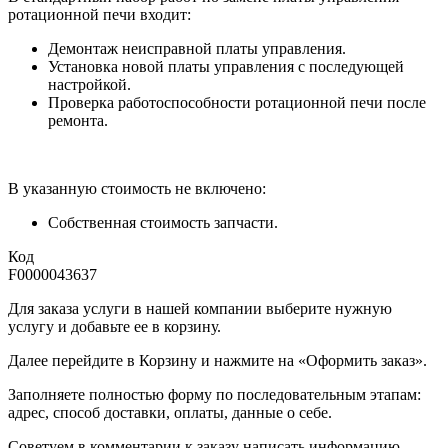
ротационной печи входит:
Демонтаж неисправной платы управления.
Установка новой платы управления с последующей
настройкой.
Проверка работоспособности ротационной печи после
ремонта.
В указанную стоимость не включено:
Собственная стоимость запчасти.
Код
F0000043637
Для заказа услуги в нашей компании выберите нужную
услугу и добавьте ее в корзину.
Далее перейдите в Корзину и нажмите на «Оформить заказ».
​​​​​​​Заполняете полностью форму по последовательным этапам:
адрес, способ доставки, оплаты, данные о себе.
​​​​​​​Советуем в комментарии к заказу написать информацию,