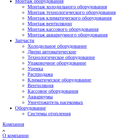
Монтаж оборудования
Монтаж холодильного оборудования
Монтаж технологического оборудования
Монтаж климатического оборудования
Монтаж вентиляции
Монтаж кассового оборудования
Монтаж аквариумного оборудования
Запчасти
Холодильное оборудование
Двери автоматические
Технологическое оборудование
Упаковочное оборудование
Уценка
Распродажа
Климатическое оборудование
Вентиляция
Кассовое оборудования
Аквариумы
Уничтожитель насекомых
Оборудование
Системы отопления
Компания
О компании