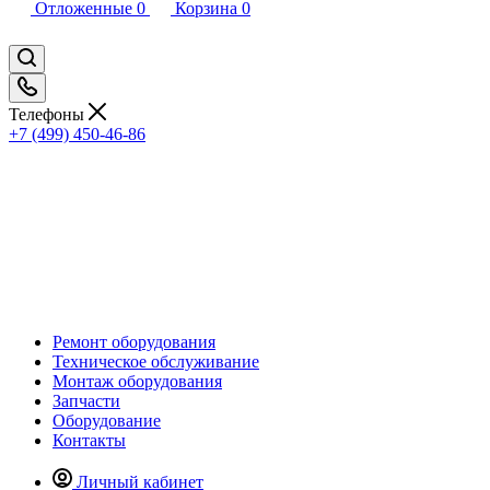
Отложенные
0
Корзина
0
Телефоны
+7 (499) 450-46-86
Ремонт оборудования
Техническое обслуживание
Монтаж оборудования
Запчасти
Оборудование
Контакты
Личный кабинет