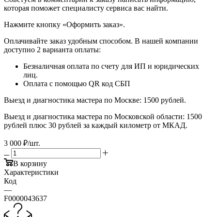
которая поможет специалисту сервиса вас найти.
​​​​​​​Нажмите кнопку «Оформить заказ».
Оплачивайте заказ удобным способом. В нашей компании
доступно 2 варианта оплаты:
Безналичная оплата по счету для ИП и юридических
лиц.
Оплата с помощью QR код СБП
Выезд и диагностика мастера по Москве: 1500 рублей.
Выезд и диагностика мастера по Московской области: 1500
рублей плюс 30 рублей за каждый километр от МКАД.
3 000
₽
/шт.
В корзину
Характеристики
Код
—
F0000043637