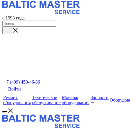
с 1993 года
+7 (499) 450-46-86
Войти
Ремонт
Техническое
Монтаж
Запчасти
Оборудов
оборудования
обслуживание
оборудования
%