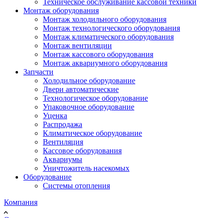
Техническое обслуживание кассовой техники
Монтаж оборудования
Монтаж холодильного оборудования
Монтаж технологического оборудования
Монтаж климатического оборудования
Монтаж вентиляции
Монтаж кассового оборудования
Монтаж аквариумного оборудования
Запчасти
Холодильное оборудование
Двери автоматические
Технологическое оборудование
Упаковочное оборудование
Уценка
Распродажа
Климатическое оборудование
Вентиляция
Кассовое оборудования
Аквариумы
Уничтожитель насекомых
Оборудование
Системы отопления
Компания