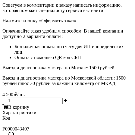
​​​​​​​Советуем в комментарии к заказу написать информацию,
которая поможет специалисту сервиса вас найти.
​​​​​​​Нажмите кнопку «Оформить заказ».
Оплачивайте заказ удобным способом. В нашей компании
доступно 2 варианта оплаты:
Безналичная оплата по счету для ИП и юридических
лиц.
Оплата с помощью QR код СБП
Выезд и диагностика мастера по Москве: 1500 рублей.
Выезд и диагностика мастера по Московской области: 1500
рублей плюс 30 рублей за каждый километр от МКАД.
4 500
₽
/шт.
В корзину
Характеристики
Код
—
F0000043407