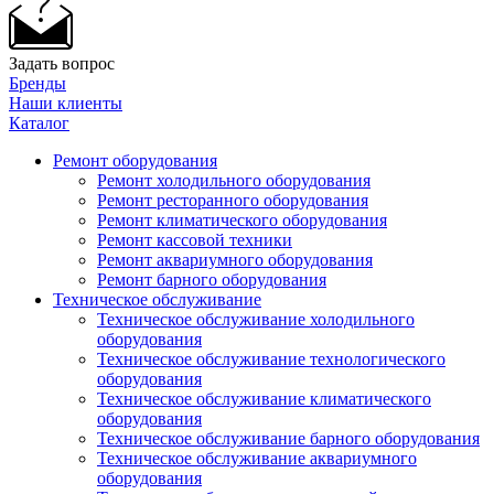
Задать вопрос
Бренды
Наши клиенты
Каталог
Ремонт оборудования
Ремонт холодильного оборудования
Ремонт ресторанного оборудования
Ремонт климатического оборудования
Ремонт кассовой техники
Ремонт аквариумного оборудования
Ремонт барного оборудования
Техническое обслуживание
Техническое обслуживание холодильного
оборудования
Техническое обслуживание технологического
оборудования
Техническое обслуживание климатического
оборудования
Техническое обслуживание барного оборудования
Техническое обслуживание аквариумного
оборудования