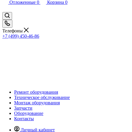
Отложенные
0
Корзина
0
Телефоны
+7 (499) 450-46-86
Ремонт оборудования
Техническое обслуживание
Монтаж оборудования
Запчасти
Оборудование
Контакты
Личный кабинет