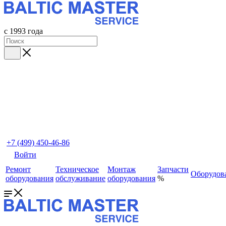
с 1993 года
+7 (499) 450-46-86
Войти
Ремонт
Техническое
Монтаж
Запчасти
Оборудов
оборудования
обслуживание
оборудования
%