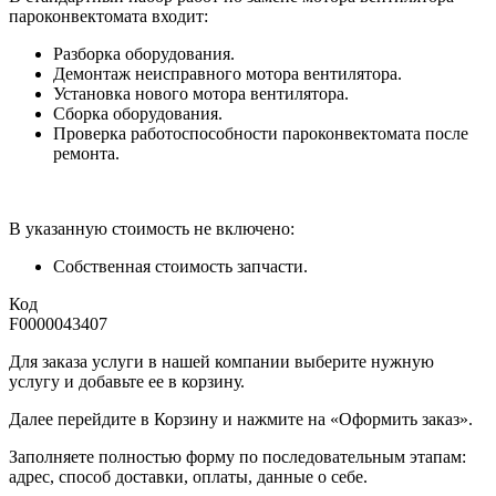
пароконвектомата входит:
Разборка оборудования.
Демонтаж неисправного мотора вентилятора.
Установка нового мотора вентилятора.
Сборка оборудования.
Проверка работоспособности пароконвектомата после
ремонта.
В указанную стоимость не включено:
Собственная стоимость запчасти.
Код
F0000043407
Для заказа услуги в нашей компании выберите нужную
услугу и добавьте ее в корзину.
Далее перейдите в Корзину и нажмите на «Оформить заказ».
​​​​​​​Заполняете полностью форму по последовательным этапам:
адрес, способ доставки, оплаты, данные о себе.