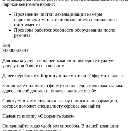
пароконвектомата входит:
Проведение чистки-декальцинации камеры
пароконвектомата с использованием специального
инструмента.
Проверка работоспособности оборудования после
ремонта.
Код
F0000043391
Для заказа услуги в нашей компании выберите нужную
услугу и добавьте ее в корзину.
Далее перейдите в Корзину и нажмите на «Оформить заказ».
​​​​​​​Заполняете полностью форму по последовательным этапам:
адрес, способ доставки, оплаты, данные о себе.
​​​​​​​Советуем в комментарии к заказу написать информацию,
которая поможет специалисту сервиса вас найти.
​​​​​​​Нажмите кнопку «Оформить заказ».
Оплачивайте заказ удобным способом. В нашей компании