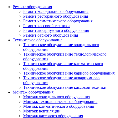
Ремонт оборудования
Ремонт холодильного оборудования
Ремонт ресторанного оборудования
Ремонт климатического оборудования
Ремонт кассовой техники
Ремонт аквариумного оборудования
Ремонт барного оборудования
Техническое обслуживание
Техническое обслуживание холодильного
оборудования
Техническое обслуживание технологического
оборудования
Техническое обслуживание климатического
оборудования
Техническое обслуживание барного оборудования
Техническое обслуживание аквариумного
оборудования
Техническое обслуживание кассовой техники
Монтаж оборудования
Монтаж холодильного оборудования
Монтаж технологического оборудования
Монтаж климатического оборудования
Монтаж вентиляции
Монтаж кассового оборудования