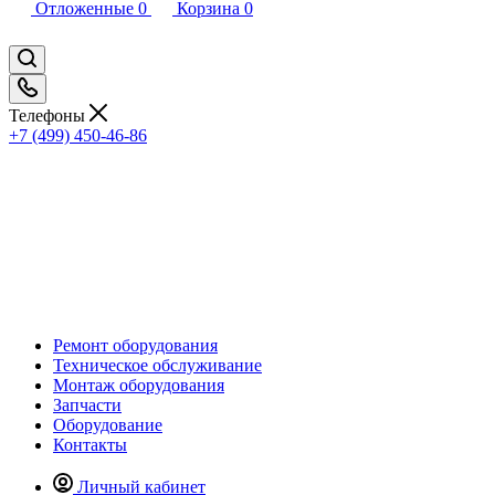
Отложенные
0
Корзина
0
Телефоны
+7 (499) 450-46-86
Ремонт оборудования
Техническое обслуживание
Монтаж оборудования
Запчасти
Оборудование
Контакты
Личный кабинет