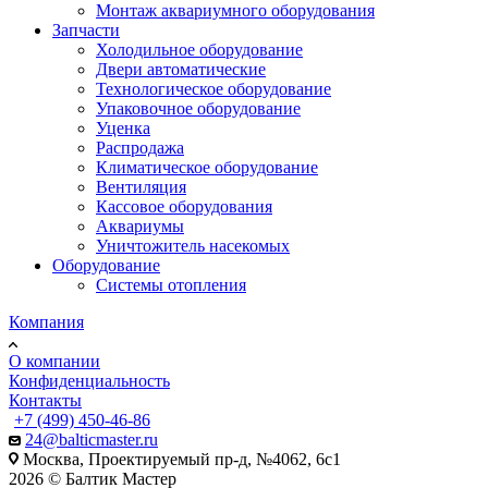
Монтаж аквариумного оборудования
Запчасти
Холодильное оборудование
Двери автоматические
Технологическое оборудование
Упаковочное оборудование
Уценка
Распродажа
Климатическое оборудование
Вентиляция
Кассовое оборудования
Аквариумы
Уничтожитель насекомых
Оборудование
Системы отопления
Компания
О компании
Конфиденциальность
Контакты
+7 (499) 450-46-86
24@balticmaster.ru
Москва, Проектируемый пр-д, №4062, 6с1
2026 © Балтик Мастер