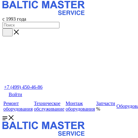
с 1993 года
+7 (499) 450-46-86
Войти
Ремонт
Техническое
Монтаж
Запчасти
Оборудов
оборудования
обслуживание
оборудования
%