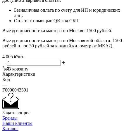
доступно 2 варианта оплаты:
Безналичная оплата по счету для ИП и юридических
лиц.
Оплата с помощью QR код СБП
Выезд и диагностика мастера по Москве: 1500 рублей.
Выезд и диагностика мастера по Московской области: 1500
рублей плюс 30 рублей за каждый километр от МКАД.
4 005
₽
/шт.
В корзину
Характеристики
Код
—
F0000043391
Задать вопрос
Бренды
Наши клиенты
Каталог