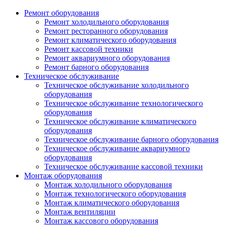
Ремонт оборудования
Ремонт холодильного оборудования
Ремонт ресторанного оборудования
Ремонт климатического оборудования
Ремонт кассовой техники
Ремонт аквариумного оборудования
Ремонт барного оборудования
Техническое обслуживание
Техническое обслуживание холодильного
оборудования
Техническое обслуживание технологического
оборудования
Техническое обслуживание климатического
оборудования
Техническое обслуживание барного оборудования
Техническое обслуживание аквариумного
оборудования
Техническое обслуживание кассовой техники
Монтаж оборудования
Монтаж холодильного оборудования
Монтаж технологического оборудования
Монтаж климатического оборудования
Монтаж вентиляции
Монтаж кассового оборудования