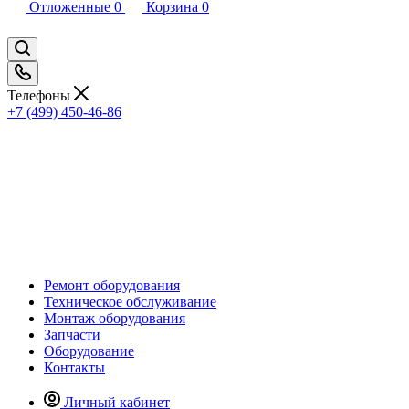
Отложенные
0
Корзина
0
Телефоны
+7 (499) 450-46-86
Ремонт оборудования
Техническое обслуживание
Монтаж оборудования
Запчасти
Оборудование
Контакты
Личный кабинет