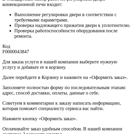
конвекционной печи входит:
Выполнение регулировки двери в соответствии с
требуемыми параметрами.
Проверка надлежащего прижатия двери к уплотнителю.
Проверка работоспособности оборудования после
ремонта.
Код
F0000043847
Для заказа услуги в нашей компании выберите нужную
услугу и добавьте ее в корзину.
Далее перейдите в Корзину и нажмите на «Оформить заказ».
​​​​​​​Заполняете полностью форму по последовательным этапам:
адрес, способ доставки, оплаты, данные о себе.
​​​​​​​Советуем в комментарии к заказу написать информацию,
которая поможет специалисту сервиса вас найти.
​​​​​​​Нажмите кнопку «Оформить заказ».
Оплачивайте заказ удобным способом. В нашей компании