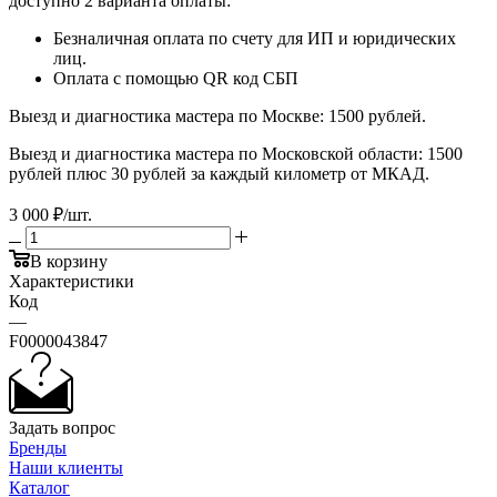
доступно 2 варианта оплаты:
Безналичная оплата по счету для ИП и юридических
лиц.
Оплата с помощью QR код СБП
Выезд и диагностика мастера по Москве: 1500 рублей.
Выезд и диагностика мастера по Московской области: 1500
рублей плюс 30 рублей за каждый километр от МКАД.
3 000
₽
/шт.
В корзину
Характеристики
Код
—
F0000043847
Задать вопрос
Бренды
Наши клиенты
Каталог