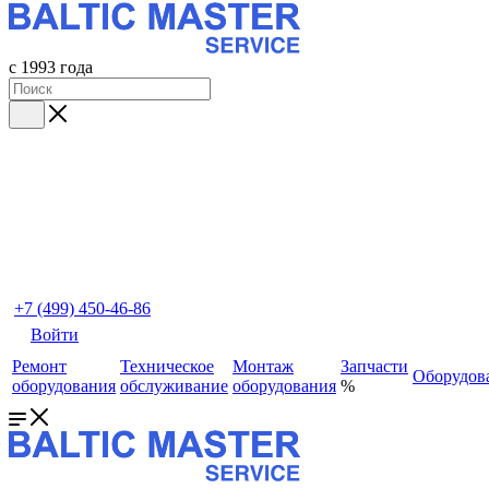
с 1993 года
+7 (499) 450-46-86
Войти
Ремонт
Техническое
Монтаж
Запчасти
Оборудов
оборудования
обслуживание
оборудования
%