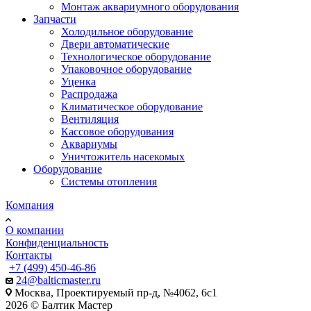
Монтаж аквариумного оборудования
Запчасти
Холодильное оборудование
Двери автоматические
Технологическое оборудование
Упаковочное оборудование
Уценка
Распродажа
Климатическое оборудование
Вентиляция
Кассовое оборудования
Аквариумы
Уничтожитель насекомых
Оборудование
Системы отопления
Компания
О компании
Конфиденциальность
Контакты
+7 (499) 450-46-86
24@balticmaster.ru
Москва, Проектируемый пр-д, №4062, 6с1
2026 © Балтик Мастер