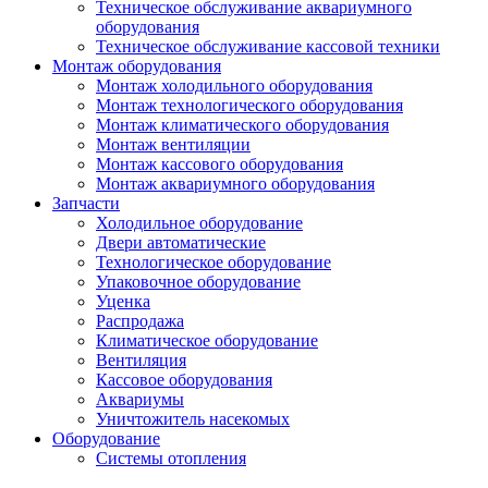
Техническое обслуживание аквариумного
оборудования
Техническое обслуживание кассовой техники
Монтаж оборудования
Монтаж холодильного оборудования
Монтаж технологического оборудования
Монтаж климатического оборудования
Монтаж вентиляции
Монтаж кассового оборудования
Монтаж аквариумного оборудования
Запчасти
Холодильное оборудование
Двери автоматические
Технологическое оборудование
Упаковочное оборудование
Уценка
Распродажа
Климатическое оборудование
Вентиляция
Кассовое оборудования
Аквариумы
Уничтожитель насекомых
Оборудование
Системы отопления