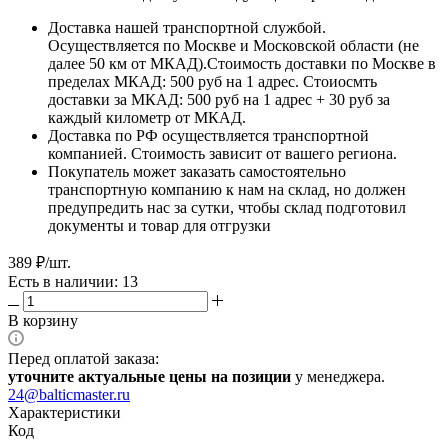
Доставка нашей транспортной службой.
Осуществляется по Москве и Московской области (не
далее 50 км от МКАД).Стоимость доставки по Москве в
пределах МКАД: 500 руб на 1 адрес. Стоиосмть
доставки за МКАД: 500 руб на 1 адрес + 30 руб за
каждый километр от МКАД.
Доставка по РФ осуществляется транспортной
компанией. Стоимость зависит от вашего региона.
Покупатель может заказать самостоятельно
транспортную компанию к нам на склад, но должен
предупредить нас за сутки, чтобы склад подготовил
документы и товар для отгрузки
389
₽
/шт.
Есть в наличии: 13
В корзину
Перед оплатой заказа:
уточните актуальные цены на позиции
у менеджера.
24@balticmaster.ru
Характеристики
Код