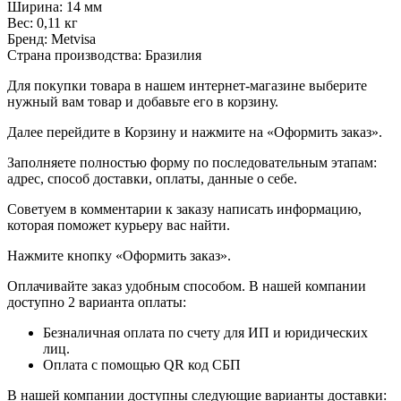
Ширина: 14 мм
Вес: 0,11 кг
Бренд: Metvisa
Страна производства: Бразилия
Для покупки товара в нашем интернет-магазине выберите
нужный вам товар и добавьте его в корзину.
Далее перейдите в Корзину и нажмите на «Оформить заказ».
​​​​​​​Заполняете полностью форму по последовательным этапам:
адрес, способ доставки, оплаты, данные о себе.
​​​​​​​Советуем в комментарии к заказу написать информацию,
которая поможет курьеру вас найти.
​​​​​​​Нажмите кнопку «Оформить заказ».
Оплачивайте заказ удобным способом. В нашей компании
доступно 2 варианта оплаты:
Безналичная оплата по счету для ИП и юридических
лиц.
Оплата с помощью QR код СБП
В нашей компании доступны следующие варианты доставки: