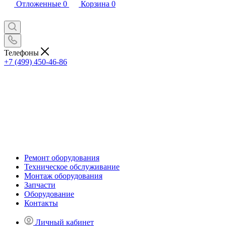
Отложенные
0
Корзина
0
Телефоны
+7 (499) 450-46-86
Ремонт оборудования
Техническое обслуживание
Монтаж оборудования
Запчасти
Оборудование
Контакты
Личный кабинет