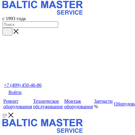
с 1993 года
+7 (499) 450-46-86
Войти
Ремонт
Техническое
Монтаж
Запчасти
Оборудов
оборудования
обслуживание
оборудования
%