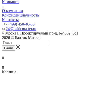
Компания
О компании
Конфиденциальность
Контакты
+7 (499) 450-46-86
24@balticmaster.ru
Москва, Проектируемый пр-д, №4062, 6с1
2026 © Балтик Мастер
Найти
0
0
Корзина