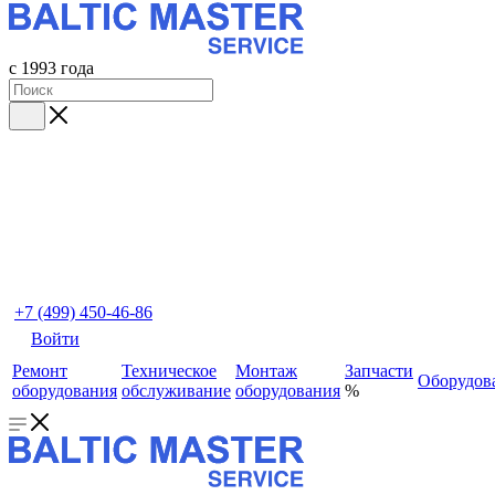
с 1993 года
+7 (499) 450-46-86
Войти
Ремонт
Техническое
Монтаж
Запчасти
Оборудов
оборудования
обслуживание
оборудования
%