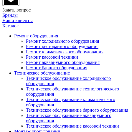
Задать вопрос
Бренды
Наши клиенты
Каталог
Ремонт оборудования
Ремонт холодильного оборудования
Ремонт ресторанного оборудования
Ремонт климатического оборудования
Ремонт кассовой техники
Ремонт аквариумного оборудования
Ремонт барного оборудования
Техническое обслуживание
Техническое обслуживание холодильного
оборудования
Техническое обслуживание технологического
оборудования
Техническое обслуживание климатического
оборудования
Техническое обслуживание барного оборудования
Техническое обслуживание аквариумного
оборудования
Техническое обслуживание кассовой техники
Монтаж оборудования