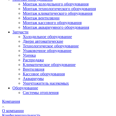
Монтаж холодильного оборудования
Монтаж технологического оборудования
Монтаж климатического оборудования
Монтаж вентиляции
Монтаж кассового оборудования
Монтаж аквариумного оборудования
Запчасти
Холодильное оборудование
Двери автоматические
Технологическое оборудование
Упаковочное оборудование
Уценка
Распродажа
Климатическое оборудование
Вентиляция
Кассовое оборудования
Аквариумы
Уничтожитель насекомых
Оборудование
Системы отопления
Компания
О компании
Конфиденциальность