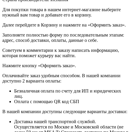
Для покупки товара в нашем интернет-магазине выберите
нужный вам товар и добавьте его в корзину.
Далее перейдите в Корзину и нажмите на «Оформить заказ».
​​​​​​​Заполняете полностью форму по последовательным этапам:
адрес, способ доставки, оплаты, данные о себе.
​​​​​​​Советуем в комментарии к заказу написать информацию,
которая поможет курьеру вас найти.
​​​​​​​Нажмите кнопку «Оформить заказ».
Оплачивайте заказ удобным способом. В нашей компании
доступно 2 варианта оплаты:
Безналичная оплата по счету для ИП и юридических
лиц.
Оплата с помощью QR код СБП
В нашей компании доступны следующие варианты доставки:
Доставка нашей транспортной службой.
Осуществляется по Москве и Московской области (не