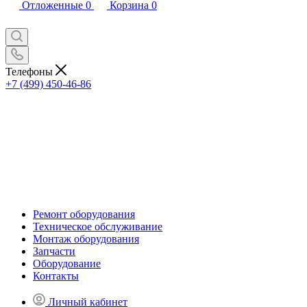
Отложенные
0
Корзина
0
Телефоны
+7 (499) 450-46-86
Ремонт оборудования
Техническое обслуживание
Монтаж оборудования
Запчасти
Оборудование
Контакты
Личный кабинет