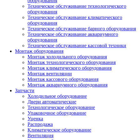
оборудования
Техническое обслуживание технологического
оборудования
Техническое обслуживание климатического
оборудования
Техническое обслуживание барного оборудования
Техническое обслуживание аквариумного
оборудования
Техническое обслуживание кассовой техники
Монтаж оборудования
Монтаж холодильного оборудования
Монтаж технологического оборудования
Монтаж климатического оборудования
Монтаж вентиляции
Монтаж кассового оборудования
Монтаж аквариумного оборудования
Запчасти
Холодильное оборудование
Двери автоматические
Технологическое оборудование
Упаковочное оборудование
Уценка
Распродажа
Климатическое оборудование
Вентиляция