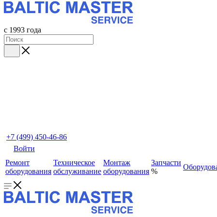
с 1993 года
+7 (499) 450-46-86
Войти
Ремонт
Техническое
Монтаж
Запчасти
Оборудов
оборудования
обслуживание
оборудования
%