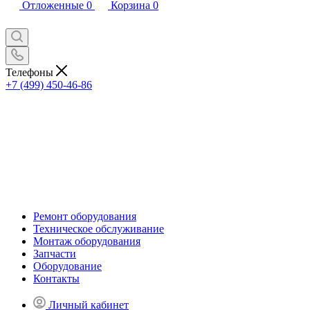
Отложенные
0
Корзина
0
Телефоны
+7 (499) 450-46-86
Ремонт оборудования
Техническое обслуживание
Монтаж оборудования
Запчасти
Оборудование
Контакты
Личный кабинет