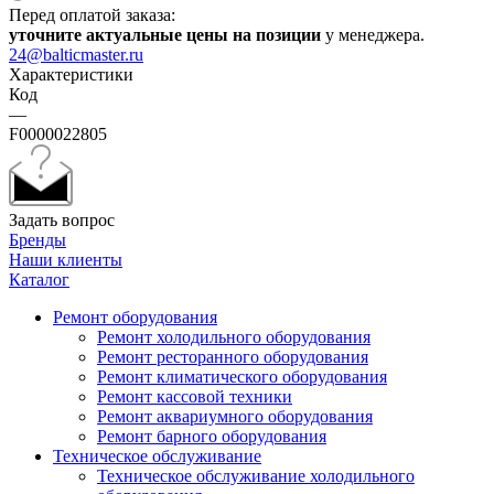
Перед оплатой заказа:
уточните актуальные цены на позиции
у менеджера.
24@balticmaster.ru
Характеристики
Код
—
F0000022805
Задать вопрос
Бренды
Наши клиенты
Каталог
Ремонт оборудования
Ремонт холодильного оборудования
Ремонт ресторанного оборудования
Ремонт климатического оборудования
Ремонт кассовой техники
Ремонт аквариумного оборудования
Ремонт барного оборудования
Техническое обслуживание
Техническое обслуживание холодильного