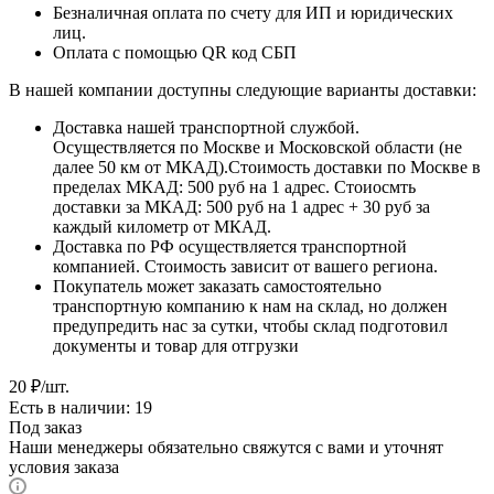
Безналичная оплата по счету для ИП и юридических
лиц.
Оплата с помощью QR код СБП
В нашей компании доступны следующие варианты доставки:
Доставка нашей транспортной службой.
Осуществляется по Москве и Московской области (не
далее 50 км от МКАД).Стоимость доставки по Москве в
пределах МКАД: 500 руб на 1 адрес. Стоиосмть
доставки за МКАД: 500 руб на 1 адрес + 30 руб за
каждый километр от МКАД.
Доставка по РФ осуществляется транспортной
компанией. Стоимость зависит от вашего региона.
Покупатель может заказать самостоятельно
транспортную компанию к нам на склад, но должен
предупредить нас за сутки, чтобы склад подготовил
документы и товар для отгрузки
20
₽
/шт.
Есть в наличии: 19
Под заказ
Наши менеджеры обязательно свяжутся с вами и уточнят
условия заказа