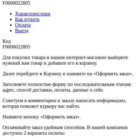
F0000022805
Характеристики
Как купить
Оплата
Выезд
Код
F0000022805
Для покупки товара в нашем интернет-магазине выберите
нужный вам товар и добавьте его в корзину.
Далее перейдите в Корзину и нажмите на «Оформить заказ».
​​​​​​​Заполняете полностью форму по последовательным этапам:
адрес, способ доставки, оплаты, данные о себе.
​​​​​​​Советуем в комментарии к заказу написать информацию,
которая поможет курьеру вас найти.
​​​​​​​Нажмите кнопку «Оформить заказ».
Оплачивайте заказ удобным способом. В нашей компании
доступно 2 варианта оплаты: