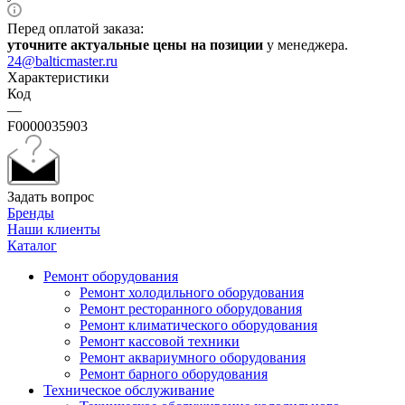
Перед оплатой заказа:
уточните актуальные цены на позиции
у менеджера.
24@balticmaster.ru
Характеристики
Код
—
F0000035903
Задать вопрос
Бренды
Наши клиенты
Каталог
Ремонт оборудования
Ремонт холодильного оборудования
Ремонт ресторанного оборудования
Ремонт климатического оборудования
Ремонт кассовой техники
Ремонт аквариумного оборудования
Ремонт барного оборудования
Техническое обслуживание