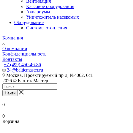
Вентиляция
Кассовое оборудования
Аквариумы
Уничтожитель насекомых
Оборудование
Системы отопления
Компания
О компании
Конфиденциальность
Контакты
+7 (499) 450-46-86
24@balticmaster.ru
Москва, Проектируемый пр-д, №4062, 6с1
2026 © Балтик Мастер
Найти
0
0
Корзина