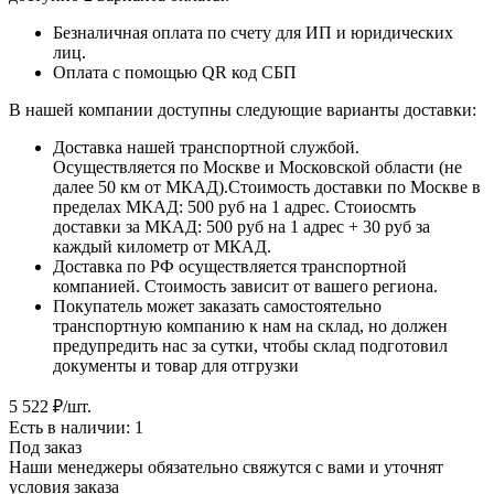
Безналичная оплата по счету для ИП и юридических
лиц.
Оплата с помощью QR код СБП
В нашей компании доступны следующие варианты доставки:
Доставка нашей транспортной службой.
Осуществляется по Москве и Московской области (не
далее 50 км от МКАД).Стоимость доставки по Москве в
пределах МКАД: 500 руб на 1 адрес. Стоиосмть
доставки за МКАД: 500 руб на 1 адрес + 30 руб за
каждый километр от МКАД.
Доставка по РФ осуществляется транспортной
компанией. Стоимость зависит от вашего региона.
Покупатель может заказать самостоятельно
транспортную компанию к нам на склад, но должен
предупредить нас за сутки, чтобы склад подготовил
документы и товар для отгрузки
5 522
₽
/шт.
Есть в наличии: 1
Под заказ
Наши менеджеры обязательно свяжутся с вами и уточнят
условия заказа