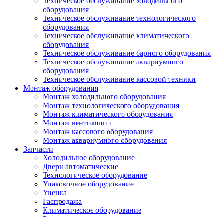
Техническое обслуживание холодильного
оборудования
Техническое обслуживание технологического
оборудования
Техническое обслуживание климатического
оборудования
Техническое обслуживание барного оборудования
Техническое обслуживание аквариумного
оборудования
Техническое обслуживание кассовой техники
Монтаж оборудования
Монтаж холодильного оборудования
Монтаж технологического оборудования
Монтаж климатического оборудования
Монтаж вентиляции
Монтаж кассового оборудования
Монтаж аквариумного оборудования
Запчасти
Холодильное оборудование
Двери автоматические
Технологическое оборудование
Упаковочное оборудование
Уценка
Распродажа
Климатическое оборудование