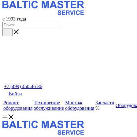
с 1993 года
+7 (499) 450-46-86
Войти
Ремонт
Техническое
Монтаж
Запчасти
Оборудов
оборудования
обслуживание
оборудования
%