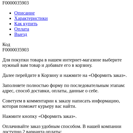
F0000035903
Описание
Характеристики
Как купить
Оплата
Выезд
Код
F0000035903
Для покупки товара в нашем интернет-магазине выберите
нужный вам товар и добавьте его в корзину.
Далее перейдите в Корзину и нажмите на «Оформить заказ».
​​​​​​​Заполняете полностью форму по последовательным этапам:
адрес, способ доставки, оплаты, данные о себе.
​​​​​​​Советуем в комментарии к заказу написать информацию,
которая поможет курьеру вас найти.
​​​​​​​Нажмите кнопку «Оформить заказ».
Оплачивайте заказ удобным способом. В нашей компании
доступно 2 варианта оплаты: