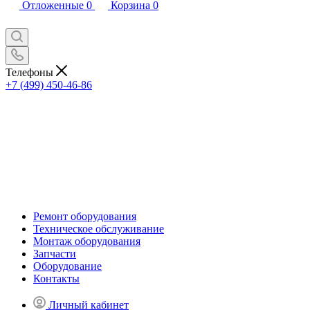
Отложенные
0
Корзина
0
Телефоны
+7 (499) 450-46-86
Ремонт оборудования
Техническое обслуживание
Монтаж оборудования
Запчасти
Оборудование
Контакты
Личный кабинет