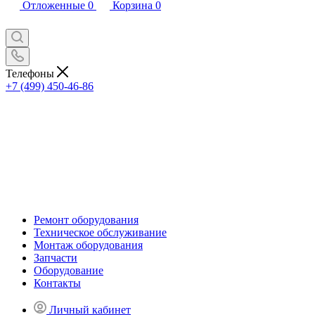
Отложенные
0
Корзина
0
Телефоны
+7 (499) 450-46-86
Ремонт оборудования
Техническое обслуживание
Монтаж оборудования
Запчасти
Оборудование
Контакты
Личный кабинет