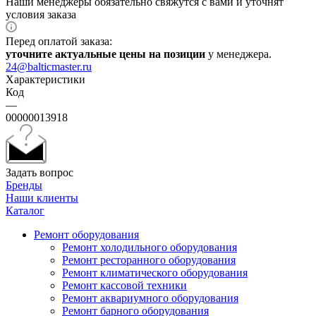
Наши менеджеры обязательно свяжутся с вами и уточнят
условия заказа
Перед оплатой заказа:
уточните актуальные цены на позиции
у менеджера.
24@balticmaster.ru
Характеристики
Код
—
00000013918
Задать вопрос
Бренды
Наши клиенты
Каталог
Ремонт оборудования
Ремонт холодильного оборудования
Ремонт ресторанного оборудования
Ремонт климатического оборудования
Ремонт кассовой техники
Ремонт аквариумного оборудования
Ремонт барного оборудования