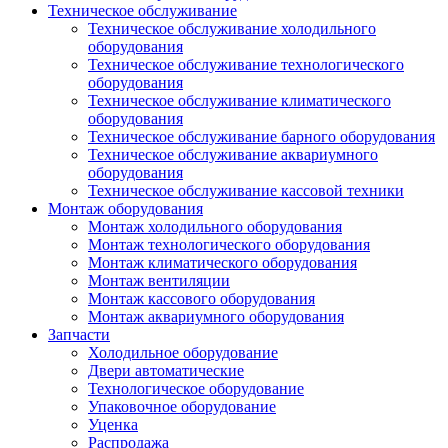
Техническое обслуживание
Техническое обслуживание холодильного
оборудования
Техническое обслуживание технологического
оборудования
Техническое обслуживание климатического
оборудования
Техническое обслуживание барного оборудования
Техническое обслуживание аквариумного
оборудования
Техническое обслуживание кассовой техники
Монтаж оборудования
Монтаж холодильного оборудования
Монтаж технологического оборудования
Монтаж климатического оборудования
Монтаж вентиляции
Монтаж кассового оборудования
Монтаж аквариумного оборудования
Запчасти
Холодильное оборудование
Двери автоматические
Технологическое оборудование
Упаковочное оборудование
Уценка
Распродажа