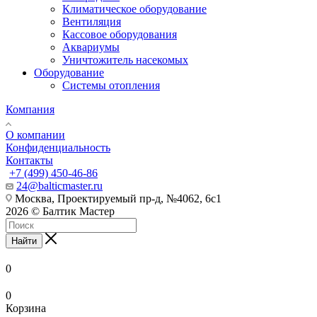
Климатическое оборудование
Вентиляция
Кассовое оборудования
Аквариумы
Уничтожитель насекомых
Оборудование
Системы отопления
Компания
О компании
Конфиденциальность
Контакты
+7 (499) 450-46-86
24@balticmaster.ru
Москва, Проектируемый пр-д, №4062, 6с1
2026 © Балтик Мастер
Найти
0
0
Корзина