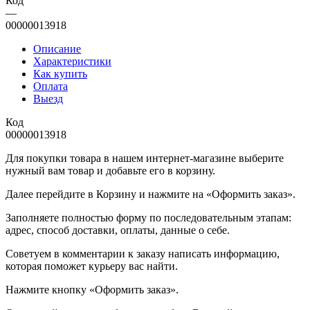
Код
—
00000013918
Описание
Характеристики
Как купить
Оплата
Выезд
Код
00000013918
Для покупки товара в нашем интернет-магазине выберите
нужный вам товар и добавьте его в корзину.
Далее перейдите в Корзину и нажмите на «Оформить заказ».
​​​​​​​Заполняете полностью форму по последовательным этапам:
адрес, способ доставки, оплаты, данные о себе.
​​​​​​​Советуем в комментарии к заказу написать информацию,
которая поможет курьеру вас найти.
​​​​​​​Нажмите кнопку «Оформить заказ».