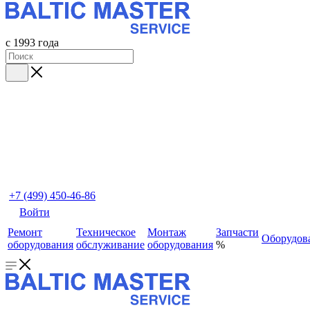
с 1993 года
+7 (499) 450-46-86
Войти
Ремонт
Техническое
Монтаж
Запчасти
Оборудов
оборудования
обслуживание
оборудования
%