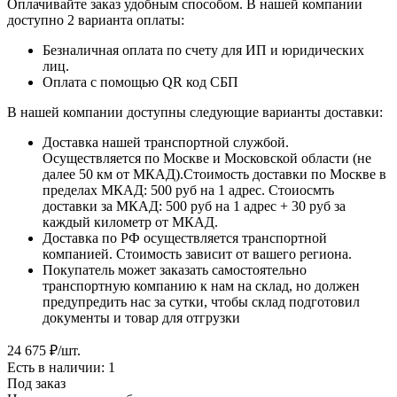
Оплачивайте заказ удобным способом. В нашей компании
доступно 2 варианта оплаты:
Безналичная оплата по счету для ИП и юридических
лиц.
Оплата с помощью QR код СБП
В нашей компании доступны следующие варианты доставки:
Доставка нашей транспортной службой.
Осуществляется по Москве и Московской области (не
далее 50 км от МКАД).Стоимость доставки по Москве в
пределах МКАД: 500 руб на 1 адрес. Стоиосмть
доставки за МКАД: 500 руб на 1 адрес + 30 руб за
каждый километр от МКАД.
Доставка по РФ осуществляется транспортной
компанией. Стоимость зависит от вашего региона.
Покупатель может заказать самостоятельно
транспортную компанию к нам на склад, но должен
предупредить нас за сутки, чтобы склад подготовил
документы и товар для отгрузки
24 675
₽
/шт.
Есть в наличии: 1
Под заказ