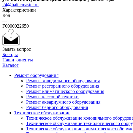
24@balticmaster.ru
Характеристики
Код
—
F0000022650
Задать вопрос
Бренды
Наши клиенты
Каталог
Ремонт оборудования
Ремонт холодильного оборудования
Ремонт ресторанного оборудования
Ремонт климатического оборудования
Ремонт кассовой техники
Ремонт аквариумного оборудования
Ремонт барного оборудования
Техническое обслуживание
Техническое обслуживание холодильного оборудов
Техническое обслуживание технологического обор
Техническое обслуживание климатического оборуд