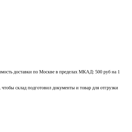
мость доставки по Москве в пределах МКАД: 500 руб на 1
, чтобы склад подготовил документы и товар для отгрузки