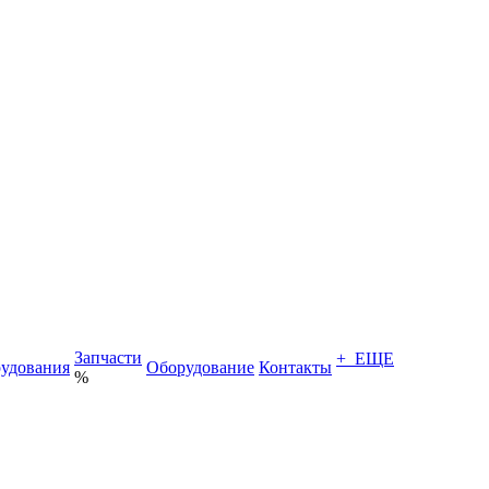
Запчасти
+ ЕЩЕ
удования
Оборудование
Контакты
%