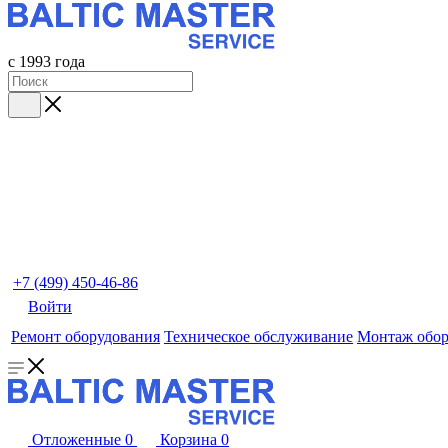
с 1993 года
+7 (499) 450-46-86
Войти
Ремонт оборудования
Техническое обслуживание
Монтаж обор
Отложенные
0
Корзина
0