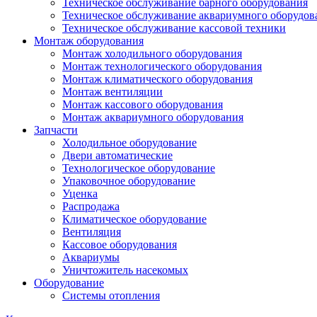
Техническое обслуживание барного оборудования
Техническое обслуживание аквариумного оборудов
Техническое обслуживание кассовой техники
Монтаж оборудования
Монтаж холодильного оборудования
Монтаж технологического оборудования
Монтаж климатического оборудования
Монтаж вентиляции
Монтаж кассового оборудования
Монтаж аквариумного оборудования
Запчасти
Холодильное оборудование
Двери автоматические
Технологическое оборудование
Упаковочное оборудование
Уценка
Распродажа
Климатическое оборудование
Вентиляция
Кассовое оборудования
Аквариумы
Уничтожитель насекомых
Оборудование
Системы отопления