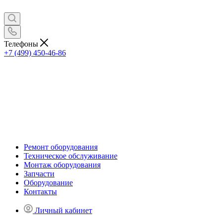
Телефоны
+7 (499) 450-46-86
Ремонт оборудования
Техническое обслуживание
Монтаж оборудования
Запчасти
Оборудование
Контакты
Личный кабинет