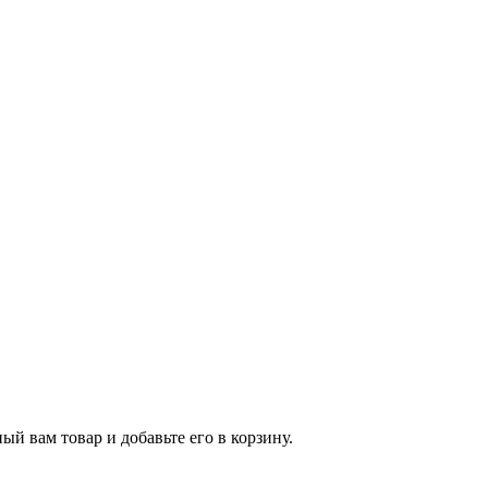
й вам товар и добавьте его в корзину.