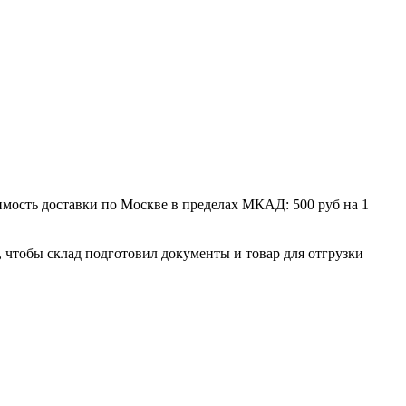
мость доставки по Москве в пределах МКАД: 500 руб на 1
, чтобы склад подготовил документы и товар для отгрузки