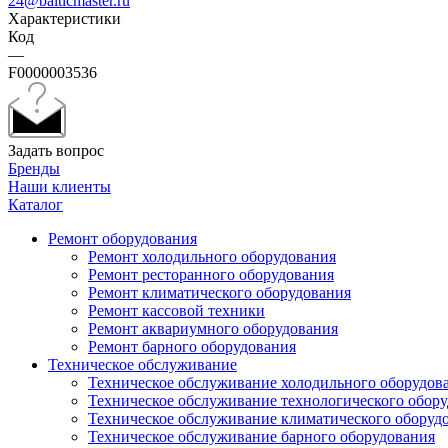
24@balticmaster.ru
Характеристики
Код
—
F0000003536
Задать вопрос
Бренды
Наши клиенты
Каталог
Ремонт оборудования
Ремонт холодильного оборудования
Ремонт ресторанного оборудования
Ремонт климатического оборудования
Ремонт кассовой техники
Ремонт аквариумного оборудования
Ремонт барного оборудования
Техническое обслуживание
Техническое обслуживание холодильного оборудов
Техническое обслуживание технологического обор
Техническое обслуживание климатического оборуд
Техническое обслуживание барного оборудования