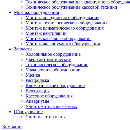
Техническое обслуживание аквариумного оборудов
Техническое обслуживание кассовой техники
Монтаж оборудования
Монтаж холодильного оборудования
Монтаж технологического оборудования
Монтаж климатического оборудования
Монтаж вентиляции
Монтаж кассового оборудования
Монтаж аквариумного оборудования
Запчасти
Холодильное оборудование
Двери автоматические
Технологическое оборудование
Упаковочное оборудование
Уценка
Распродажа
Климатическое оборудование
Вентиляция
Кассовое оборудования
Аквариумы
Уничтожитель насекомых
Оборудование
Системы отопления
Компания