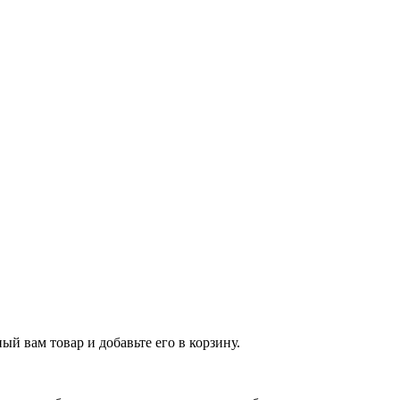
й вам товар и добавьте его в корзину.