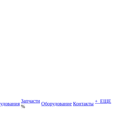
Запчасти
+ ЕЩЕ
удования
Оборудование
Контакты
%