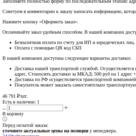
​​​​​​​Заполняете полностью форму по последовательным этапам: ад
​​​​​​​Советуем в комментарии к заказу написать информацию, кот
​​​​​​​Нажмите кнопку «Оформить заказ».
Оплачивайте заказ удобным способом. В нашей компании досту
Безналичная оплата по счету для ИП и юридических лиц.
Оплата с помощью QR код СБП
В нашей компании доступны следующие варианты доставки:
Доставка нашей транспортной службой. Осуществляется 
адрес. Стоиосмть доставки за МКАД: 500 руб на 1 адрес
Доставка по РФ осуществляется транспортной компанией.
Покупатель может заказать самостоятельно транспортную 
46 791
₽
/шт.
Есть в наличии: 1
В корзину
Перед оплатой заказа:
уточните актуальные цены на позиции
у менеджера.