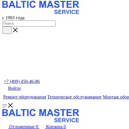
с 1993 года
+7 (499) 450-46-86
Войти
Ремонт оборудования
Техническое обслуживание
Монтаж обор
Отложенные
0
Корзина
0