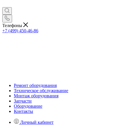
Телефоны
+7 (499) 450-46-86
Ремонт оборудования
Техническое обслуживание
Монтаж оборудования
Запчасти
Оборудование
Контакты
Личный кабинет