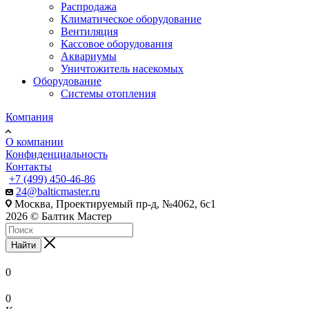
Распродажа
Климатическое оборудование
Вентиляция
Кассовое оборудования
Аквариумы
Уничтожитель насекомых
Оборудование
Системы отопления
Компания
О компании
Конфиденциальность
Контакты
+7 (499) 450-46-86
24@balticmaster.ru
Москва, Проектируемый пр-д, №4062, 6с1
2026 © Балтик Мастер
Найти
0
0