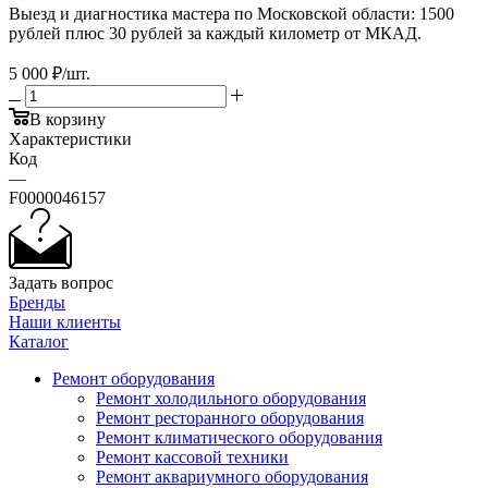
Выезд и диагностика мастера по Московской области: 1500
рублей плюс 30 рублей за каждый километр от МКАД.
5 000
₽
/шт.
В корзину
Характеристики
Код
—
F0000046157
Задать вопрос
Бренды
Наши клиенты
Каталог
Ремонт оборудования
Ремонт холодильного оборудования
Ремонт ресторанного оборудования
Ремонт климатического оборудования
Ремонт кассовой техники
Ремонт аквариумного оборудования