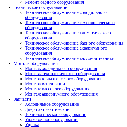
Ремонт барного оборудования
Техническое обслуживание
Техническое обслуживание холодильного
оборудования
Техническое обслуживание технологического
оборудования
Техническое обслуживание климатического
оборудования
Техническое обслуживание барного оборудования
Техническое обслуживание аквариумного
оборудования
Техническое обслуживание кассовой техники
Монтаж оборудования
Монтаж холодильного оборудования
Монтаж технологического оборудования
Монтаж климатического оборудования
Монтаж вентиляции
Монтаж кассового оборудования
Монтаж аквариумного оборудования
Запчасти
Холодильное оборудование
Двери автоматические
Технологическое оборудование
Упаковочное оборудование
Уценка