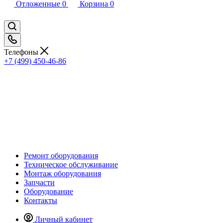
Отложенные
0
Корзина
0
Телефоны
+7 (499) 450-46-86
Ремонт оборудования
Техническое обслуживание
Монтаж оборудования
Запчасти
Оборудование
Контакты
Личный кабинет