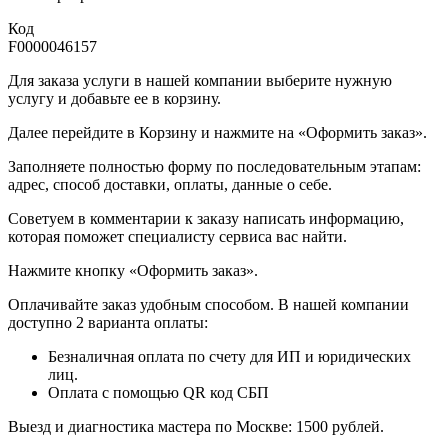
Код
F0000046157
Для заказа услуги в нашей компании выберите нужную
услугу и добавьте ее в корзину.
Далее перейдите в Корзину и нажмите на «Оформить заказ».
​​​​​​​Заполняете полностью форму по последовательным этапам:
адрес, способ доставки, оплаты, данные о себе.
​​​​​​​Советуем в комментарии к заказу написать информацию,
которая поможет специалисту сервиса вас найти.
​​​​​​​Нажмите кнопку «Оформить заказ».
Оплачивайте заказ удобным способом. В нашей компании
доступно 2 варианта оплаты:
Безналичная оплата по счету для ИП и юридических
лиц.
Оплата с помощью QR код СБП
Выезд и диагностика мастера по Москве: 1500 рублей.