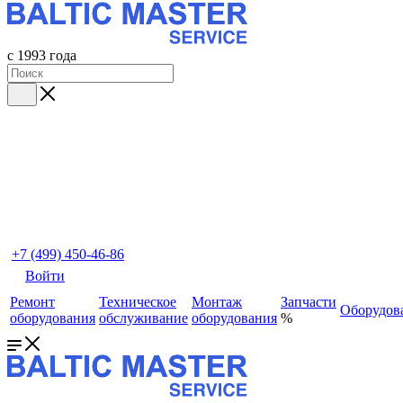
с 1993 года
+7 (499) 450-46-86
Войти
Ремонт
Техническое
Монтаж
Запчасти
Оборудов
оборудования
обслуживание
оборудования
%