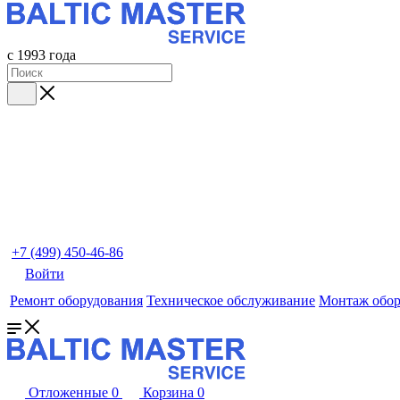
с 1993 года
+7 (499) 450-46-86
Войти
Ремонт оборудования
Техническое обслуживание
Монтаж обор
Отложенные
0
Корзина
0