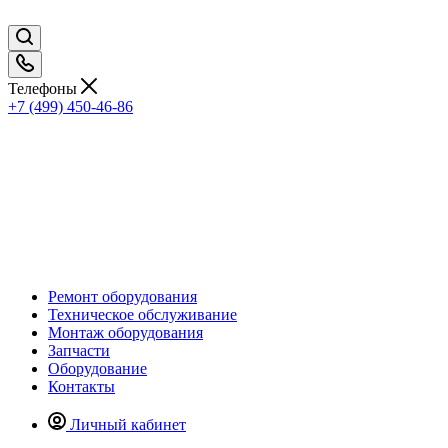
Телефоны
+7 (499) 450-46-86
Ремонт оборудования
Техническое обслуживание
Монтаж оборудования
Запчасти
Оборудование
Контакты
Личный кабинет