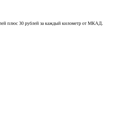
блей плюс 30 рублей за каждый километр от МКАД.