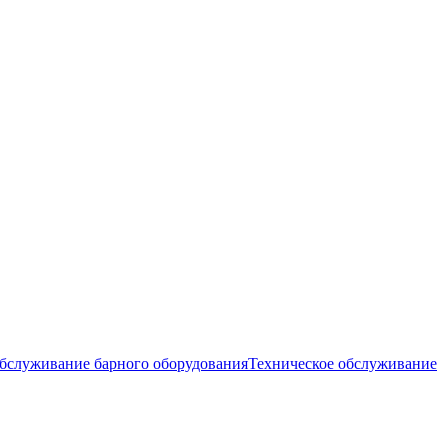
обслуживание барного оборудования
Техническое обслуживание