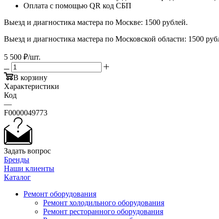
Оплата с помощью QR код СБП
Выезд и диагностика мастера по Москве: 1500 рублей.
Выезд и диагностика мастера по Московской области: 1500 ру
5 500
₽
/шт.
В корзину
Характеристики
Код
—
F0000049773
Задать вопрос
Бренды
Наши клиенты
Каталог
Ремонт оборудования
Ремонт холодильного оборудования
Ремонт ресторанного оборудования