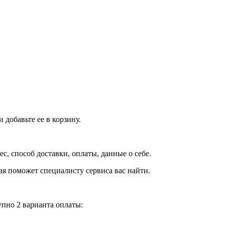
добавьте ее в корзину.
рес, способ доставки, оплаты, данные о себе.
орая поможет специалисту сервиса вас найти.
пно 2 варианта оплаты: