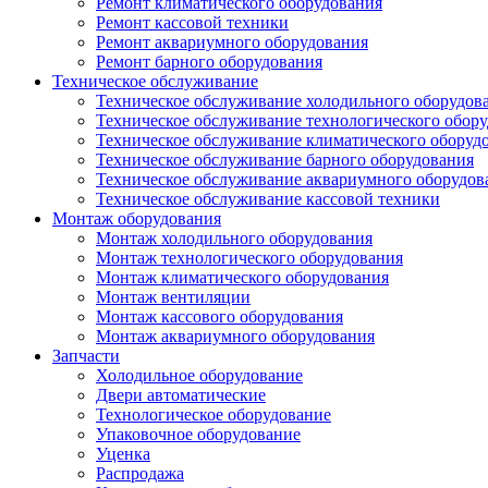
Ремонт климатического оборудования
Ремонт кассовой техники
Ремонт аквариумного оборудования
Ремонт барного оборудования
Техническое обслуживание
Техническое обслуживание холодильного оборудов
Техническое обслуживание технологического обор
Техническое обслуживание климатического оборуд
Техническое обслуживание барного оборудования
Техническое обслуживание аквариумного оборудов
Техническое обслуживание кассовой техники
Монтаж оборудования
Монтаж холодильного оборудования
Монтаж технологического оборудования
Монтаж климатического оборудования
Монтаж вентиляции
Монтаж кассового оборудования
Монтаж аквариумного оборудования
Запчасти
Холодильное оборудование
Двери автоматические
Технологическое оборудование
Упаковочное оборудование
Уценка
Распродажа