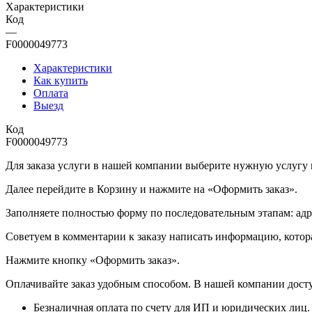
Характеристики
Код
—
F0000049773
Характеристики
Как купить
Оплата
Выезд
Код
F0000049773
Для заказа услуги в нашей компании выберите нужную услугу и 
Далее перейдите в Корзину и нажмите на «Оформить заказ».
​​​​​​​Заполняете полностью форму по последовательным этапам: ад
​​​​​​​Советуем в комментарии к заказу написать информацию, кот
​​​​​​​Нажмите кнопку «Оформить заказ».
Оплачивайте заказ удобным способом. В нашей компании досту
Безналичная оплата по счету для ИП и юридических лиц.