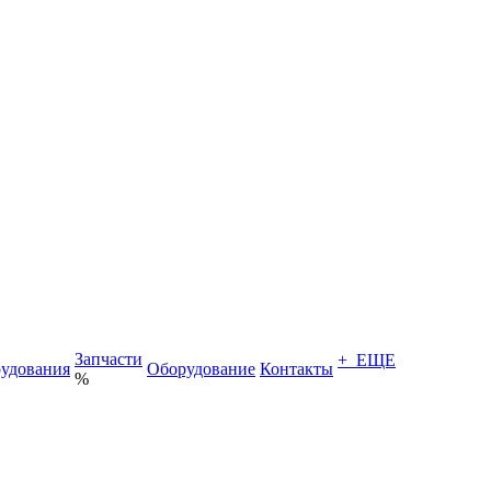
Запчасти
+ ЕЩЕ
удования
Оборудование
Контакты
%