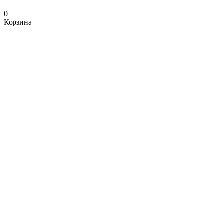
0
Корзина