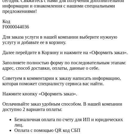
сегодня. Свяжитесь с нами для получения дополнительной
информации и ознакомления с нашими специальными
предложениями!
Код
F0000044036
Для заказа услуги в нашей компании выберите нужную
услугу и добавьте ее в корзину.
Далее перейдите в Корзину и нажмите на «Оформить заказ».
​​​​​​​Заполняете полностью форму по последовательным этапам:
адрес, способ доставки, оплаты, данные о себе.
​​​​​​​Советуем в комментарии к заказу написать информацию,
которая поможет специалисту сервиса вас найти.
​​​​​​​Нажмите кнопку «Оформить заказ».
Оплачивайте заказ удобным способом. В нашей компании
доступно 2 варианта оплаты:
Безналичная оплата по счету для ИП и юридических
лиц.
Оплата с помощью QR код СБП