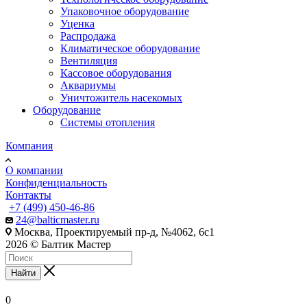
Упаковочное оборудование
Уценка
Распродажа
Климатическое оборудование
Вентиляция
Кассовое оборудования
Аквариумы
Уничтожитель насекомых
Оборудование
Системы отопления
Компания
О компании
Конфиденциальность
Контакты
+7 (499) 450-46-86
24@balticmaster.ru
Москва, Проектируемый пр-д, №4062, 6с1
2026 © Балтик Мастер
Найти
0