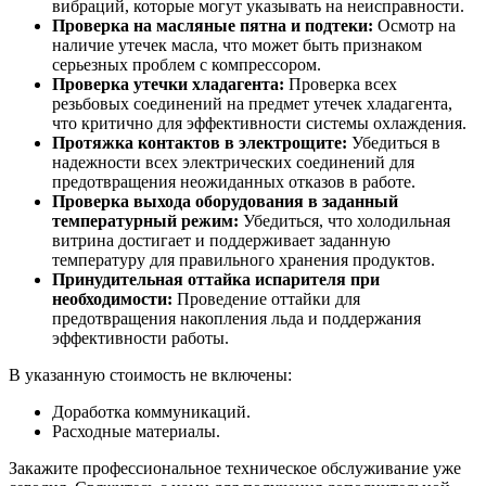
вибраций, которые могут указывать на неисправности.
Проверка на масляные пятна и подтеки:
Осмотр на
наличие утечек масла, что может быть признаком
серьезных проблем с компрессором.
Проверка утечки хладагента:
Проверка всех
резьбовых соединений на предмет утечек хладагента,
что критично для эффективности системы охлаждения.
Протяжка контактов в электрощите:
Убедиться в
надежности всех электрических соединений для
предотвращения неожиданных отказов в работе.
Проверка выхода оборудования в заданный
температурный режим:
Убедиться, что холодильная
витрина достигает и поддерживает заданную
температуру для правильного хранения продуктов.
Принудительная оттайка испарителя при
необходимости:
Проведение оттайки для
предотвращения накопления льда и поддержания
эффективности работы.
В указанную стоимость не включены:
Доработка коммуникаций.
Расходные материалы.
Закажите профессиональное техническое обслуживание уже