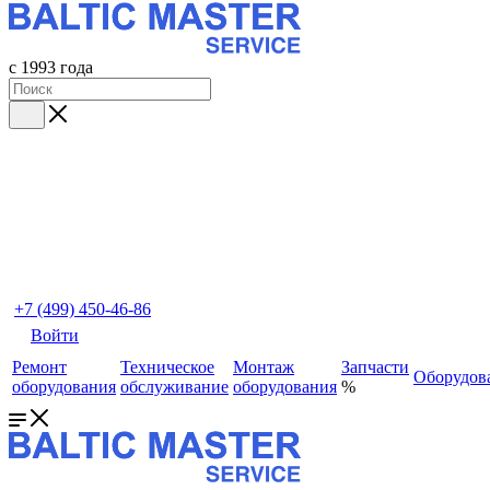
с 1993 года
+7 (499) 450-46-86
Войти
Ремонт
Техническое
Монтаж
Запчасти
Оборудов
оборудования
обслуживание
оборудования
%