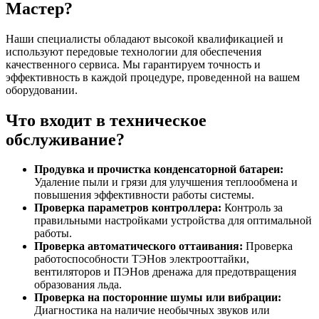
Мастер?
Наши специалисты обладают высокой квалификацией и
используют передовые технологии для обеспечения
качественного сервиса. Мы гарантируем точность и
эффективность в каждой процедуре, проведенной на вашем
оборудовании.
Что входит в техническое
обслуживание?
Продувка и прочистка конденсаторной батареи:
Удаление пыли и грязи для улучшения теплообмена и
повышения эффективности работы системы.
Проверка параметров контроллера:
Контроль за
правильными настройками устройства для оптимальной
работы.
Проверка автоматического оттаивания:
Проверка
работоспособности ТЭНов электрооттайки,
вентиляторов и ПЭНов дренажа для предотвращения
образования льда.
Проверка на посторонние шумы или вибрации:
Диагностика на наличие необычных звуков или