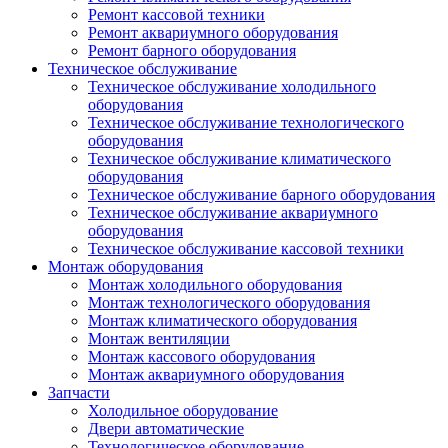
Ремонт кассовой техники
Ремонт аквариумного оборудования
Ремонт барного оборудования
Техническое обслуживание
Техническое обслуживание холодильного
оборудования
Техническое обслуживание технологического
оборудования
Техническое обслуживание климатического
оборудования
Техническое обслуживание барного оборудования
Техническое обслуживание аквариумного
оборудования
Техническое обслуживание кассовой техники
Монтаж оборудования
Монтаж холодильного оборудования
Монтаж технологического оборудования
Монтаж климатического оборудования
Монтаж вентиляции
Монтаж кассового оборудования
Монтаж аквариумного оборудования
Запчасти
Холодильное оборудование
Двери автоматические
Технологическое оборудование