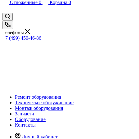
Отложенные
0
Корзина
0
Телефоны
+7 (499) 450-46-86
Ремонт оборудования
Техническое обслуживание
Монтаж оборудования
Запчасти
Оборудование
Контакты
Личный кабинет