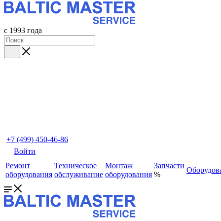
с 1993 года
+7 (499) 450-46-86
Войти
Ремонт
Техническое
Монтаж
Запчасти
Оборудов
оборудования
обслуживание
оборудования
%