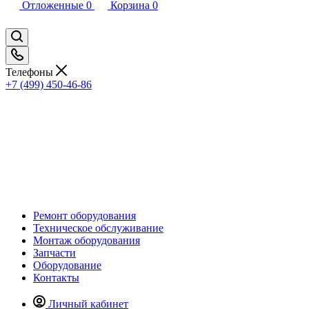
Отложенные
0
Корзина
0
Телефоны
+7 (499) 450-46-86
Ремонт оборудования
Техническое обслуживание
Монтаж оборудования
Запчасти
Оборудование
Контакты
Личный кабинет