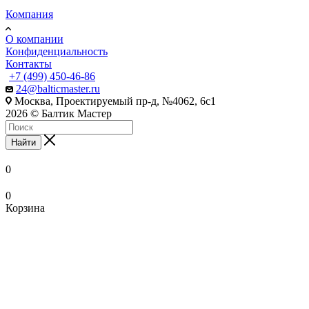
Компания
О компании
Конфиденциальность
Контакты
+7 (499) 450-46-86
24@balticmaster.ru
Москва, Проектируемый пр-д, №4062, 6с1
2026 © Балтик Мастер
Найти
0
0
Корзина