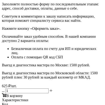
​​​​​​​Заполняете полностью форму по последовательным этапам:
адрес, способ доставки, оплаты, данные о себе.
​​​​​​​Советуем в комментарии к заказу написать информацию,
которая поможет специалисту сервиса вас найти.
​​​​​​​Нажмите кнопку «Оформить заказ».
Оплачивайте заказ удобным способом. В нашей компании
доступно 2 варианта оплаты:
Безналичная оплата по счету для ИП и юридических
лиц.
Оплата с помощью QR код СБП
Выезд и диагностика мастера по Москве: 1500 рублей.
Выезд и диагностика мастера по Московской области: 1500
рублей плюс 30 рублей за каждый километр от МКАД.
625
₽
/шт.
В корзину
Характеристики
Код