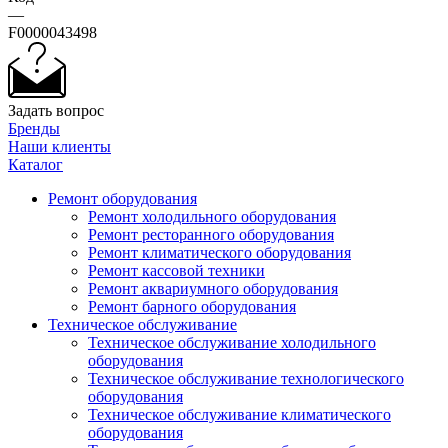
—
F0000043498
Задать вопрос
Бренды
Наши клиенты
Каталог
Ремонт оборудования
Ремонт холодильного оборудования
Ремонт ресторанного оборудования
Ремонт климатического оборудования
Ремонт кассовой техники
Ремонт аквариумного оборудования
Ремонт барного оборудования
Техническое обслуживание
Техническое обслуживание холодильного
оборудования
Техническое обслуживание технологического
оборудования
Техническое обслуживание климатического
оборудования