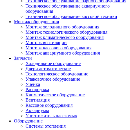
Техническое обслуживание барного оборудования
Техническое обслуживание аквариумного
оборудования
Техническое обслуживание кассовой техники
Монтаж оборудования
Монтаж холодильного оборудования
Монтаж технологического оборудования
Монтаж климатического оборудования
Монтаж вентиляции
Монтаж кассового оборудования
Монтаж аквариумного оборудования
Запчасти
Холодильное оборудование
Двери автоматические
Технологическое оборудование
Упаковочное оборудование
Уценка
Распродажа
Климатическое оборудование
Вентиляция
Кассовое оборудования
Аквариумы
Уничтожитель насекомых
Оборудование
Системы отопления