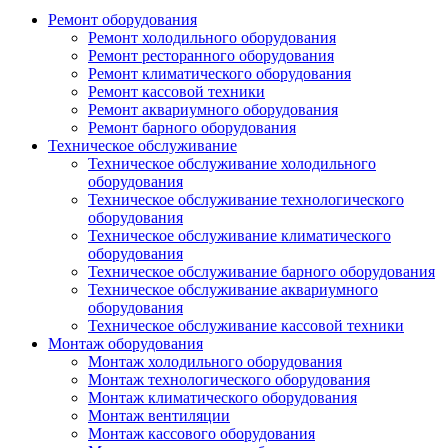
Ремонт оборудования
Ремонт холодильного оборудования
Ремонт ресторанного оборудования
Ремонт климатического оборудования
Ремонт кассовой техники
Ремонт аквариумного оборудования
Ремонт барного оборудования
Техническое обслуживание
Техническое обслуживание холодильного
оборудования
Техническое обслуживание технологического
оборудования
Техническое обслуживание климатического
оборудования
Техническое обслуживание барного оборудования
Техническое обслуживание аквариумного
оборудования
Техническое обслуживание кассовой техники
Монтаж оборудования
Монтаж холодильного оборудования
Монтаж технологического оборудования
Монтаж климатического оборудования
Монтаж вентиляции
Монтаж кассового оборудования