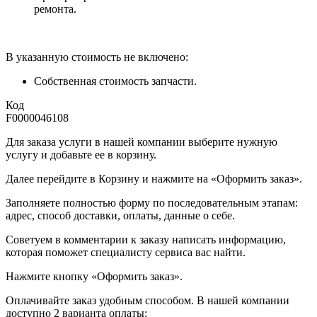
ремонта.
В указанную стоимость не включено:
Собственная стоимость запчасти.
Код
F0000046108
Для заказа услуги в нашей компании выберите нужную
услугу и добавьте ее в корзину.
Далее перейдите в Корзину и нажмите на «Оформить заказ».
​​​​​​​Заполняете полностью форму по последовательным этапам:
адрес, способ доставки, оплаты, данные о себе.
​​​​​​​Советуем в комментарии к заказу написать информацию,
которая поможет специалисту сервиса вас найти.
​​​​​​​Нажмите кнопку «Оформить заказ».
Оплачивайте заказ удобным способом. В нашей компании
доступно 2 варианта оплаты: