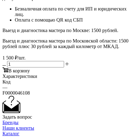
Безналичная оплата по счету для ИП и юридических
лиц.
Оплата с помощью QR код СБП
Выезд и диагностика мастера по Москве: 1500 рублей.
Выезд и диагностика мастера по Московской области: 1500
рублей плюс 30 рублей за каждый километр от МКАД.
1 500
₽
/шт.
В корзину
Характеристики
Код
—
F0000046108
Задать вопрос
Бренды
Наши клиенты
Каталог