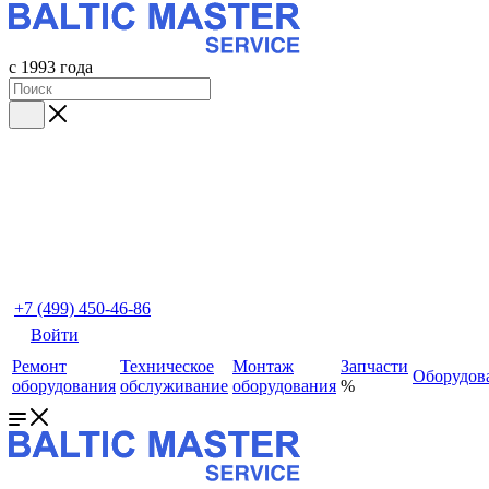
с 1993 года
+7 (499) 450-46-86
Войти
Ремонт
Техническое
Монтаж
Запчасти
Оборудов
оборудования
обслуживание
оборудования
%