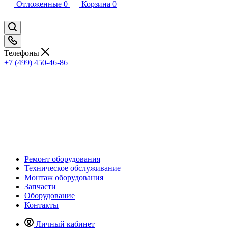
Отложенные
0
Корзина
0
Телефоны
+7 (499) 450-46-86
Ремонт оборудования
Техническое обслуживание
Монтаж оборудования
Запчасти
Оборудование
Контакты
Личный кабинет