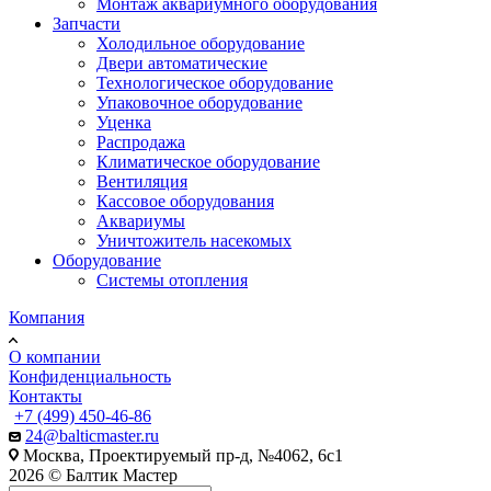
Монтаж аквариумного оборудования
Запчасти
Холодильное оборудование
Двери автоматические
Технологическое оборудование
Упаковочное оборудование
Уценка
Распродажа
Климатическое оборудование
Вентиляция
Кассовое оборудования
Аквариумы
Уничтожитель насекомых
Оборудование
Системы отопления
Компания
О компании
Конфиденциальность
Контакты
+7 (499) 450-46-86
24@balticmaster.ru
Москва, Проектируемый пр-д, №4062, 6с1
2026 © Балтик Мастер