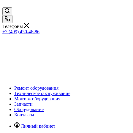
Телефоны
+7 (499) 450-46-86
Ремонт оборудования
Техническое обслуживание
Монтаж оборудования
Запчасти
Оборудование
Контакты
Личный кабинет