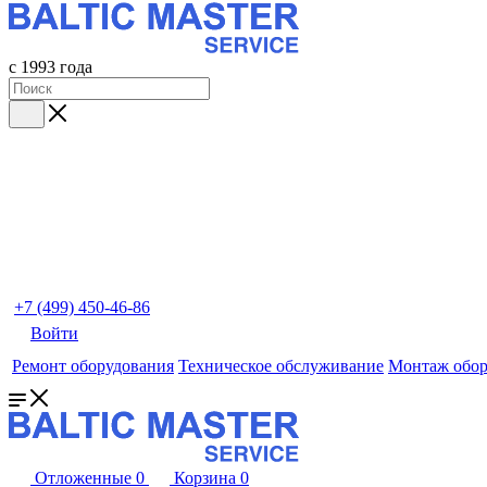
с 1993 года
+7 (499) 450-46-86
Войти
Ремонт оборудования
Техническое обслуживание
Монтаж обор
Отложенные
0
Корзина
0