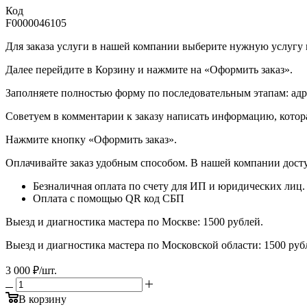
Код
F0000046105
Для заказа услуги в нашей компании выберите нужную услугу и 
Далее перейдите в Корзину и нажмите на «Оформить заказ».
​​​​​​​Заполняете полностью форму по последовательным этапам: ад
​​​​​​​Советуем в комментарии к заказу написать информацию, кот
​​​​​​​Нажмите кнопку «Оформить заказ».
Оплачивайте заказ удобным способом. В нашей компании досту
Безналичная оплата по счету для ИП и юридических лиц.
Оплата с помощью QR код СБП
Выезд и диагностика мастера по Москве: 1500 рублей.
Выезд и диагностика мастера по Московской области: 1500 ру
3 000
₽
/шт.
В корзину