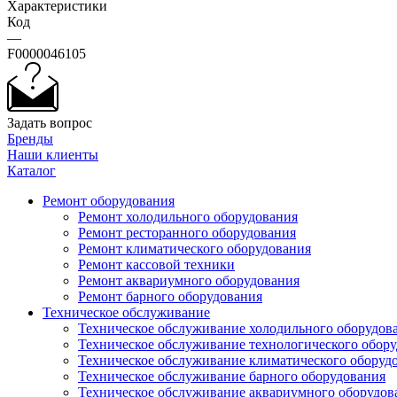
Характеристики
Код
—
F0000046105
Задать вопрос
Бренды
Наши клиенты
Каталог
Ремонт оборудования
Ремонт холодильного оборудования
Ремонт ресторанного оборудования
Ремонт климатического оборудования
Ремонт кассовой техники
Ремонт аквариумного оборудования
Ремонт барного оборудования
Техническое обслуживание
Техническое обслуживание холодильного оборудов
Техническое обслуживание технологического обор
Техническое обслуживание климатического оборуд
Техническое обслуживание барного оборудования
Техническое обслуживание аквариумного оборудов