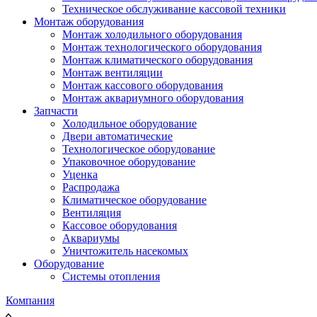
Техническое обслуживание кассовой техники
Монтаж оборудования
Монтаж холодильного оборудования
Монтаж технологического оборудования
Монтаж климатического оборудования
Монтаж вентиляции
Монтаж кассового оборудования
Монтаж аквариумного оборудования
Запчасти
Холодильное оборудование
Двери автоматические
Технологическое оборудование
Упаковочное оборудование
Уценка
Распродажа
Климатическое оборудование
Вентиляция
Кассовое оборудования
Аквариумы
Уничтожитель насекомых
Оборудование
Системы отопления
Компания