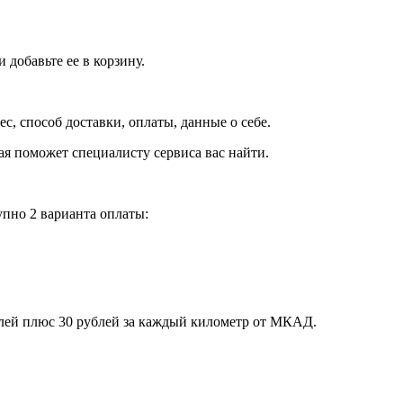
добавьте ее в корзину.
рес, способ доставки, оплаты, данные о себе.
орая поможет специалисту сервиса вас найти.
пно 2 варианта оплаты:
блей плюс 30 рублей за каждый километр от МКАД.