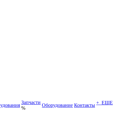
Запчасти
+ ЕЩЕ
удования
Оборудование
Контакты
%