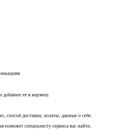
уникациям
добавьте ее в корзину.
рес, способ доставки, оплаты, данные о себе.
орая поможет специалисту сервиса вас найти.