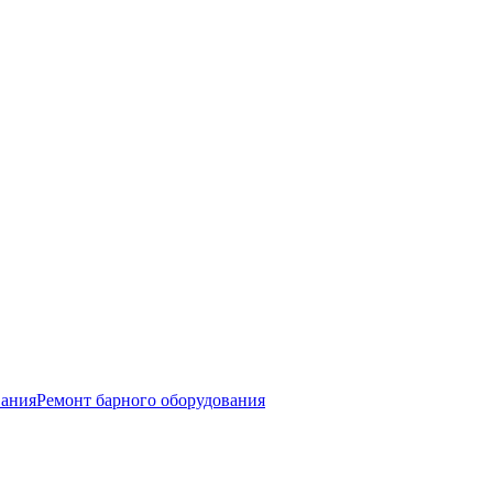
вания
Ремонт барного оборудования