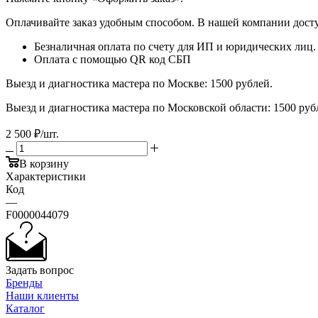
Оплачивайте заказ удобным способом. В нашей компании досту
Безналичная оплата по счету для ИП и юридических лиц.
Оплата с помощью QR код СБП
Выезд и диагностика мастера по Москве: 1500 рублей.
Выезд и диагностика мастера по Московской области: 1500 ру
2 500
₽
/шт.
В корзину
Характеристики
Код
—
F0000044079
Задать вопрос
Бренды
Наши клиенты
Каталог