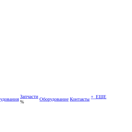
Запчасти
+ ЕЩЕ
удования
Оборудование
Контакты
%