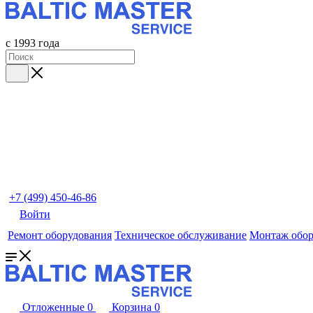
с 1993 года
+7 (499) 450-46-86
Войти
Ремонт оборудования
Техническое обслуживание
Монтаж обор
Отложенные
0
Корзина
0