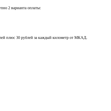
пно 2 варианта оплаты:
блей плюс 30 рублей за каждый километр от МКАД.