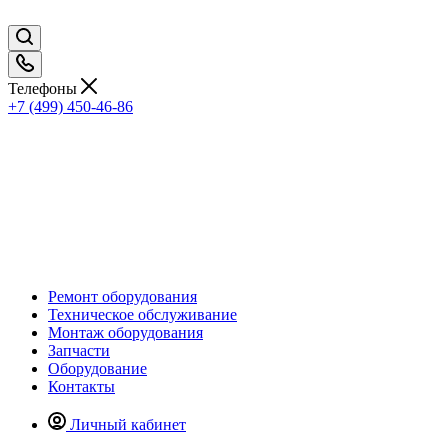
Телефоны
+7 (499) 450-46-86
Ремонт оборудования
Техническое обслуживание
Монтаж оборудования
Запчасти
Оборудование
Контакты
Личный кабинет