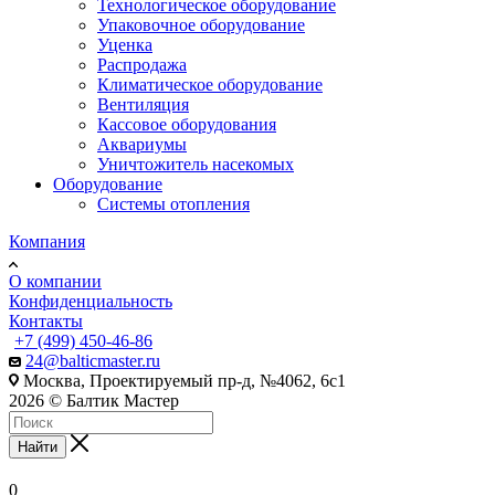
Технологическое оборудование
Упаковочное оборудование
Уценка
Распродажа
Климатическое оборудование
Вентиляция
Кассовое оборудования
Аквариумы
Уничтожитель насекомых
Оборудование
Системы отопления
Компания
О компании
Конфиденциальность
Контакты
+7 (499) 450-46-86
24@balticmaster.ru
Москва, Проектируемый пр-д, №4062, 6с1
2026 © Балтик Мастер
Найти
0