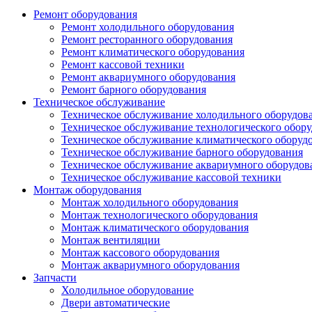
Ремонт оборудования
Ремонт холодильного оборудования
Ремонт ресторанного оборудования
Ремонт климатического оборудования
Ремонт кассовой техники
Ремонт аквариумного оборудования
Ремонт барного оборудования
Техническое обслуживание
Техническое обслуживание холодильного оборудов
Техническое обслуживание технологического обор
Техническое обслуживание климатического оборуд
Техническое обслуживание барного оборудования
Техническое обслуживание аквариумного оборудов
Техническое обслуживание кассовой техники
Монтаж оборудования
Монтаж холодильного оборудования
Монтаж технологического оборудования
Монтаж климатического оборудования
Монтаж вентиляции
Монтаж кассового оборудования
Монтаж аквариумного оборудования
Запчасти
Холодильное оборудование
Двери автоматические