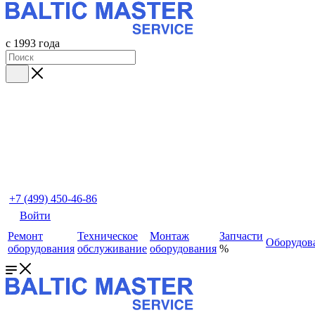
с 1993 года
+7 (499) 450-46-86
Войти
Ремонт
Техническое
Монтаж
Запчасти
Оборудов
оборудования
обслуживание
оборудования
%