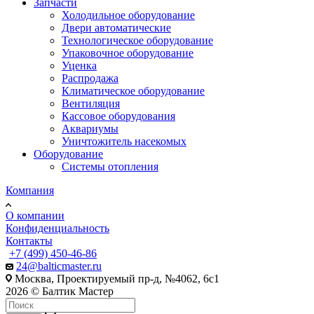
Запчасти
Холодильное оборудование
Двери автоматические
Технологическое оборудование
Упаковочное оборудование
Уценка
Распродажа
Климатическое оборудование
Вентиляция
Кассовое оборудования
Аквариумы
Уничтожитель насекомых
Оборудование
Системы отопления
Компания
О компании
Конфиденциальность
Контакты
+7 (499) 450-46-86
24@balticmaster.ru
Москва, Проектируемый пр-д, №4062, 6с1
2026 © Балтик Мастер