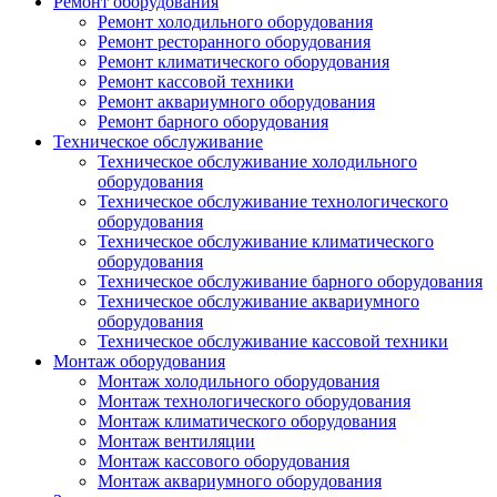
Ремонт оборудования
Ремонт холодильного оборудования
Ремонт ресторанного оборудования
Ремонт климатического оборудования
Ремонт кассовой техники
Ремонт аквариумного оборудования
Ремонт барного оборудования
Техническое обслуживание
Техническое обслуживание холодильного
оборудования
Техническое обслуживание технологического
оборудования
Техническое обслуживание климатического
оборудования
Техническое обслуживание барного оборудования
Техническое обслуживание аквариумного
оборудования
Техническое обслуживание кассовой техники
Монтаж оборудования
Монтаж холодильного оборудования
Монтаж технологического оборудования
Монтаж климатического оборудования
Монтаж вентиляции
Монтаж кассового оборудования
Монтаж аквариумного оборудования