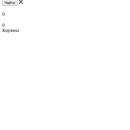
Найти
0
0
Корзина