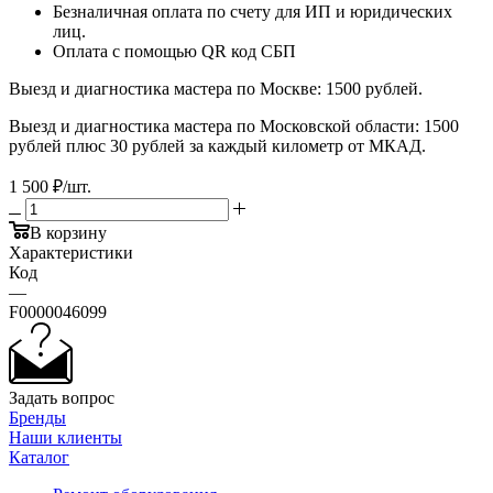
Безналичная оплата по счету для ИП и юридических
лиц.
Оплата с помощью QR код СБП
Выезд и диагностика мастера по Москве: 1500 рублей.
Выезд и диагностика мастера по Московской области: 1500
рублей плюс 30 рублей за каждый километр от МКАД.
1 500
₽
/шт.
В корзину
Характеристики
Код
—
F0000046099
Задать вопрос
Бренды
Наши клиенты
Каталог