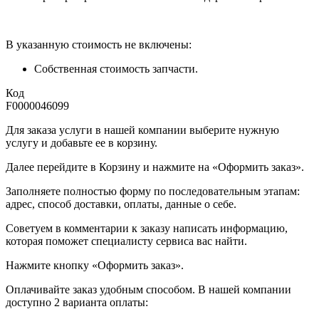
В указанную стоимость не включены:
Собственная стоимость запчасти.
Код
F0000046099
Для заказа услуги в нашей компании выберите нужную
услугу и добавьте ее в корзину.
Далее перейдите в Корзину и нажмите на «Оформить заказ».
​​​​​​​Заполняете полностью форму по последовательным этапам:
адрес, способ доставки, оплаты, данные о себе.
​​​​​​​Советуем в комментарии к заказу написать информацию,
которая поможет специалисту сервиса вас найти.
​​​​​​​Нажмите кнопку «Оформить заказ».
Оплачивайте заказ удобным способом. В нашей компании
доступно 2 варианта оплаты: