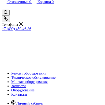
Отложенные
0
Корзина
0
Телефоны
+7 (499) 450-46-86
Ремонт оборудования
Техническое обслуживание
Монтаж оборудования
Запчасти
Оборудование
Контакты
Личный кабинет