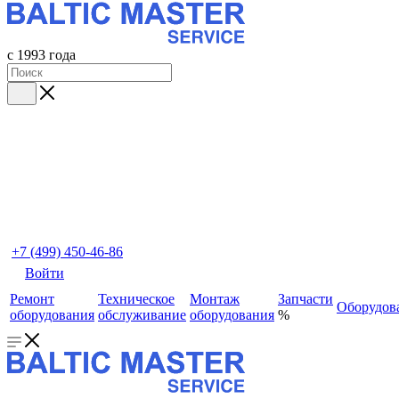
с 1993 года
+7 (499) 450-46-86
Войти
Ремонт
Техническое
Монтаж
Запчасти
Оборудов
оборудования
обслуживание
оборудования
%