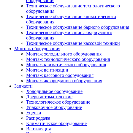
оборудования
Техническое обслуживание технологического
оборудования
Техническое обслуживание климатического
оборудования
Техническое обслуживание барного оборудования
Техническое обслуживание аквариумного
оборудования
Техническое обслуживание кассовой техники
Монтаж оборудования
Монтаж холодильного оборудования
Монтаж технологического оборудования
Монтаж климатического оборудования
Монтаж вентиляции
Монтаж кассового оборудования
Монтаж аквариумного оборудования
Запчасти
Холодильное оборудование
Двери автоматические
Технологическое оборудование
Упаковочное оборудование
Уценка
Распродажа
Климатическое оборудование
Вентиляция