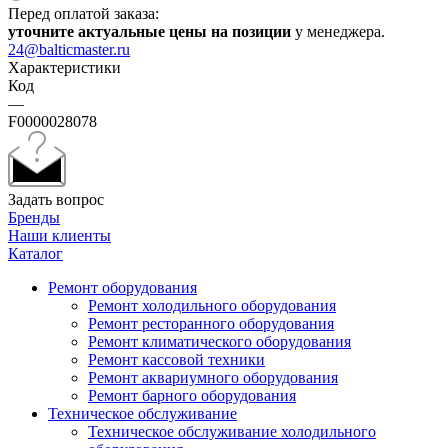
Перед оплатой заказа:
уточните актуальные цены на позиции
у менеджера.
24@balticmaster.ru
Характеристики
Код
—
F0000028078
Задать вопрос
Бренды
Наши клиенты
Каталог
Ремонт оборудования
Ремонт холодильного оборудования
Ремонт ресторанного оборудования
Ремонт климатического оборудования
Ремонт кассовой техники
Ремонт аквариумного оборудования
Ремонт барного оборудования
Техническое обслуживание
Техническое обслуживание холодильного