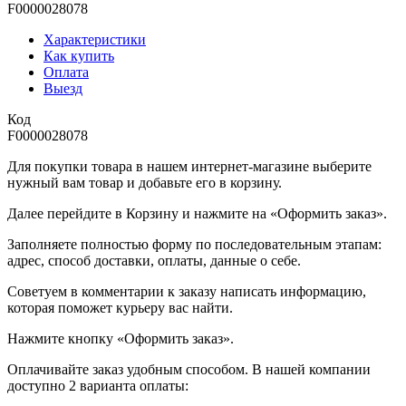
F0000028078
Характеристики
Как купить
Оплата
Выезд
Код
F0000028078
Для покупки товара в нашем интернет-магазине выберите
нужный вам товар и добавьте его в корзину.
Далее перейдите в Корзину и нажмите на «Оформить заказ».
​​​​​​​Заполняете полностью форму по последовательным этапам:
адрес, способ доставки, оплаты, данные о себе.
​​​​​​​Советуем в комментарии к заказу написать информацию,
которая поможет курьеру вас найти.
​​​​​​​Нажмите кнопку «Оформить заказ».
Оплачивайте заказ удобным способом. В нашей компании
доступно 2 варианта оплаты: