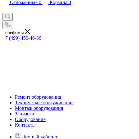
Отложенные
0
Корзина
0
Телефоны
+7 (499) 450-46-86
Ремонт оборудования
Техническое обслуживание
Монтаж оборудования
Запчасти
Оборудование
Контакты
Личный кабинет