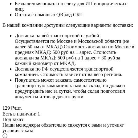
Безналичная оплата по счету для ИП и юридических
лиц.
Оплата с помощью QR код СБП
В нашей компании доступны следующие варианты доставки:
Доставка нашей транспортной службой.
Осуществляется по Москве и Московской области (не
далее 50 км от МКАД).Стоимость доставки по Москве в
пределах МКАД: 500 руб на 1 адрес. Стоиосмть
доставки за МКАД: 500 руб на 1 адрес + 30 руб за
каждый километр от МКАД.
Доставка по РФ осуществляется транспортной
компанией. Стоимость зависит от вашего региона.
Покупатель может заказать самостоятельно
транспортную компанию к нам на склад, но должен
предупредить нас за сутки, чтобы склад подготовил
документы и товар для отгрузки
129
₽
/шт.
Есть в наличии: 1
Под заказ
Наши менеджеры обязательно свяжутся с вами и уточнят
условия заказа