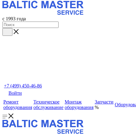
с 1993 года
+7 (499) 450-46-86
Войти
Ремонт
Техническое
Монтаж
Запчасти
Оборудов
оборудования
обслуживание
оборудования
%