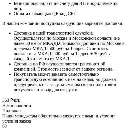
Безналичная оплата по счету для ИП и юридических
лиц.
Оплата с помощью QR код СБП
В нашей компании доступны следующие варианты доставки:
Доставка нашей транспортной службой.
Осуществляется по Москве и Московской области (не
далее 50 км от МКАД).Стоимость доставки по Москве в
пределах МКАД: 500 руб на 1 адрес. Стоиосмть
доставки за МКАД: 500 руб на 1 адрес + 30 руб за
каждый километр от МКАД.
Доставка по РФ осуществляется транспортной
компанией. Стоимость зависит от вашего региона.
Покупатель может заказать самостоятельно
транспортную компанию к нам на склад, но должен
предупредить нас за сутки, чтобы склад подготовил
документы и товар для отгрузки
353
₽
/шт.
Нет в наличии
Под заказ
Наши менеджеры обязательно свяжутся с вами и уточнят
условия заказа