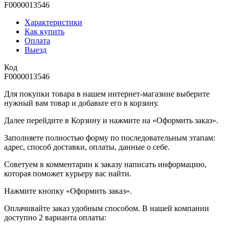
F0000013546
Характеристики
Как купить
Оплата
Выезд
Код
F0000013546
Для покупки товара в нашем интернет-магазине выберите
нужный вам товар и добавьте его в корзину.
Далее перейдите в Корзину и нажмите на «Оформить заказ».
​​​​​​​Заполняете полностью форму по последовательным этапам:
адрес, способ доставки, оплаты, данные о себе.
​​​​​​​Советуем в комментарии к заказу написать информацию,
которая поможет курьеру вас найти.
​​​​​​​Нажмите кнопку «Оформить заказ».
Оплачивайте заказ удобным способом. В нашей компании
доступно 2 варианта оплаты: