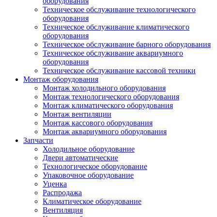
оборудования
Техническое обслуживание технологического
оборудования
Техническое обслуживание климатического
оборудования
Техническое обслуживание барного оборудования
Техническое обслуживание аквариумного
оборудования
Техническое обслуживание кассовой техники
Монтаж оборудования
Монтаж холодильного оборудования
Монтаж технологического оборудования
Монтаж климатического оборудования
Монтаж вентиляции
Монтаж кассового оборудования
Монтаж аквариумного оборудования
Запчасти
Холодильное оборудование
Двери автоматические
Технологическое оборудование
Упаковочное оборудование
Уценка
Распродажа
Климатическое оборудование
Вентиляция