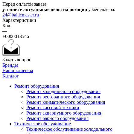
Перед оплатой заказа:
уточните актуальные цены на позиции
у менеджера.
24@balticmaster.ru
Характеристики
Код
—
F0000013546
Задать вопрос
Бренды
Наши клиенты
Каталог
Ремонт оборудования
Ремонт холодильного оборудования
Ремонт ресторанного оборудования
Ремонт климатического оборудования
Ремонт кассовой техники
Ремонт аквариумного оборудования
Ремонт барного оборудования
Техническое обслуживание
Техническое обслуживание холодильного