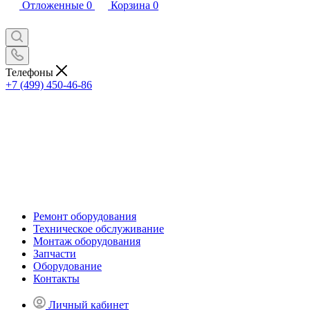
Отложенные
0
Корзина
0
Телефоны
+7 (499) 450-46-86
Ремонт оборудования
Техническое обслуживание
Монтаж оборудования
Запчасти
Оборудование
Контакты
Личный кабинет