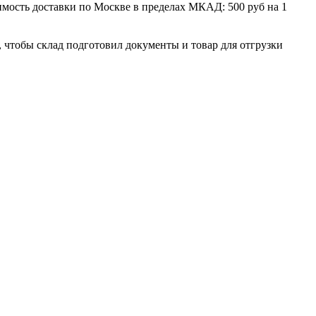
мость доставки по Москве в пределах МКАД: 500 руб на 1
, чтобы склад подготовил документы и товар для отгрузки