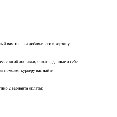
й вам товар и добавьте его в корзину.
рес, способ доставки, оплаты, данные о себе.
орая поможет курьеру вас найти.
пно 2 варианта оплаты: