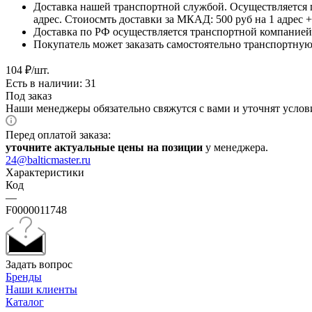
Доставка нашей транспортной службой. Осуществляется 
адрес. Стоиосмть доставки за МКАД: 500 руб на 1 адрес
Доставка по РФ осуществляется транспортной компанией.
Покупатель может заказать самостоятельно транспортную 
104
₽
/шт.
Есть в наличии: 31
Под заказ
Наши менеджеры обязательно свяжутся с вами и уточнят услови
Перед оплатой заказа:
уточните актуальные цены на позиции
у менеджера.
24@balticmaster.ru
Характеристики
Код
—
F0000011748
Задать вопрос
Бренды
Наши клиенты
Каталог