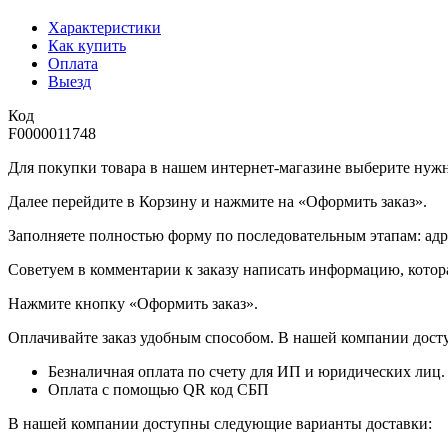
Характеристики
Как купить
Оплата
Выезд
Код
F0000011748
Для покупки товара в нашем интернет-магазине выберите нужны
Далее перейдите в Корзину и нажмите на «Оформить заказ».
​​​​​​​Заполняете полностью форму по последовательным этапам: ад
​​​​​​​Советуем в комментарии к заказу написать информацию, кот
​​​​​​​Нажмите кнопку «Оформить заказ».
Оплачивайте заказ удобным способом. В нашей компании досту
Безналичная оплата по счету для ИП и юридических лиц.
Оплата с помощью QR код СБП
В нашей компании доступны следующие варианты доставки: