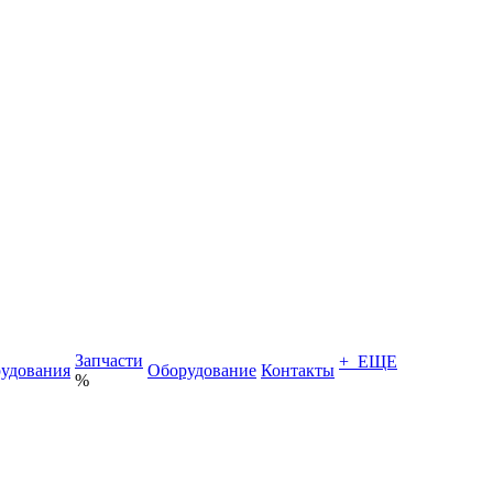
Запчасти
+ ЕЩЕ
удования
Оборудование
Контакты
%