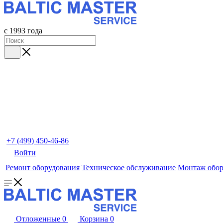
с 1993 года
+7 (499) 450-46-86
Войти
Ремонт оборудования
Техническое обслуживание
Монтаж обор
Отложенные
0
Корзина
0