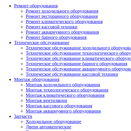
Ремонт оборудования
Ремонт холодильного оборудования
Ремонт ресторанного оборудования
Ремонт климатического оборудования
Ремонт кассовой техники
Ремонт аквариумного оборудования
Ремонт барного оборудования
Техническое обслуживание
Техническое обслуживание холодильного оборудов
Техническое обслуживание технологического обор
Техническое обслуживание климатического оборуд
Техническое обслуживание барного оборудования
Техническое обслуживание аквариумного оборудов
Техническое обслуживание кассовой техники
Монтаж оборудования
Монтаж холодильного оборудования
Монтаж технологического оборудования
Монтаж климатического оборудования
Монтаж вентиляции
Монтаж кассового оборудования
Монтаж аквариумного оборудования
Запчасти
Холодильное оборудование
Двери автоматические