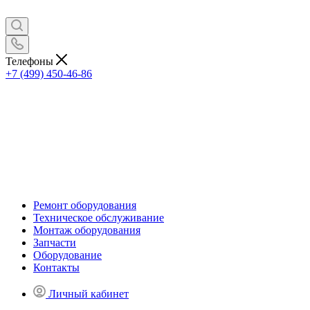
Телефоны
+7 (499) 450-46-86
Ремонт оборудования
Техническое обслуживание
Монтаж оборудования
Запчасти
Оборудование
Контакты
Личный кабинет