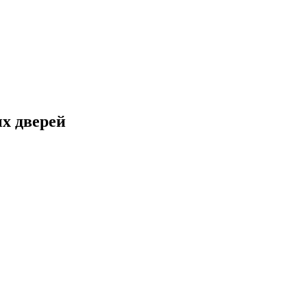
х дверей