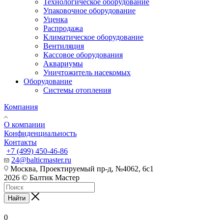
Технологическое оборудование
Упаковочное оборудование
Уценка
Распродажа
Климатическое оборудование
Вентиляция
Кассовое оборудования
Аквариумы
Уничтожитель насекомых
Оборудование
Системы отопления
Компания
О компании
Конфиденциальность
Контакты
+7 (499) 450-46-86
24@balticmaster.ru
Москва, Проектируемый пр-д, №4062, 6с1
2026 © Балтик Мастер
Найти
0