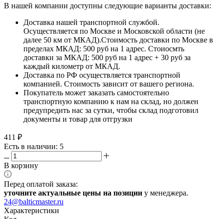
В нашей компании доступны следующие варианты доставки:
Доставка нашей транспортной службой.
Осуществляется по Москве и Московской области (не
далее 50 км от МКАД).Стоимость доставки по Москве в
пределах МКАД: 500 руб на 1 адрес. Стоиосмть
доставки за МКАД: 500 руб на 1 адрес + 30 руб за
каждый километр от МКАД.
Доставка по РФ осуществляется транспортной
компанией. Стоимость зависит от вашего региона.
Покупатель может заказать самостоятельно
транспортную компанию к нам на склад, но должен
предупредить нас за сутки, чтобы склад подготовил
документы и товар для отгрузки
411
₽
Есть в наличии: 5
В корзину
Перед оплатой заказа:
уточните актуальные цены на позиции
у менеджера.
24@balticmaster.ru
Характеристики