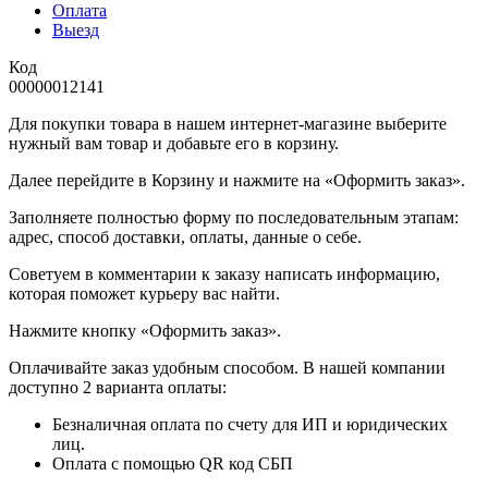
Оплата
Выезд
Код
00000012141
Для покупки товара в нашем интернет-магазине выберите
нужный вам товар и добавьте его в корзину.
Далее перейдите в Корзину и нажмите на «Оформить заказ».
​​​​​​​Заполняете полностью форму по последовательным этапам:
адрес, способ доставки, оплаты, данные о себе.
​​​​​​​Советуем в комментарии к заказу написать информацию,
которая поможет курьеру вас найти.
​​​​​​​Нажмите кнопку «Оформить заказ».
Оплачивайте заказ удобным способом. В нашей компании
доступно 2 варианта оплаты:
Безналичная оплата по счету для ИП и юридических
лиц.
Оплата с помощью QR код СБП