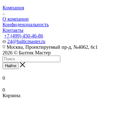
Компания
О компании
Конфиденциальность
Контакты
+7 (499) 450-46-86
24@balticmaster.ru
Москва, Проектируемый пр-д, №4062, 6с1
2026 © Балтик Мастер
Найти
0
0
Корзина