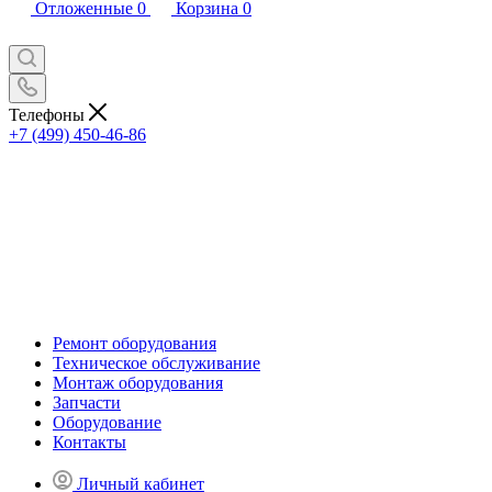
Отложенные
0
Корзина
0
Телефоны
+7 (499) 450-46-86
Ремонт оборудования
Техническое обслуживание
Монтаж оборудования
Запчасти
Оборудование
Контакты
Личный кабинет