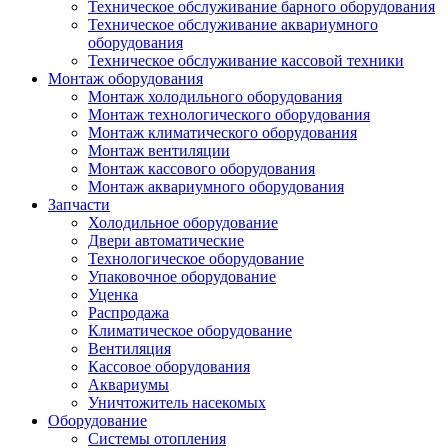
Техническое обслуживание барного оборудования
Техническое обслуживание аквариумного
оборудования
Техническое обслуживание кассовой техники
Монтаж оборудования
Монтаж холодильного оборудования
Монтаж технологического оборудования
Монтаж климатического оборудования
Монтаж вентиляции
Монтаж кассового оборудования
Монтаж аквариумного оборудования
Запчасти
Холодильное оборудование
Двери автоматические
Технологическое оборудование
Упаковочное оборудование
Уценка
Распродажа
Климатическое оборудование
Вентиляция
Кассовое оборудования
Аквариумы
Уничтожитель насекомых
Оборудование
Системы отопления