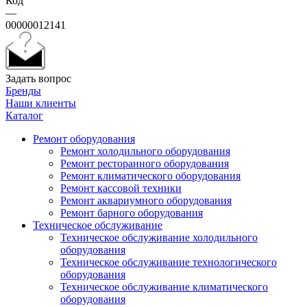
Код
—
00000012141
Задать вопрос
Бренды
Наши клиенты
Каталог
Ремонт оборудования
Ремонт холодильного оборудования
Ремонт ресторанного оборудования
Ремонт климатического оборудования
Ремонт кассовой техники
Ремонт аквариумного оборудования
Ремонт барного оборудования
Техническое обслуживание
Техническое обслуживание холодильного
оборудования
Техническое обслуживание технологического
оборудования
Техническое обслуживание климатического
оборудования