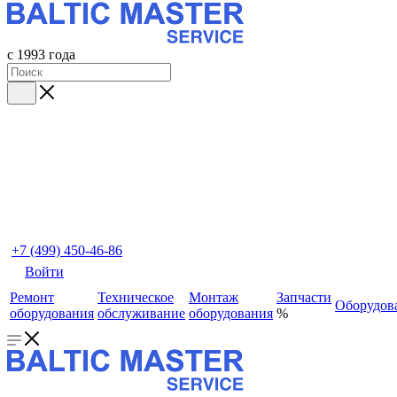
с 1993 года
+7 (499) 450-46-86
Войти
Ремонт
Техническое
Монтаж
Запчасти
Оборудов
оборудования
обслуживание
оборудования
%