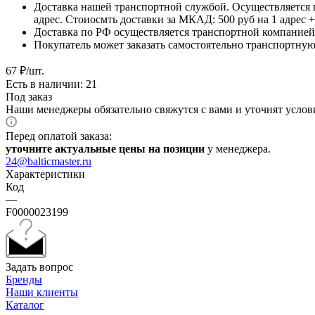
Доставка нашей транспортной службой. Осуществляется 
адрес. Стоиосмть доставки за МКАД: 500 руб на 1 адрес
Доставка по РФ осуществляется транспортной компанией.
Покупатель может заказать самостоятельно транспортную 
67
₽
/шт.
Есть в наличии: 21
Под заказ
Наши менеджеры обязательно свяжутся с вами и уточнят услови
Перед оплатой заказа:
уточните актуальные цены на позиции
у менеджера.
24@balticmaster.ru
Характеристики
Код
—
F0000023199
Задать вопрос
Бренды
Наши клиенты
Каталог