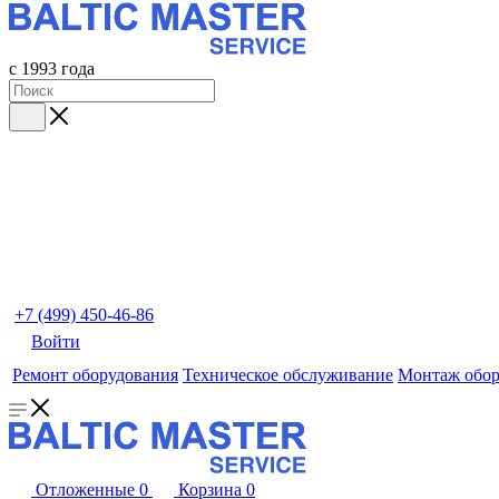
с 1993 года
+7 (499) 450-46-86
Войти
Ремонт оборудования
Техническое обслуживание
Монтаж обор
Отложенные
0
Корзина
0