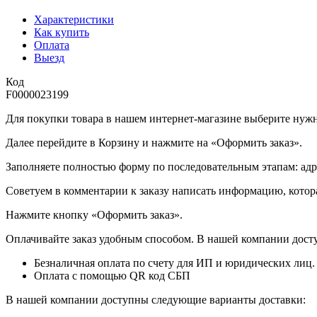
Характеристики
Как купить
Оплата
Выезд
Код
F0000023199
Для покупки товара в нашем интернет-магазине выберите нужны
Далее перейдите в Корзину и нажмите на «Оформить заказ».
​​​​​​​Заполняете полностью форму по последовательным этапам: ад
​​​​​​​Советуем в комментарии к заказу написать информацию, кот
​​​​​​​Нажмите кнопку «Оформить заказ».
Оплачивайте заказ удобным способом. В нашей компании досту
Безналичная оплата по счету для ИП и юридических лиц.
Оплата с помощью QR код СБП
В нашей компании доступны следующие варианты доставки: