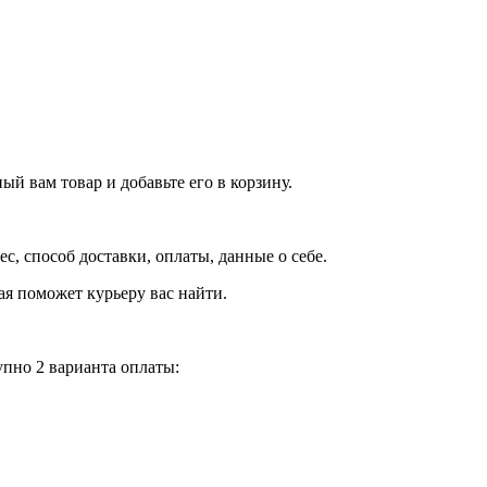
й вам товар и добавьте его в корзину.
рес, способ доставки, оплаты, данные о себе.
орая поможет курьеру вас найти.
пно 2 варианта оплаты: