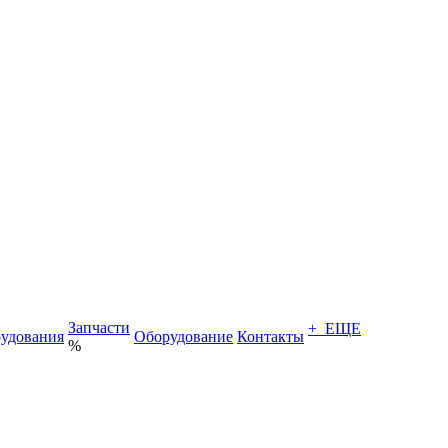
Запчасти
+ ЕЩЕ
удования
Оборудование
Контакты
%