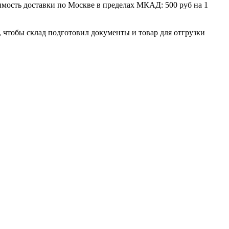
мость доставки по Москве в пределах МКАД: 500 руб на 1
, чтобы склад подготовил документы и товар для отгрузки