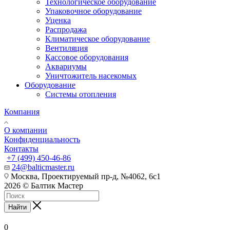
Технологическое оборудование
Упаковочное оборудование
Уценка
Распродажа
Климатическое оборудование
Вентиляция
Кассовое оборудования
Аквариумы
Уничтожитель насекомых
Оборудование
Системы отопления
Компания
О компании
Конфиденциальность
Контакты
+7 (499) 450-46-86
24@balticmaster.ru
Москва, Проектируемый пр-д, №4062, 6с1
2026 © Балтик Мастер
Найти
0