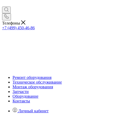
Телефоны
+7 (499) 450-46-86
Ремонт оборудования
Техническое обслуживание
Монтаж оборудования
Запчасти
Оборудование
Контакты
Личный кабинет