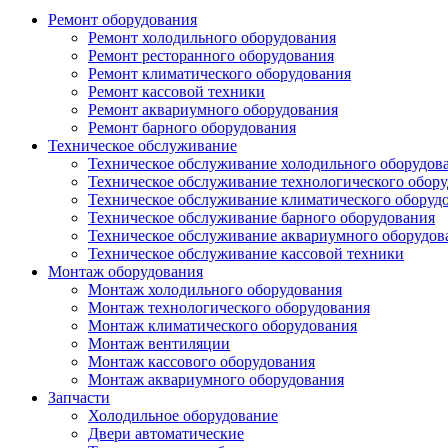
Ремонт оборудования
Ремонт холодильного оборудования
Ремонт ресторанного оборудования
Ремонт климатического оборудования
Ремонт кассовой техники
Ремонт аквариумного оборудования
Ремонт барного оборудования
Техническое обслуживание
Техническое обслуживание холодильного оборудов
Техническое обслуживание технологического обор
Техническое обслуживание климатического оборуд
Техническое обслуживание барного оборудования
Техническое обслуживание аквариумного оборудов
Техническое обслуживание кассовой техники
Монтаж оборудования
Монтаж холодильного оборудования
Монтаж технологического оборудования
Монтаж климатического оборудования
Монтаж вентиляции
Монтаж кассового оборудования
Монтаж аквариумного оборудования
Запчасти
Холодильное оборудование
Двери автоматические