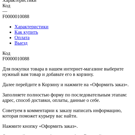
Характеристики
Код
—
F0000010088
Характеристики
Как купить
Оплата
Выезд
Код
F0000010088
Для покупки товара в нашем интернет-магазине выберите
нужный вам товар и добавьте его в корзину.
Далее перейдите в Корзину и нажмите на «Оформить заказ».
​​​​​​​Заполняете полностью форму по последовательным этапам:
адрес, способ доставки, оплаты, данные о себе.
​​​​​​​Советуем в комментарии к заказу написать информацию,
которая поможет курьеру вас найти.
​​​​​​​Нажмите кнопку «Оформить заказ».