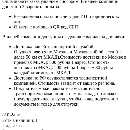
Оплачивайте заказ удобным способом. В нашей компании
доступно 2 варианта оплаты:
Безналичная оплата по счету для ИП и юридических
лиц.
Оплата с помощью QR код СБП
В нашей компании доступны следующие варианты доставки:
Доставка нашей транспортной службой.
Осуществляется по Москве и Московской области (не
далее 50 км от МКАД).Стоимость доставки по Москве в
пределах МКАД: 500 руб на 1 адрес. Стоиосмть
доставки за МКАД: 500 руб на 1 адрес + 30 руб за
каждый километр от МКАД.
Доставка по РФ осуществляется транспортной
компанией. Стоимость зависит от вашего региона.
Покупатель может заказать самостоятельно
транспортную компанию к нам на склад, но должен
предупредить нас за сутки, чтобы склад подготовил
документы и товар для отгрузки
810
₽
/шт.
Есть в наличии: 1
Под заказ