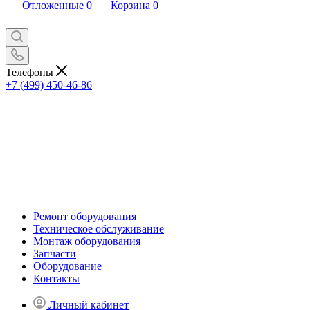
Отложенные
0
Корзина
0
Телефоны
+7 (499) 450-46-86
Ремонт оборудования
Техническое обслуживание
Монтаж оборудования
Запчасти
Оборудование
Контакты
Личный кабинет