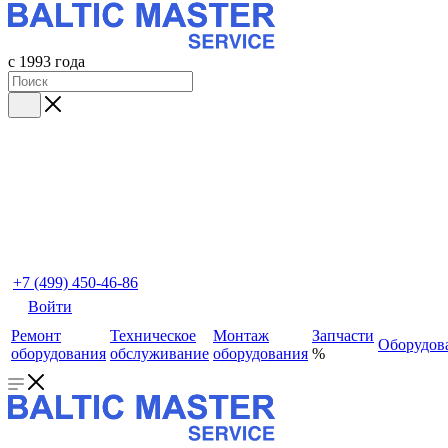
с 1993 года
+7 (499) 450-46-86
Войти
Ремонт
Техническое
Монтаж
Запчасти
Оборудов
оборудования
обслуживание
оборудования
%