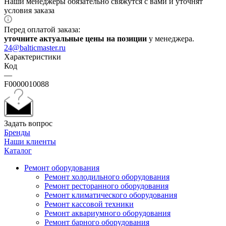
Наши менеджеры обязательно свяжутся с вами и уточнят
условия заказа
Перед оплатой заказа:
уточните актуальные цены на позиции
у менеджера.
24@balticmaster.ru
Характеристики
Код
—
F0000010088
Задать вопрос
Бренды
Наши клиенты
Каталог
Ремонт оборудования
Ремонт холодильного оборудования
Ремонт ресторанного оборудования
Ремонт климатического оборудования
Ремонт кассовой техники
Ремонт аквариумного оборудования
Ремонт барного оборудования