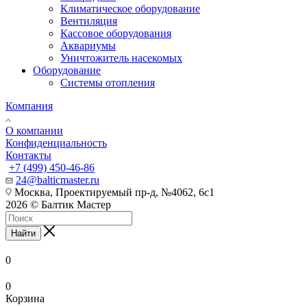
Климатическое оборудование
Вентиляция
Кассовое оборудования
Аквариумы
Уничтожитель насекомых
Оборудование
Системы отопления
Компания
О компании
Конфиденциальность
Контакты
+7 (499) 450-46-86
24@balticmaster.ru
Москва, Проектируемый пр-д, №4062, 6с1
2026 © Балтик Мастер
Найти
0
0
Корзина