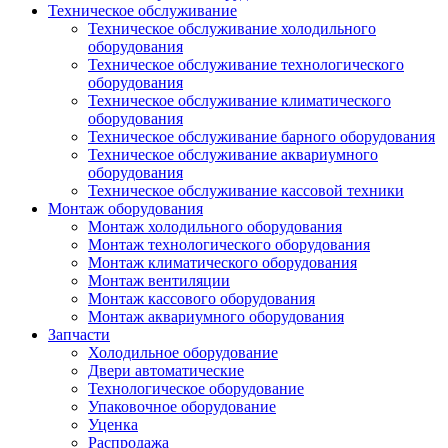
Техническое обслуживание
Техническое обслуживание холодильного
оборудования
Техническое обслуживание технологического
оборудования
Техническое обслуживание климатического
оборудования
Техническое обслуживание барного оборудования
Техническое обслуживание аквариумного
оборудования
Техническое обслуживание кассовой техники
Монтаж оборудования
Монтаж холодильного оборудования
Монтаж технологического оборудования
Монтаж климатического оборудования
Монтаж вентиляции
Монтаж кассового оборудования
Монтаж аквариумного оборудования
Запчасти
Холодильное оборудование
Двери автоматические
Технологическое оборудование
Упаковочное оборудование
Уценка
Распродажа