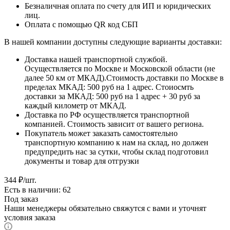
Безналичная оплата по счету для ИП и юридических
лиц.
Оплата с помощью QR код СБП
В нашей компании доступны следующие варианты доставки:
Доставка нашей транспортной службой.
Осуществляется по Москве и Московской области (не
далее 50 км от МКАД).Стоимость доставки по Москве в
пределах МКАД: 500 руб на 1 адрес. Стоиосмть
доставки за МКАД: 500 руб на 1 адрес + 30 руб за
каждый километр от МКАД.
Доставка по РФ осуществляется транспортной
компанией. Стоимость зависит от вашего региона.
Покупатель может заказать самостоятельно
транспортную компанию к нам на склад, но должен
предупредить нас за сутки, чтобы склад подготовил
документы и товар для отгрузки
344
₽
/шт.
Есть в наличии: 62
Под заказ
Наши менеджеры обязательно свяжутся с вами и уточнят
условия заказа