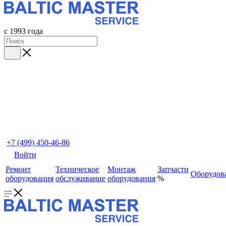
с 1993 года
+7 (499) 450-46-86
Войти
Ремонт
Техническое
Монтаж
Запчасти
Оборудов
оборудования
обслуживание
оборудования
%