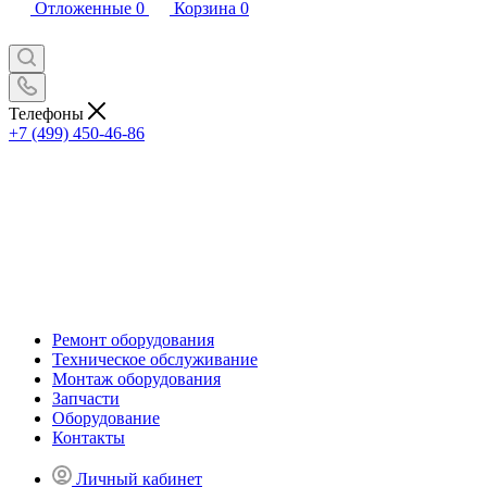
Отложенные
0
Корзина
0
Телефоны
+7 (499) 450-46-86
Ремонт оборудования
Техническое обслуживание
Монтаж оборудования
Запчасти
Оборудование
Контакты
Личный кабинет