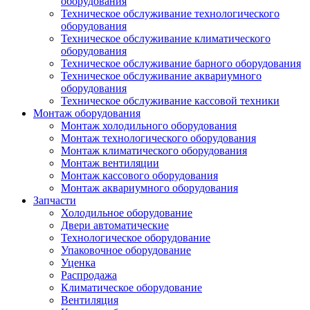
оборудования
Техническое обслуживание технологического
оборудования
Техническое обслуживание климатического
оборудования
Техническое обслуживание барного оборудования
Техническое обслуживание аквариумного
оборудования
Техническое обслуживание кассовой техники
Монтаж оборудования
Монтаж холодильного оборудования
Монтаж технологического оборудования
Монтаж климатического оборудования
Монтаж вентиляции
Монтаж кассового оборудования
Монтаж аквариумного оборудования
Запчасти
Холодильное оборудование
Двери автоматические
Технологическое оборудование
Упаковочное оборудование
Уценка
Распродажа
Климатическое оборудование
Вентиляция