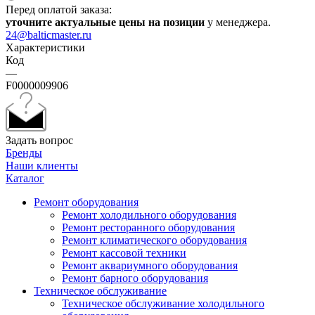
Перед оплатой заказа:
уточните актуальные цены на позиции
у менеджера.
24@balticmaster.ru
Характеристики
Код
—
F0000009906
Задать вопрос
Бренды
Наши клиенты
Каталог
Ремонт оборудования
Ремонт холодильного оборудования
Ремонт ресторанного оборудования
Ремонт климатического оборудования
Ремонт кассовой техники
Ремонт аквариумного оборудования
Ремонт барного оборудования
Техническое обслуживание
Техническое обслуживание холодильного